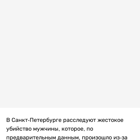
В Санкт-Петербурге расследуют жестокое
убийство мужчины, которое, по
предварительным данным, произошло из-за