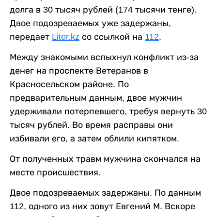
долга в 30 тысяч рублей (174 тысячи тенге).
Двое подозреваемых уже задержаны,
передает
Liter.kz
со ссылкой на
112
.
Между знакомыми вспыхнул конфликт из-за
денег на проспекте Ветеранов в
Красносельском районе. По
предварительным данным, двое мужчин
удерживали потерпевшего, требуя вернуть 30
тысяч рублей. Во время расправы они
избивали его, а затем облили кипятком.
От полученных травм мужчина скончался на
месте происшествия.
Двое подозреваемых задержаны. По данным
112, одного из них зовут Евгений М. Вскоре