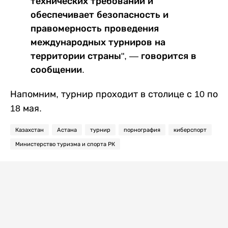
технических требований и
обеспечивает безопасность и
правомерность проведения
международных турниров на
территории страны", — говорится в
сообщении.
Напомним, турнир проходит в столице с 10 по
18 мая.
Казахстан
Астана
турнир
порнография
киберспорт
Министерство туризма и спорта РК