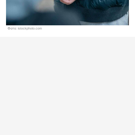
Фото: istockphoto.com