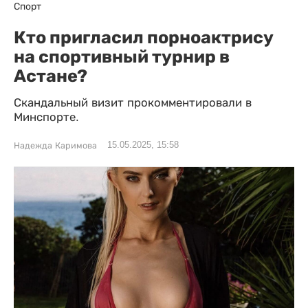
Спорт
Кто пригласил порноактрису
на спортивный турнир в
Астане?
Скандальный визит прокомментировали в
Минспорте.
15.05.2025, 15:58
Надежда Каримова