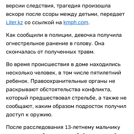
версии следствия, трагедия произошла
вскоре после ссоры между детьми, передает
Liter.kz
со ссылкой на
kmph.com
.
Как сообщили в полиции, девочка получила
огнестрельное ранение в голову. Она
скончалась от полученных травм.
Во время происшествия в доме находились
несколько человек, в том числе пятилетний
ребенок. Правоохранительные органы не
раскрывают обстоятельства конфликта,
который предшествовал стрельбе, а также не
сообщают, каким образом подросток получил
доступ к оружию.
После расследования 13-летнему мальчику