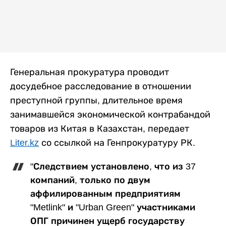
Генеральная прокуратура проводит
досудебное расследование в отношении
преступной группы, длительное время
занимавшейся экономической контрабандой
товаров из Китая в Казахстан, передает
Liter.kz
со ссылкой на Генпрокуратуру РК.
"Следствием установлено, что из 37
компаний, только по двум
аффилированным предприятиям
"Metlink" и "Urban Green" участниками
ОПГ причинен ущерб государству