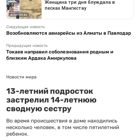
Следующая новость
Возобновляются авиарейсы из Алматы в Павлодар
Предыдущая новость
Токаев направил соболезнования родным и
близким Ардака Амиркулова
Новости мира
13-летний подросток
застрелил 14-летнюю
сводную сестру
Во время происшествия в доме находились
несколько человек, в том числе пятилетний
ребенок.