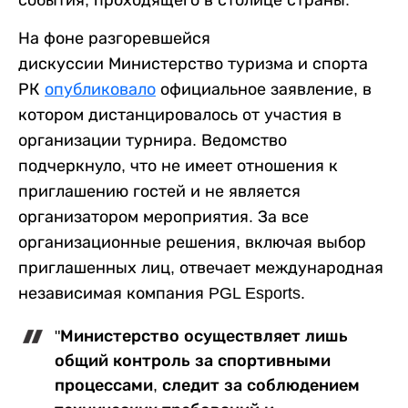
На фоне разгоревшейся
дискуссии Министерство туризма и спорта
РК
опубликовало
официальное заявление, в
котором дистанцировалось от участия в
организации турнира. Ведомство
подчеркнуло, что не имеет отношения к
приглашению гостей и не является
организатором мероприятия. За все
организационные решения, включая выбор
приглашенных лиц, отвечает международная
независимая компания PGL Esports.
"Министерство осуществляет лишь
общий контроль за спортивными
процессами, следит за соблюдением