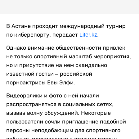
В Астане проходит международный турнир
по киберспорту, передает
Liter.kz
.
Однако внимание общественности привлек
не только спортивный масштаб мероприятия,
но и присутствие на нем скандально
известной гостьи – российской
порноактрисы Евы Элфи.
Видеоролики и фото с ней начали
распространяться в социальных сетях,
вызвав волну обсуждений. Некоторые
пользователи сочли приглашение подобной
персоны неподобающим для спортивного
события, проходящего в столице страны.