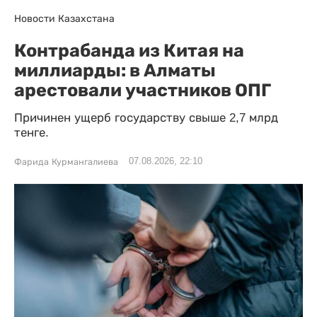
Новости Казахстана
Контрабанда из Китая на
миллиарды: в Алматы
арестовали участников ОПГ
Причинен ущерб государству свыше 2,7 млрд
тенге.
07.08.2026, 22:10
Фарида Курмангалиева