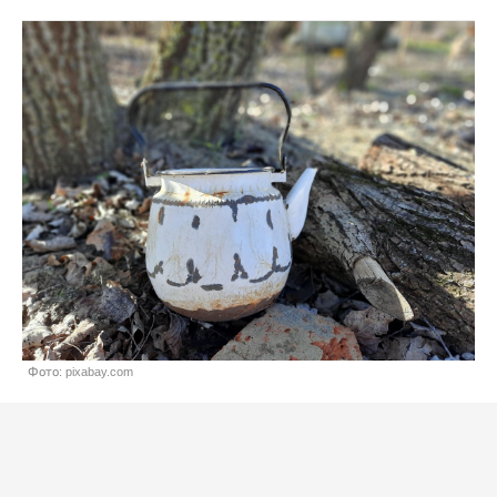
Фото: pixabay.com