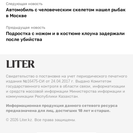
Следующая новость
Автомобиль с человеческим скелетом нашел рыбак
в Москве
Предыдущая новость
Подростка с ножом и в костюме клоуна задержали
после убийства
Свидетельство о постановке на учет периодического печатного
издания №16475-СИ от 24.04.2017 г. Выдано Комитетом
государственного контроля в области связи, информатизации
и средств массовой информации Министерства информации и
коммуникации Республики Казахстан.
Информационная продукция данного сетевого ресурса
предназначена для лиц, достигших 18 лет и старше.
© 2026 Liter.kz. Все права защищены.