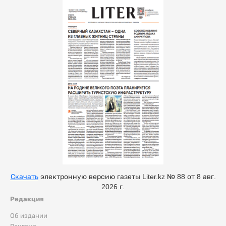
Скачать
электронную версию газеты Liter.kz № 88 от 8 авг.
2026 г.
Редакция
Об издании