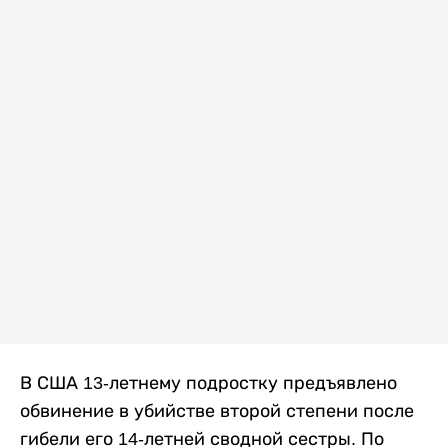
В США 13-летнему подростку предъявлено
обвинение в убийстве второй степени после
гибели его 14-летней сводной сестры. По