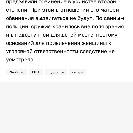
предъявили обвинение в убийстве второй
степени. При этом в отношении его матери
обвинения выдвигаться не будут. По данным
полиции, оружие хранилось вне поля зрения
и в недоступном для детей месте, поэтому
оснований для привлечения женщины к
уголовной ответственности следствие не
усмотрело.
Убийство
США
подросток
сестра