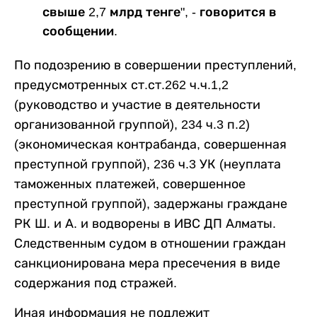
свыше 2,7 млрд тенге", - говорится в
сообщении.
По подозрению в совершении преступлений,
предусмотренных ст.ст.262 ч.ч.1,2
(руководство и участие в деятельности
организованной группой), 234 ч.3 п.2)
(экономическая контрабанда, совершенная
преступной группой), 236 ч.3 УК (неуплата
таможенных платежей, совершенное
преступной группой), задержаны граждане
РК Ш. и А. и водворены в ИВС ДП Алматы.
Следственным судом в отношении граждан
санкционирована мера пресечения в виде
содержания под стражей.
Иная информация не подлежит