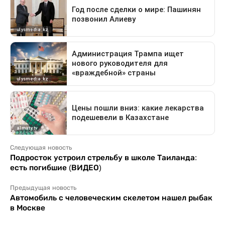
Следующая новость
Подросток устроил стрельбу в школе Таиланда:
есть погибшие (ВИДЕО)
Предыдущая новость
Автомобиль с человеческим скелетом нашел рыбак
в Москве