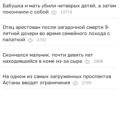
Бабушка и мать убили четверых детей, а затем
покончили с собой
10774
Отец арестован после загадочной смерти 9-
летней дочери во время семейного похода с
палаткой
4792
Скончался мальчик, почти девять лет
находившийся в коме из-за сыра
2908
На одном из самых загруженных проспектов
Астаны вводят ограничения
2709