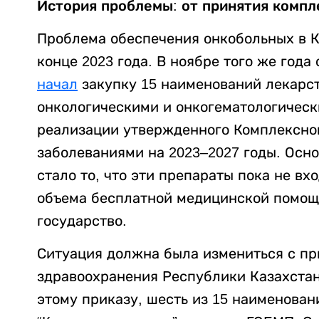
История проблемы: от принятия компл
Проблема обеспечения онкобольных в К
конце 2023 года. В ноябре того же года
начал
закупку 15 наименований лекарст
онкологическими и онкогематологическ
реализации утвержденного Комплексног
заболеваниями на 2023–2027 годы. Осн
стало то, что эти препараты пока не вх
объема бесплатной медицинской помощ
государство.
Ситуация должна была измениться с п
здравоохранения Республики Казахстан 
этому приказу, шесть из 15 наименова