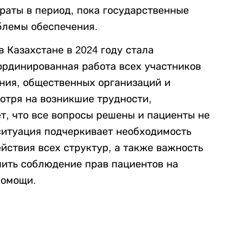
аты в период, пока государственные
блемы обеспечения.
 Казахстане в 2024 году стала
ординированная работа всех участников
ния, общественных организаций и
отря на возникшие трудности,
т, что все вопросы решены и пациенты не
 ситуация подчеркивает необходимость
йствия всех структур, а также важность
чить соблюдение прав пациентов на
помощи.