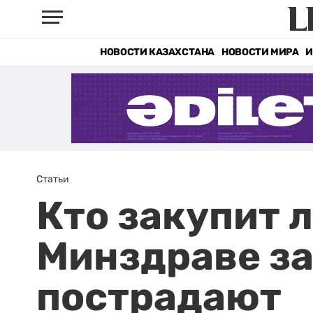
НОВОСТИ КАЗАХСТАНА
НОВОСТИ МИРА
И
Статьи
Кто закупит 
Минздраве за
пострадают