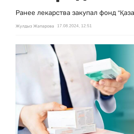
Ранее лекарства закупал фонд “Қаза
17.08.2024, 12:51
Жулдыз Жапарова