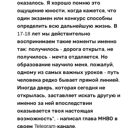
оказалось. Я хорошо помню это
ощущение юности, когда кажется, что
один экзамен или конкурс способны
определить всю дальнейшую жизнь. В
17-18 лет мы действительно
воспринимаем такие моменты именно
так: получилось - дорога открыта, не
получилось - мечта отдаляется. Но
образование научило меня, пожалуй,
одному из самых важных уроков - путь
человека редко бывает прямой линией.
Иногда дверь, которая сегодня не
открылась, заставляет искать другую и
именно за ней впоследствии
оказывается твоя настоящая
возможность", - написал глава МНВО в
своем Telegram-канале.