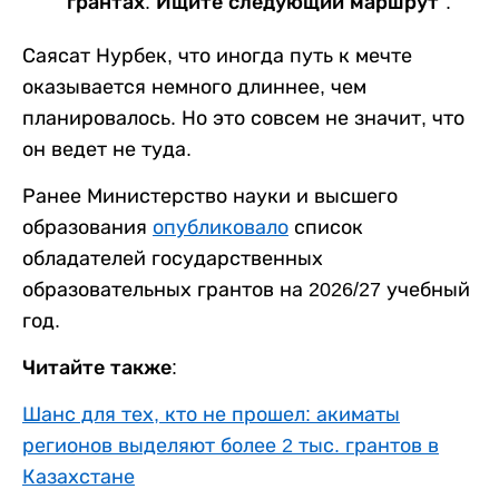
грантах. Ищите следующий маршрут".
Саясат Нурбек, что иногда путь к мечте
оказывается немного длиннее, чем
планировалось. Но это совсем не значит, что
он ведет не туда.
Ранее Министерство науки и высшего
образования
опубликовало
список
обладателей государственных
образовательных грантов на 2026/27 учебный
год.
Читайте также:
Шанс для тех, кто не прошел: акиматы
регионов выделяют более 2 тыс. грантов в
Казахстане