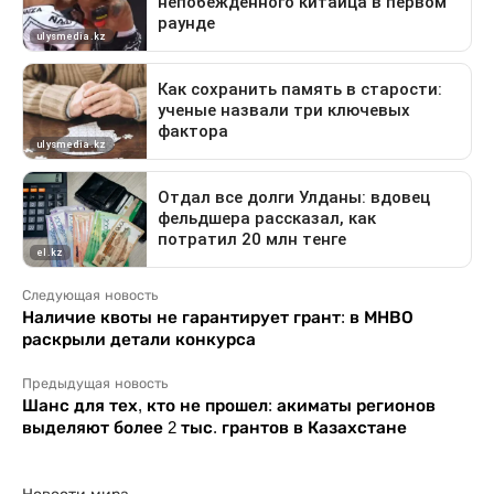
Следующая новость
Наличие квоты не гарантирует грант: в МНВО
раскрыли детали конкурса
Предыдущая новость
Шанс для тех, кто не прошел: акиматы регионов
выделяют более 2 тыс. грантов в Казахстане
Новости мира