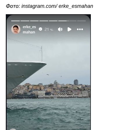
Фото: instagram.com/ erke_esmahan