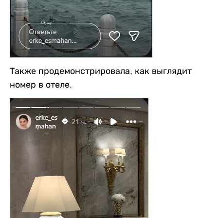
Также продемонстрировала, как выглядит
номер в отеле.