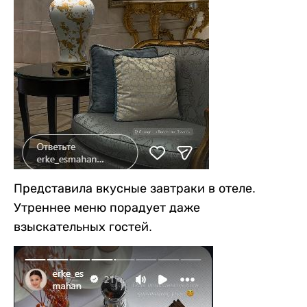
Представила вкусные завтраки в отеле.
Утреннее меню порадует даже
взыскательных гостей.