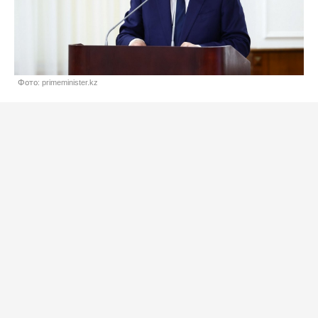
Фото: primeminister.kz