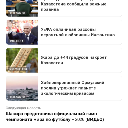
Следующая новость
Шакира представила официальный гимн
чемпионата мира по футболу – 2026 (ВИДЕО)