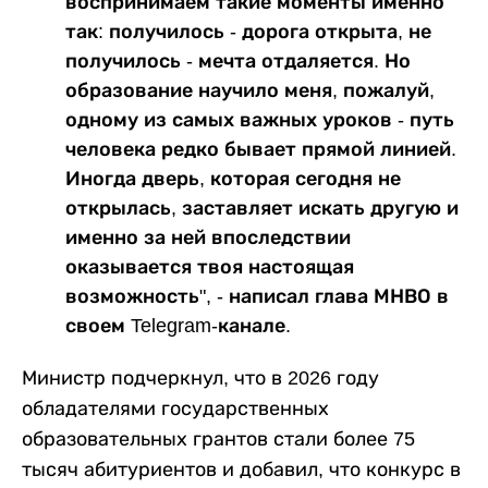
воспринимаем такие моменты именно
так: получилось - дорога открыта, не
получилось - мечта отдаляется. Но
образование научило меня, пожалуй,
одному из самых важных уроков - путь
человека редко бывает прямой линией.
Иногда дверь, которая сегодня не
открылась, заставляет искать другую и
именно за ней впоследствии
оказывается твоя настоящая
возможность", - написал глава МНВО в
своем Telegram-канале.
Министр подчеркнул, что в 2026 году
обладателями государственных
образовательных грантов стали более 75
тысяч абитуриентов и добавил, что конкурс в