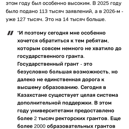
этом году был особенно высоким. В 2025 году
было подано 113 тысяч заявлений, а в 2026-м -
уже 127 тысяч. Это на 14 тысяч больше.
"И поэтому сегодня мне особенно
хочется обратиться к тем ребятам,
которым совсем немного не хватило до
государственного гранта.
Государственный грант - это
безусловно большая возможность, но
далеко не единственная дорога к
высшему образованию. Сегодня в
Казахстане существует целая система
дополнительной поддержки. В этом
году университетами предоставлено
более 2 тысяч ректорских грантов. Еще
более 2000 образовательных грантов