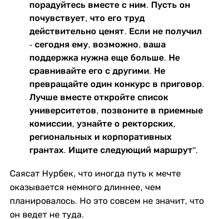
порадуйтесь вместе с ним. Пусть он
почувствует, что его труд
действительно ценят. Если не получил
- сегодня ему, возможно, ваша
поддержка нужна еще больше. Не
сравнивайте его с другими. Не
превращайте один конкурс в приговор.
Лучше вместе откройте список
университетов, позвоните в приемные
комиссии, узнайте о ректорских,
региональных и корпоративных
грантах. Ищите следующий маршрут".
Саясат Нурбек, что иногда путь к мечте
оказывается немного длиннее, чем
планировалось. Но это совсем не значит, что
он ведет не туда.