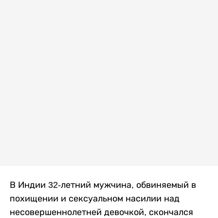
В Индии 32-летний мужчина, обвиняемый в
похищении и сексуальном насилии над
несовершеннолетней девочкой, скончался