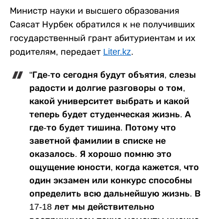
Министр науки и высшего образования
Саясат Нурбек обратился к не получивших
государственный грант абитуриентам и их
родителям, передает
Liter.kz
.
"Где-то сегодня будут объятия, слезы
радости и долгие разговоры о том,
какой университет выбрать и какой
теперь будет студенческая жизнь. А
где-то будет тишина. Потому что
заветной фамилии в списке не
оказалось. Я хорошо помню это
ощущение юности, когда кажется, что
один экзамен или конкурс способны
определить всю дальнейшую жизнь. В
17-18 лет мы действительно