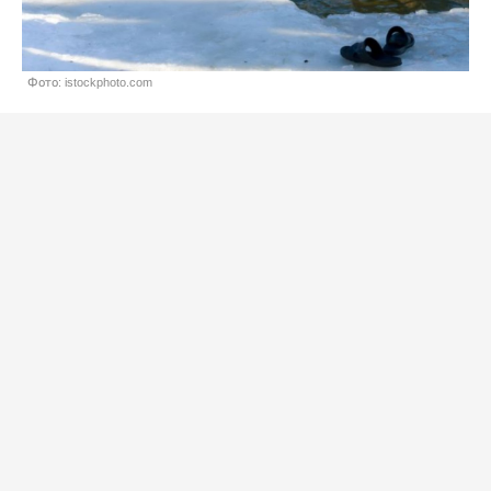
Фото: istockphoto.com