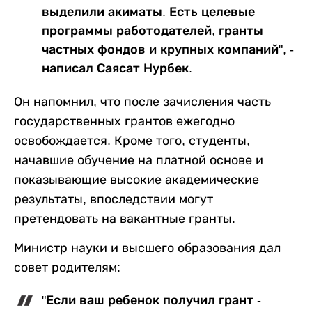
выделили акиматы. Есть целевые
программы работодателей, гранты
частных фондов и крупных компаний", -
написал Саясат Нурбек.
Он напомнил, что после зачисления часть
государственных грантов ежегодно
освобождается. Кроме того, студенты,
начавшие обучение на платной основе и
показывающие высокие академические
результаты, впоследствии могут
претендовать на вакантные гранты.
Министр науки и высшего образования дал
совет родителям:
"Если ваш ребенок получил грант -