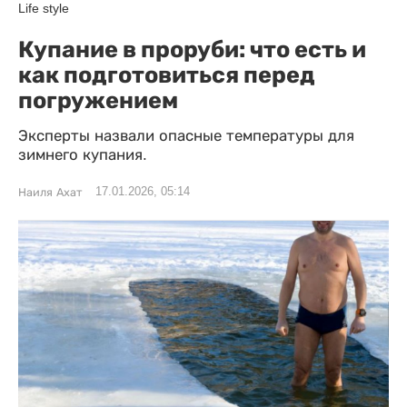
Life style
Купание в проруби: что есть и
как подготовиться перед
погружением
Эксперты назвали опасные температуры для
зимнего купания.
17.01.2026, 05:14
Наиля Ахат