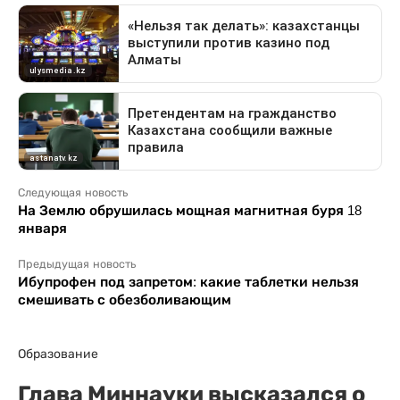
Следующая новость
На Землю обрушилась мощная магнитная буря 18
января
Предыдущая новость
Ибупрофен под запретом: какие таблетки нельзя
смешивать с обезболивающим
Образование
Глава Миннауки высказался о