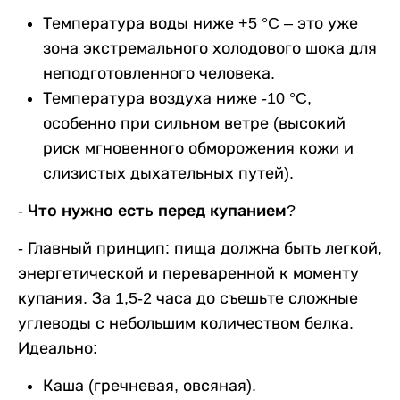
Температура воды ниже +5 °C – это уже
зона экстремального холодового шока для
неподготовленного человека.
Температура воздуха ниже -10 °C,
особенно при сильном ветре (высокий
риск мгновенного обморожения кожи и
слизистых дыхательных путей).
- Что нужно есть перед купанием?
-
Главный принцип: пища должна быть легкой,
энергетической и переваренной к моменту
купания. За 1,5-2 часа до съешьте сложные
углеводы с небольшим количеством белка.
Идеально:
Каша (гречневая, овсяная).