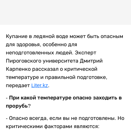
Купание в ледяной воде может быть опасным
для здоровья, особенно для
неподготовленных людей. Эксперт
Пироговского университета Дмитрий
Карпенко рассказал о критической
температуре и правильной подготовке,
передает
Liter.kz
.
- При какой температуре опасно заходить в
прорубь?
-
Опасно всегда, если вы не подготовлены. Но
критическими факторами являются: