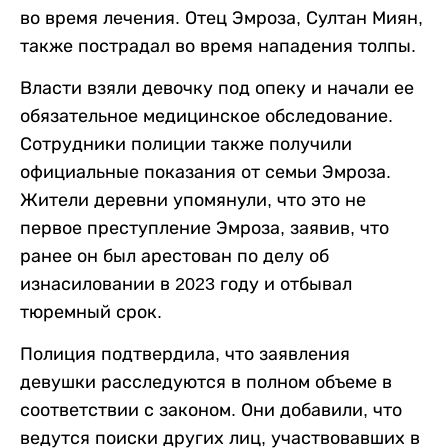
во время лечения. Отец Эмроза, Султан Миян,
также пострадал во время нападения толпы.
Власти взяли девочку под опеку и начали ее
обязательное медицинское обследование.
Сотрудники полиции также получили
официальные показания от семьи Эмроза.
Жители деревни упомянули, что это не
первое преступление Эмроза, заявив, что
ранее он был арестован по делу об
изнасиловании в 2023 году и отбывал
тюремный срок.
Полиция подтвердила, что заявления
девушки расследуются в полном объеме в
соответствии с законом. Они добавили, что
ведутся поиски других лиц, участвовавших в