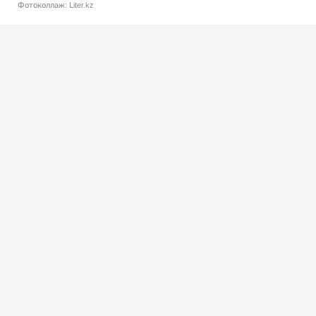
Фотоколлаж: Liter.kz