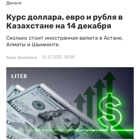
Деньги
Курс доллара, евро и рубля в
Казахстане на 14 декабря
Сколько стоит иностранная валюта в Астане,
Алматы и Шымкенте.
14.12.2025, 09:58
Аида Уразалина