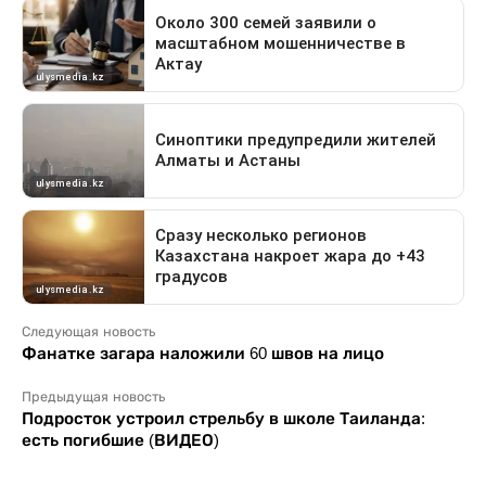
Следующая новость
Фанатке загара наложили 60 швов на лицо
Предыдущая новость
Подросток устроил стрельбу в школе Таиланда:
есть погибшие (ВИДЕО)