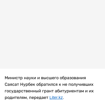
Министр науки и высшего образования
Саясат Нурбек обратился к не получивших
государственный грант абитуриентам и их
родителям, передает
Liter.kz
.