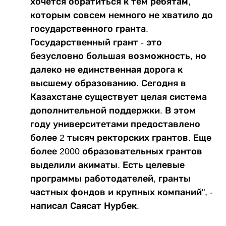
хочется обратиться к тем ребятам,
которым совсем немного не хватило до
государственного гранта.
Государственный грант - это
безусловно большая возможность, но
далеко не единственная дорога к
высшему образованию. Сегодня в
Казахстане существует целая система
дополнительной поддержки. В этом
году университетами предоставлено
более 2 тысяч ректорских грантов. Еще
более 2000 образовательных грантов
выделили акиматы. Есть целевые
программы работодателей, гранты
частных фондов и крупных компаний", -
написал Саясат Нурбек.