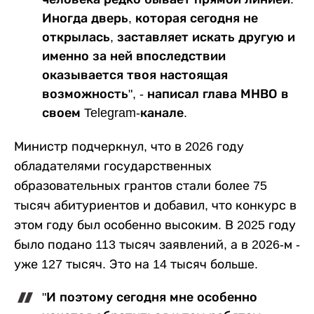
Иногда дверь, которая сегодня не
открылась, заставляет искать другую и
именно за ней впоследствии
оказывается твоя настоящая
возможность", - написал глава МНВО в
своем Telegram-канале.
Министр подчеркнул, что в 2026 году
обладателями государственных
образовательных грантов стали более 75
тысяч абитуриентов и добавил, что конкурс в
этом году был особенно высоким. В 2025 году
было подано 113 тысяч заявлений, а в 2026-м -
уже 127 тысяч. Это на 14 тысяч больше.
"И поэтому сегодня мне особенно