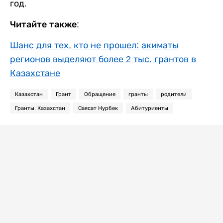
год.
Читайте также:
Шанс для тех, кто не прошел: акиматы
регионов выделяют более 2 тыс. грантов в
Казахстане
Казахстан
Грант
Обращение
гранты
родители
Гранты. Казахстан
Саясат Нурбек
Абитуриенты