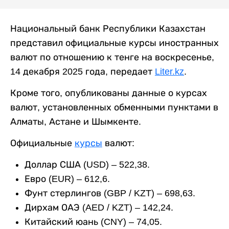
Национальный банк Республики Казахстан
представил официальные курсы иностранных
валют по отношению к тенге на воскресенье,
14 декабря 2025 года, передает
Liter.kz
.
Кроме того, опубликованы данные о курсах
валют, установленных обменными пунктами в
Алматы, Астане и Шымкенте.
Официальные
курсы
валют:
Доллар США (USD) – 522,38.
Евро (EUR) – 612,6.
Фунт стерлингов (GBP / KZT) – 698,63.
Дирхам ОАЭ (AED / KZT) – 142,24.
Китайский юань (CNY) – 74,05.