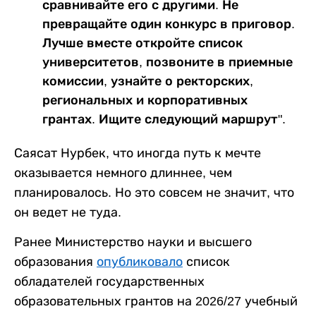
сравнивайте его с другими. Не
превращайте один конкурс в приговор.
Лучше вместе откройте список
университетов, позвоните в приемные
комиссии, узнайте о ректорских,
региональных и корпоративных
грантах. Ищите следующий маршрут".
Саясат Нурбек, что иногда путь к мечте
оказывается немного длиннее, чем
планировалось. Но это совсем не значит, что
он ведет не туда.
Ранее Министерство науки и высшего
образования
опубликовало
список
обладателей государственных
образовательных грантов на 2026/27 учебный