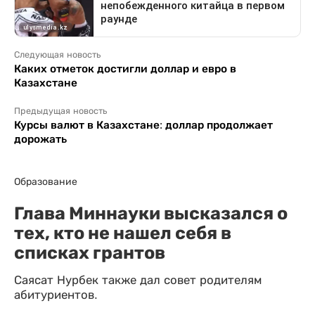
Следующая новость
Каких отметок достигли доллар и евро в
Казахстане
Предыдущая новость
Курсы валют в Казахстане: доллар продолжает
дорожать
Образование
Глава Миннауки высказался о
тех, кто не нашел себя в
списках грантов
Саясат Нурбек также дал совет родителям
абитуриентов.