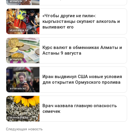
Следующая новость