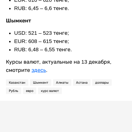
RUB: 6,45 – 6,6 тенге.
Шымкент
USD: 521 – 523 тенге;
EUR: 608 – 615 тенге;
RUB: 6,48 – 6,55 тенге.
Курсы валют, актуальные на 13 декабря,
смотрите
здесь
.
Казахстан
Шымкент
Алматы
Астана
доллары
Рубль
евро
курс валют