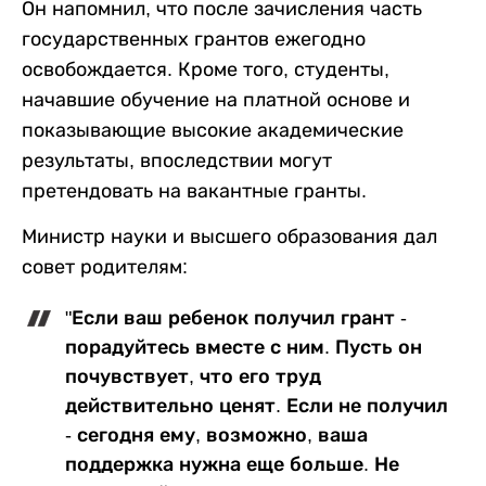
Он напомнил, что после зачисления часть
государственных грантов ежегодно
освобождается. Кроме того, студенты,
начавшие обучение на платной основе и
показывающие высокие академические
результаты, впоследствии могут
претендовать на вакантные гранты.
Министр науки и высшего образования дал
совет родителям:
"Если ваш ребенок получил грант -
порадуйтесь вместе с ним. Пусть он
почувствует, что его труд
действительно ценят. Если не получил
- сегодня ему, возможно, ваша
поддержка нужна еще больше. Не