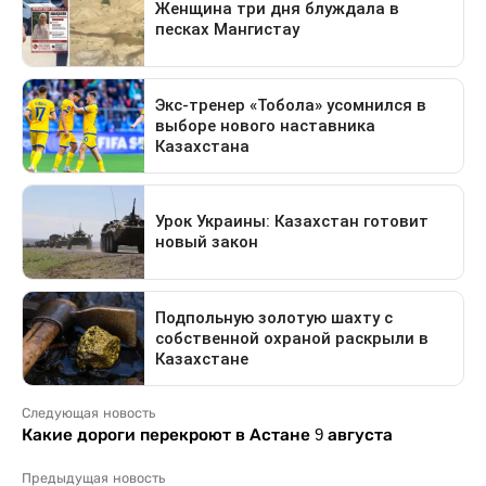
Следующая новость
Какие дороги перекроют в Астане 9 августа
Предыдущая новость