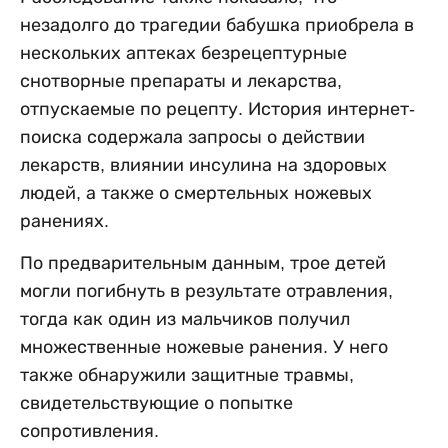
незадолго до трагедии бабушка приобрела в
нескольких аптеках безрецептурные
снотворные препараты и лекарства,
отпускаемые по рецепту. История интернет-
поиска содержала запросы о действии
лекарств, влиянии инсулина на здоровых
людей, а также о смертельных ножевых
ранениях.
По предварительным данным, трое детей
могли погибнуть в результате отравления,
тогда как один из мальчиков получил
множественные ножевые ранения. У него
также обнаружили защитные травмы,
свидетельствующие о попытке
сопротивления.