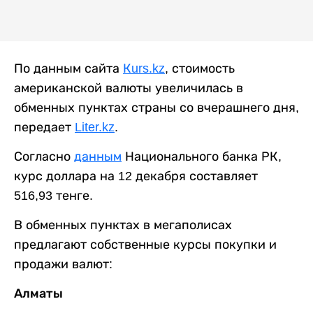
По данным сайта
Кurs.kz
, стоимость
американской валюты увеличилась в
обменных пунктах страны со вчерашнего дня,
передает
Liter.kz
.
Согласно
данным
Национального банка РК,
курс доллара на 12 декабря составляет
516,93 тенге.
В обменных пунктах в мегаполисах
предлагают собственные курсы покупки и
продажи валют:
Алматы