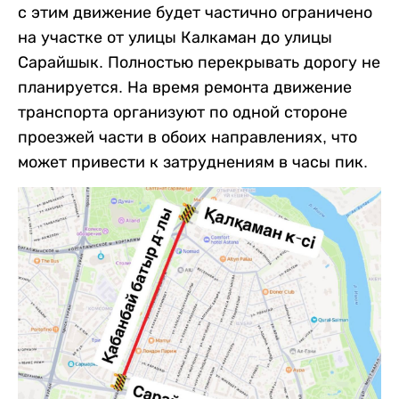
с этим движение будет частично ограничено
на участке от улицы Калкаман до улицы
Сарайшык. Полностью перекрывать дорогу не
планируется. На время ремонта движение
транспорта организуют по одной стороне
проезжей части в обоих направлениях, что
может привести к затруднениям в часы пик.