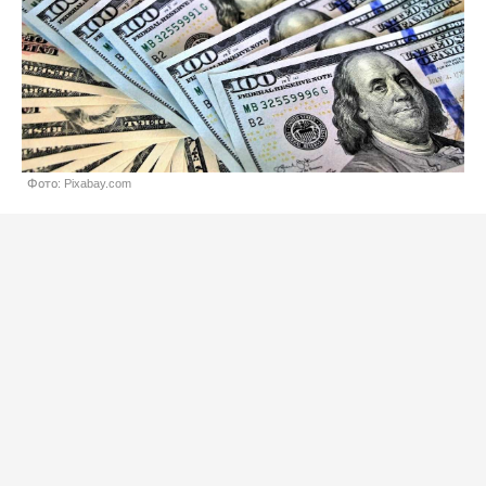
Фото: Pixabay.com