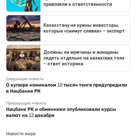
Следующая новость
О купюре номиналом 10 тысяч тенге предупредили
в Нацбанке РК
Предыдущая новость
Нацбанк РК и обменники опубликовали курсы
валют на 12 декабря
Новости мира