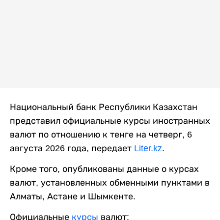
Национальный банк Республики Казахстан
представил официальные курсы иностранных
валют по отношению к тенге на четверг, 6
августа 2026 года, передает
Liter.kz
.
Кроме того, опубликованы данные о курсах
валют, установленных обменными пунктами в
Алматы, Астане и Шымкенте.
Официальные
курсы
валют: