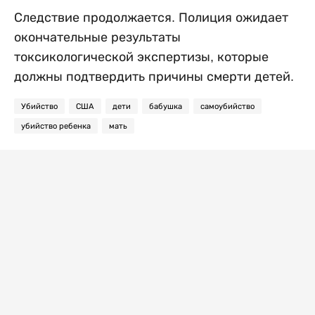
Следствие продолжается. Полиция ожидает
окончательные результаты
токсикологической экспертизы, которые
должны подтвердить причины смерти детей.
Убийство
США
дети
бабушка
самоубийство
убийство ребенка
мать