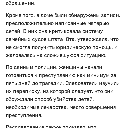
обращении.
Кроме того, в доме были обнаружены записи,
предположительно написанные матерью
детей. В них она критиковала систему
семейных судов штата Юта, утверждала, что
не смогла получить юридическую помощь, и
жаловалась на сложившуюся ситуацию.
По данным полиции, женщины начали
готовиться к преступлению как минимум за
пять дней до трагедии. Следователи изучили
их переписку, из которой следует, что они
обсуждали способ убийства детей,
необходимые лекарства, место совершения
преступления.
Расследование также показало, что