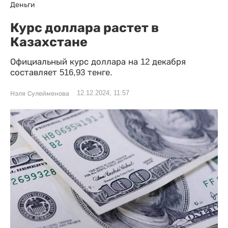
Деньги
Курс доллара растет в
Казахстане
Официальный курс доллара на 12 декабря
составляет 516,93 тенге.
12.12.2024, 11:57
Нэля Сулейменова