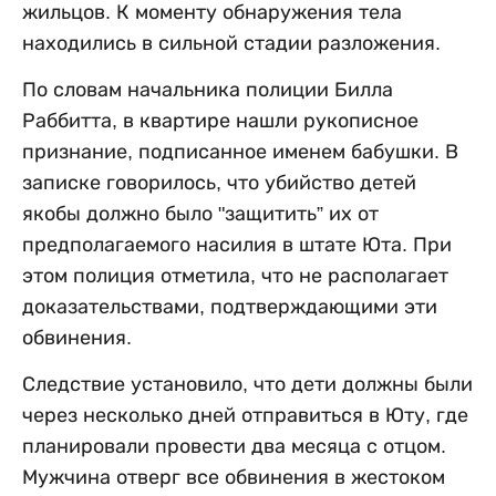
жильцов. К моменту обнаружения тела
находились в сильной стадии разложения.
По словам начальника полиции Билла
Раббитта, в квартире нашли рукописное
признание, подписанное именем бабушки. В
записке говорилось, что убийство детей
якобы должно было "защитить” их от
предполагаемого насилия в штате Юта. При
этом полиция отметила, что не располагает
доказательствами, подтверждающими эти
обвинения.
Следствие установило, что дети должны были
через несколько дней отправиться в Юту, где
планировали провести два месяца с отцом.
Мужчина отверг все обвинения в жестоком