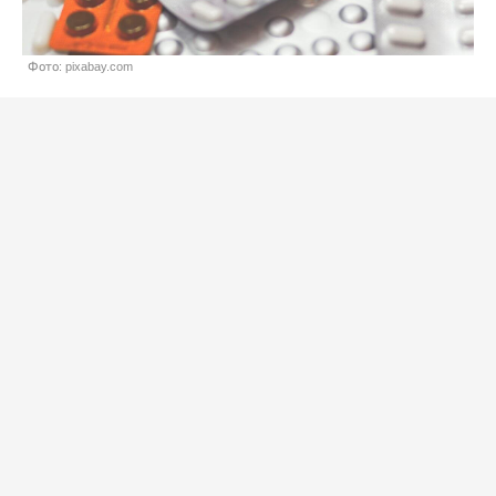
Фото: pixabay.com