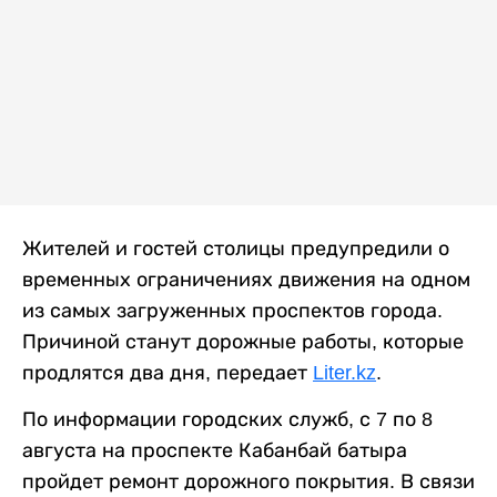
Жителей и гостей столицы предупредили о
временных ограничениях движения на одном
из самых загруженных проспектов города.
Причиной станут дорожные работы, которые
продлятся два дня, передает
Liter.kz
.
По информации городских служб, с 7 по 8
августа на проспекте Кабанбай батыра
пройдет ремонт дорожного покрытия. В связи