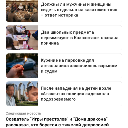
Следующая новость
Создатель "Игры престолов" и "Дома дракона"
рассказал, что борется с тяжелой депрессией