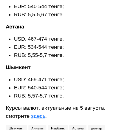
EUR: 540-544 тенге;
RUB: 5,5-5,67 тенге.
Астана
USD: 467-474 тенге;
EUR: 534-544 тенге;
RUB: 5,55-5,7 тенге.
Шымкент
USD: 469-471 тенге;
EUR: 540-544 тенге;
RUB: 5,57-5,7 тенге.
Курсы валют, актуальные на 5 августа,
смотрите
здесь
.
Шымкент
Алматы
Нацбанк
Астана
доллар