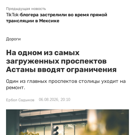
Предыдущая новость
TikTok-блогера застрелили во время прямой
трансляции в Мексике
Дороги
На одном из самых
загруженных проспектов
Астаны вводят ограничения
Один из главных проспектов столицы уходит на
ремонт.
06.08.2026, 20:10
Ербол Садыков