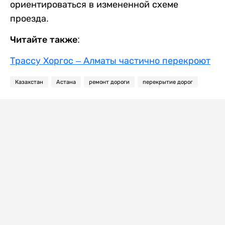
ориентироваться в измененной схеме
проезда.
Читайте также:
Трассу Хоргос – Алматы частично перекроют
Казахстан
Астана
ремонт дороги
перекрытие дорог