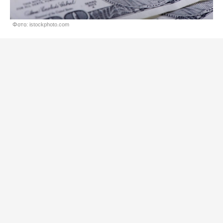
Фото: istockphoto.com