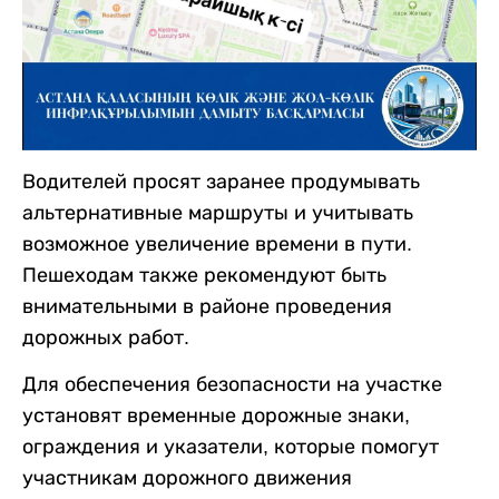
Водителей просят заранее продумывать
альтернативные маршруты и учитывать
возможное увеличение времени в пути.
Пешеходам также рекомендуют быть
внимательными в районе проведения
дорожных работ.
Для обеспечения безопасности на участке
установят временные дорожные знаки,
ограждения и указатели, которые помогут
участникам дорожного движения