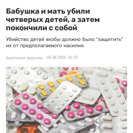
Бабушка и мать убили
четверых детей, а затем
покончили с собой
Убийство детей якобы должно было "защитить"
их от предполагаемого насилия.
06.08.2026, 02:33
Анастасия Цирулик