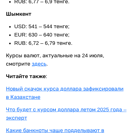
RUB: 6,77 – 6,9 тенге.
Шымкент
USD: 541 – 544 тенге;
EUR: 630 – 640 тенге;
RUB: 6,72 – 6,79 тенге.
Курсы валют, актуальные на 24 июля,
смотрите
здесь
.
Читайте также:
Новый скачок курса доллара зафиксировали
в Казахстане
Что будет с курсом доллара летом 2025 года –
эксперт
Какие банкноты чаще подделывают в