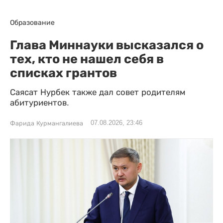
Образование
Глава Миннауки высказался о
тех, кто не нашел себя в
списках грантов
Саясат Нурбек также дал совет родителям
абитуриентов.
07.08.2026, 23:46
Фарида Курмангалиева