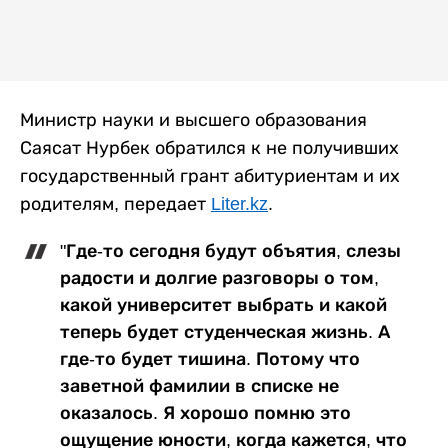
Министр науки и высшего образования
Саясат Нурбек обратился к не получивших
государственный грант абитуриентам и их
родителям, передает
Liter.kz
.
"Где-то сегодня будут объятия, слезы
радости и долгие разговоры о том,
какой университет выбрать и какой
теперь будет студенческая жизнь. А
где-то будет тишина. Потому что
заветной фамилии в списке не
оказалось. Я хорошо помню это
ощущение юности, когда кажется, что