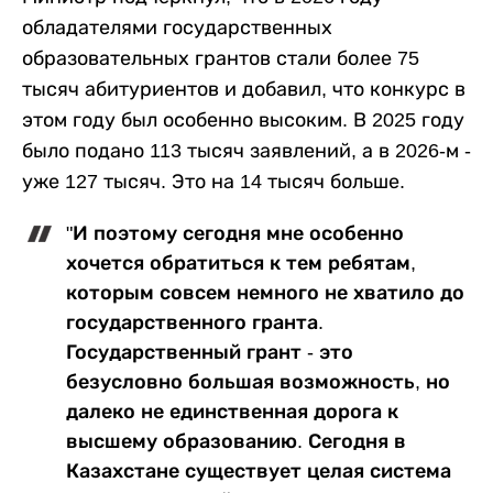
обладателями государственных
образовательных грантов стали более 75
тысяч абитуриентов и добавил, что конкурс в
этом году был особенно высоким. В 2025 году
было подано 113 тысяч заявлений, а в 2026-м -
уже 127 тысяч. Это на 14 тысяч больше.
"И поэтому сегодня мне особенно
хочется обратиться к тем ребятам,
которым совсем немного не хватило до
государственного гранта.
Государственный грант - это
безусловно большая возможность, но
далеко не единственная дорога к
высшему образованию. Сегодня в
Казахстане существует целая система