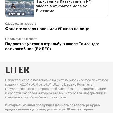
Следующая новость
Фанатке загара наложили 60 швов на лицо
Предыдущая новость
Подросток устроил стрельбу в школе Таиланда:
есть погибшие (ВИДЕО)
Свидетельство о постановке на учет периодического печатного
издания №16475-СИ от 24.04.2017 г. Выдано Комитетом
государственного контроля в области связи, информатизации
и средств массовой информации Министерства информации и
коммуникации Республики Казахстан.
Информационная продукция данного сетевого ресурса
предназначена для лиц, достигших 18 лет и старше.