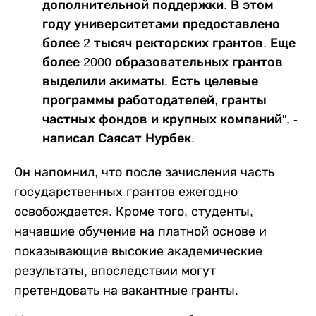
дополнительной поддержки. В этом
году университетами предоставлено
более 2 тысяч ректорских грантов. Еще
более 2000 образовательных грантов
выделили акиматы. Есть целевые
программы работодателей, гранты
частных фондов и крупных компаний", -
написал Саясат Нурбек.
Он напомнил, что после зачисления часть
государственных грантов ежегодно
освобождается. Кроме того, студенты,
начавшие обучение на платной основе и
показывающие высокие академические
результаты, впоследствии могут
претендовать на вакантные гранты.