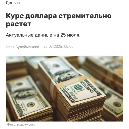
Деньги
Курс доллара стремительно
растет
Актуальные данные на 25 июля.
25.07.2025, 09:08
Нэля Сулейменова
Фото: pixabay.com