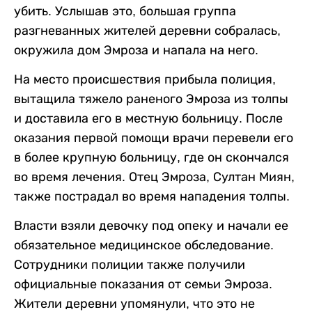
убить. Услышав это, большая группа
разгневанных жителей деревни собралась,
окружила дом Эмроза и напала на него.
На место происшествия прибыла полиция,
вытащила тяжело раненого Эмроза из толпы
и доставила его в местную больницу. После
оказания первой помощи врачи перевели его
в более крупную больницу, где он скончался
во время лечения. Отец Эмроза, Султан Миян,
также пострадал во время нападения толпы.
Власти взяли девочку под опеку и начали ее
обязательное медицинское обследование.
Сотрудники полиции также получили
официальные показания от семьи Эмроза.
Жители деревни упомянули, что это не