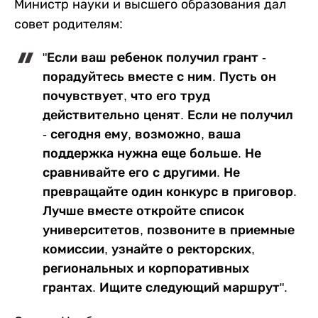
Министр науки и высшего образования дал
совет родителям:
"Если ваш ребенок получил грант -
порадуйтесь вместе с ним. Пусть он
почувствует, что его труд
действительно ценят. Если не получил
- сегодня ему, возможно, ваша
поддержка нужна еще больше. Не
сравнивайте его с другими. Не
превращайте один конкурс в приговор.
Лучше вместе откройте список
университетов, позвоните в приемные
комиссии, узнайте о ректорских,
региональных и корпоративных
грантах. Ищите следующий маршрут".