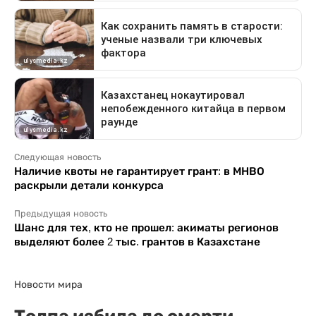
Следующая новость
Наличие квоты не гарантирует грант: в МНВО
раскрыли детали конкурса
Предыдущая новость
Шанс для тех, кто не прошел: акиматы регионов
выделяют более 2 тыс. грантов в Казахстане
Новости мира