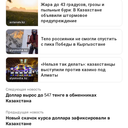
Следующая новость
Доллар вырос до 547 тенге в обменниках
Казахстана
Предыдущая новость
Новый скачок курса доллара зафиксировали в
Казахстане