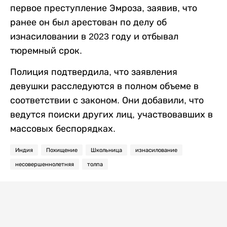
первое преступление Эмроза, заявив, что
ранее он был арестован по делу об
изнасиловании в 2023 году и отбывал
тюремный срок.
Полиция подтвердила, что заявления
девушки расследуются в полном объеме в
соответствии с законом. Они добавили, что
ведутся поиски других лиц, участвовавших в
массовых беспорядках.
Индия
Похищение
Школьница
изнасилование
несовершеннолетняя
толпа