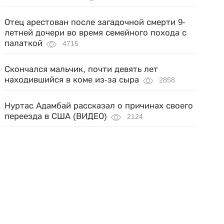
Отец арестован после загадочной смерти 9-
летней дочери во время семейного похода с
палаткой
4715
Скончался мальчик, почти девять лет
находившийся в коме из-за сыра
2858
Нуртас Адамбай рассказал о причинах своего
переезда в США (ВИДЕО)
2124