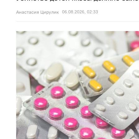
06.08.2026, 02:33
Анастасия Цирулик