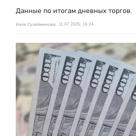
Данные по итогам дневных торгов.
11.07.2025, 16:24
Нэля Сулейменова