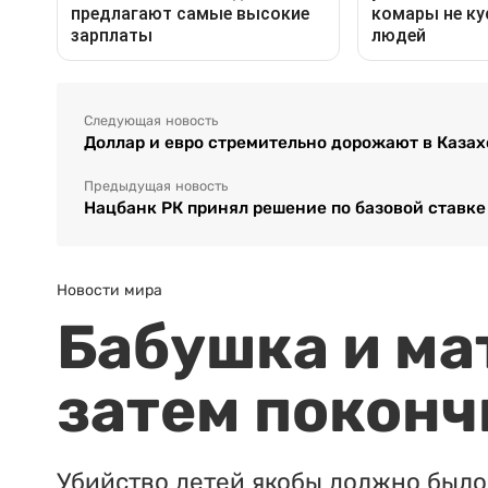
Следующая новость
Доллар и евро стремительно дорожают в Казах
Предыдущая новость
Нацбанк РК принял решение по базовой ставке
Новости мира
Бабушка и ма
затем поконч
Убийство детей якобы должно было 