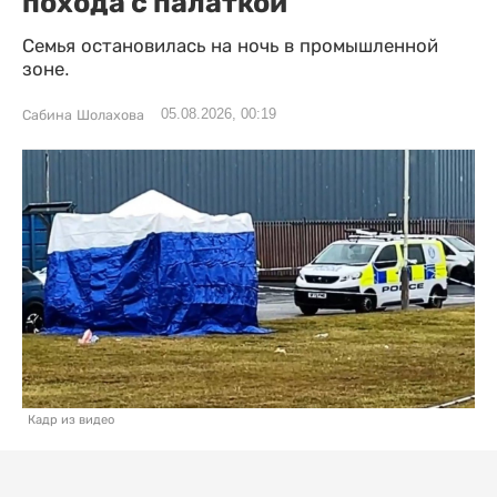
похода с палаткой
Семья остановилась на ночь в промышленной
зоне.
05.08.2026, 00:19
Сабина Шолахова
Кадр из видео