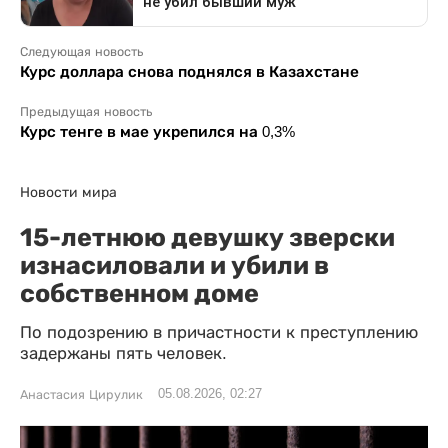
Следующая новость
Курс доллара снова поднялся в Казахстане
Предыдущая новость
Курс тенге в мае укрепился на 0,3%
Новости мира
15-летнюю девушку зверски
изнасиловали и убили в
собственном доме
По подозрению в причастности к преступлению
задержаны пять человек.
05.08.2026, 02:27
Анастасия Цирулик