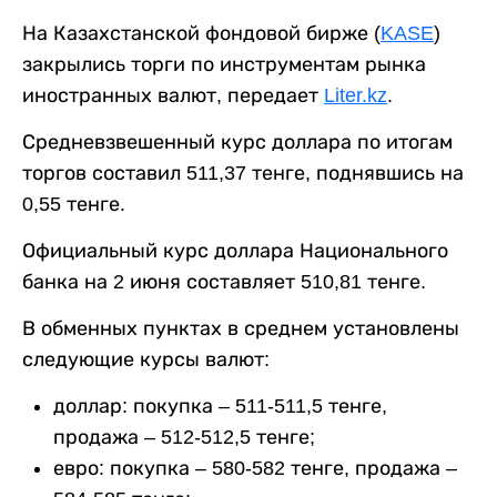
На Казахстанской фондовой бирже (
KASE
)
закрылись торги по инструментам рынка
иностранных валют, передает
Liter.kz
.
Средневзвешенный курс доллара по итогам
торгов составил 511,37 тенге, поднявшись на
0,55 тенге.
Официальный курс доллара Национального
банка на 2 июня составляет 510,81 тенге.
В обменных пунктах в среднем установлены
следующие курсы валют:
доллар: покупка – 511-511,5 тенге,
продажа – 512-512,5 тенге;
евро: покупка – 580-582 тенге, продажа –