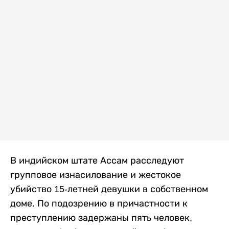
В индийском штате Ассам расследуют
групповое изнасилование и жестокое
убийство 15-летней девушки в собственном
доме. По подозрению в причастности к
преступлению задержаны пять человек,