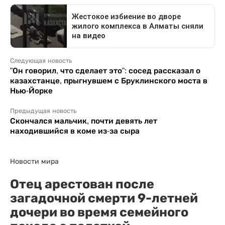
Следующая новость
"Он говорил, что сделает это": сосед рассказал о
казахстанце, прыгнувшем с Бруклинского моста в
Нью-Йорке
Предыдущая новость
Скончался мальчик, почти девять лет
находившийся в коме из-за сыра
Новости мира
Отец арестован после
загадочной смерти 9-летней
дочери во время семейного