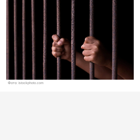
Фото: istockphoto.com