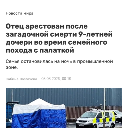
Новости мира
Отец арестован после
загадочной смерти 9-летней
дочери во время семейного
похода с палаткой
Семья остановилась на ночь в промышленной
зоне.
05.08.2026, 00:19
Сабина Шолахова