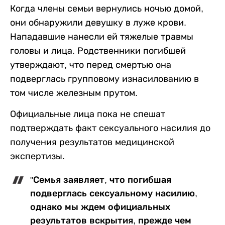
Когда члены семьи вернулись ночью домой,
они обнаружили девушку в луже крови.
Нападавшие нанесли ей тяжелые травмы
головы и лица. Родственники погибшей
утверждают, что перед смертью она
подверглась групповому изнасилованию в
том числе железным прутом.
Официальные лица пока не спешат
подтверждать факт сексуального насилия до
получения результатов медицинской
экспертизы.
"Семья заявляет, что погибшая
подверглась сексуальному насилию,
однако мы ждем официальных
результатов вскрытия, прежде чем