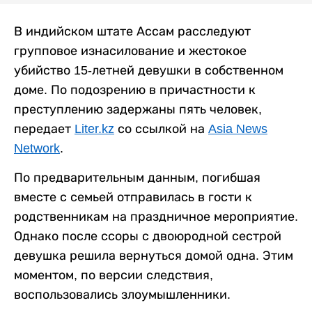
В индийском штате Ассам расследуют
групповое изнасилование и жестокое
убийство 15-летней девушки в собственном
доме. По подозрению в причастности к
преступлению задержаны пять человек,
передает
Liter.kz
со ссылкой на
Asia News
Network
.
По предварительным данным, погибшая
вместе с семьей отправилась в гости к
родственникам на праздничное мероприятие.
Однако после ссоры с двоюродной сестрой
девушка решила вернуться домой одна. Этим
моментом, по версии следствия,
воспользовались злоумышленники.