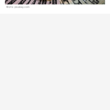
Фото: pixabay.com