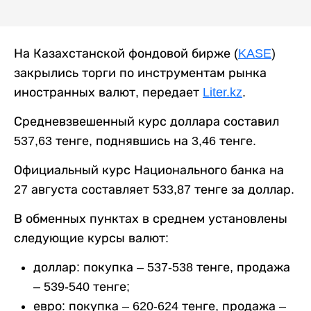
На Казахстанской фондовой бирже (
KASE
)
закрылись торги по инструментам рынка
иностранных валют, передает
Liter.kz
.
Средневзвешенный курс доллара составил
537,63 тенге, поднявшись на 3,46 тенге.
Официальный курс Национального банка на
27 августа составляет 533,87 тенге за доллар.
В обменных пунктах в среднем установлены
следующие курсы валют:
доллар: покупка – 537-538 тенге, продажа
– 539-540 тенге;
евро: покупка – 620-624 тенге, продажа –