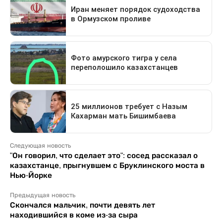
Следующая новость
"Он говорил, что сделает это": сосед рассказал о
казахстанце, прыгнувшем с Бруклинского моста в
Нью-Йорке
Предыдущая новость
Скончался мальчик, почти девять лет
находившийся в коме из-за сыра