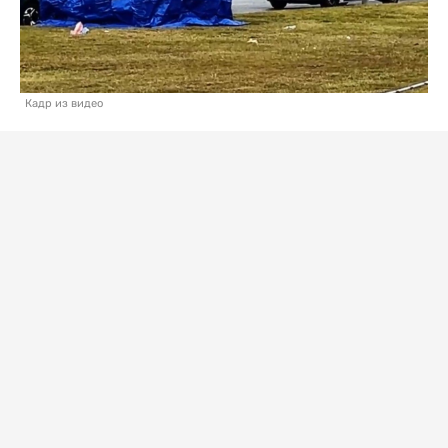
Кадр из видео