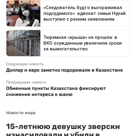
Следующая новость
Доллар и евро заметно подорожали в Казахстане
Предыдущая новость
Обменные пункты Казахстана фиксируют
снижение интереса к юаню
Новости мира
15-летнюю девушку зверски
изнасиловали и убили в