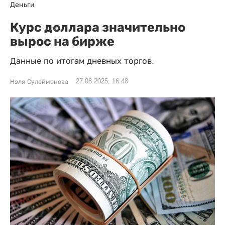
Деньги
Курс доллара значительно
вырос на бирже
Данные по итогам дневных торгов.
27.08.2025, 16:48
Нэля Сулейменова