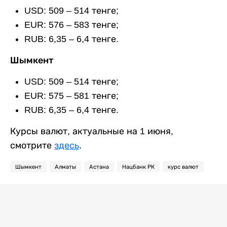
USD: 509 – 514 тенге;
EUR: 576 – 583 тенге;
RUB: 6,35 – 6,4 тенге.
Шымкент
USD: 509 – 514 тенге;
EUR: 575 – 581 тенге;
RUB: 6,35 – 6,4 тенге.
Курсы валют, актуальные на 1 июня,
смотрите
здесь
.
Шымкент
Алматы
Астана
Нацбанк РК
курс валют