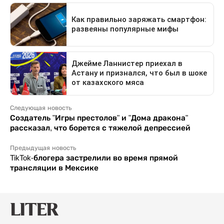
Следующая новость
Создатель "Игры престолов" и "Дома дракона"
рассказал, что борется с тяжелой депрессией
Предыдущая новость
TikTok-блогера застрелили во время прямой
трансляции в Мексике