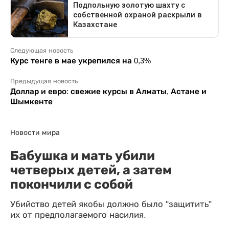
Следующая новость
Курс тенге в мае укрепился на 0,3%
Предыдущая новость
Доллар и евро: свежие курсы в Алматы, Астане и
Шымкенте
Новости мира
Бабушка и мать убили
четверых детей, а затем
покончили с собой
Убийство детей якобы должно было "защитить"
их от предполагаемого насилия.