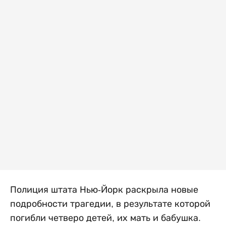
Полиция штата Нью-Йорк раскрыла новые
подробности трагедии, в результате которой
погибли четверо детей, их мать и бабушка.