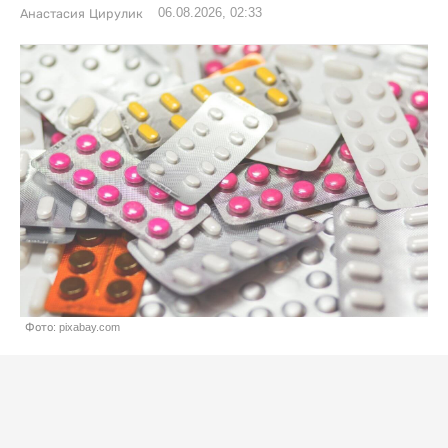
06.08.2026, 02:33
Анастасия Цирулик
Фото: pixabay.com