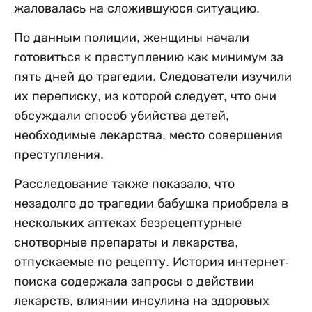
жаловалась на сложившуюся ситуацию.
По данным полиции, женщины начали
готовиться к преступлению как минимум за
пять дней до трагедии. Следователи изучили
их переписку, из которой следует, что они
обсуждали способ убийства детей,
необходимые лекарства, место совершения
преступления.
Расследование также показало, что
незадолго до трагедии бабушка приобрела в
нескольких аптеках безрецептурные
снотворные препараты и лекарства,
отпускаемые по рецепту. История интернет-
поиска содержала запросы о действии
лекарств, влиянии инсулина на здоровых