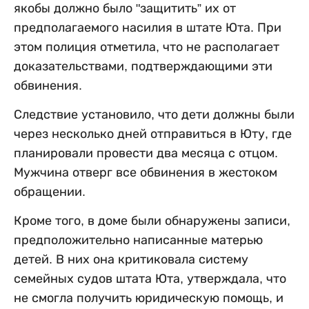
якобы должно было "защитить” их от
предполагаемого насилия в штате Юта. При
этом полиция отметила, что не располагает
доказательствами, подтверждающими эти
обвинения.
Следствие установило, что дети должны были
через несколько дней отправиться в Юту, где
планировали провести два месяца с отцом.
Мужчина отверг все обвинения в жестоком
обращении.
Кроме того, в доме были обнаружены записи,
предположительно написанные матерью
детей. В них она критиковала систему
семейных судов штата Юта, утверждала, что
не смогла получить юридическую помощь, и