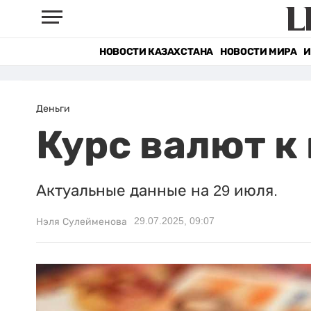
НОВОСТИ КАЗАХСТАНА
НОВОСТИ МИРА
И
Деньги
Курс валют к
Актуальные данные на 29 июля.
29.07.2025, 09:07
Нэля Сулейменова