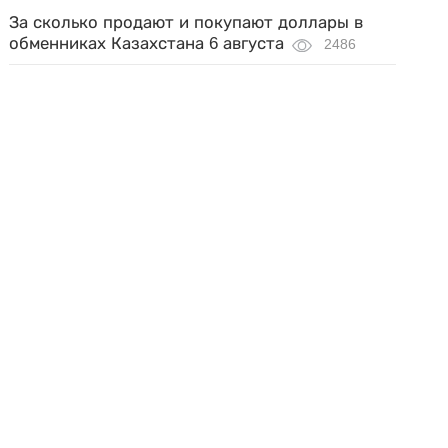
За сколько продают и покупают доллары в
обменниках Казахстана 6 августа
2486