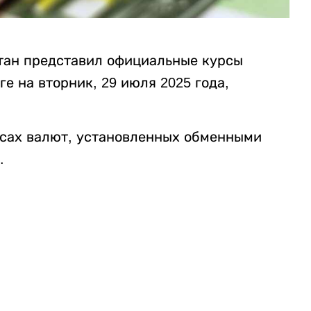
тан представил официальные курсы
е на вторник, 29 июля 2025 года,
рсах валют, установленных обменными
.