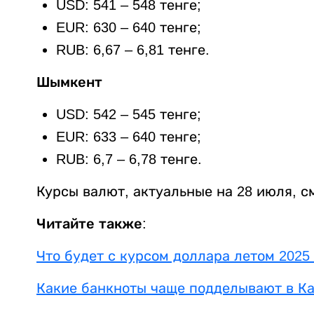
USD: 541 – 548 тенге;
EUR: 630 – 640 тенге;
RUB: 6,67 – 6,81 тенге.
Шымкент
USD: 542 – 545 тенге;
EUR: 633 – 640 тенге;
RUB: 6,7 – 6,78 тенге.
Курсы валют, актуальные на 28 июля, 
Читайте также:
Что будет с курсом доллара летом 2025 
Какие банкноты чаще подделывают в Ка