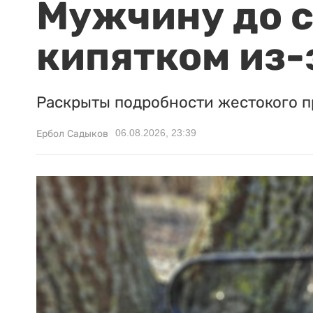
Мужчину до с
кипятком из-
Раскрыты подробности жестокого п
06.08.2026, 23:39
Ербол Садыков