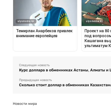
Следующая новость
Курс доллара в обменниках Астаны, Алматы и
Предыдущая новость
Сколько стоит доллар в обменниках Казахстан
Новости мира