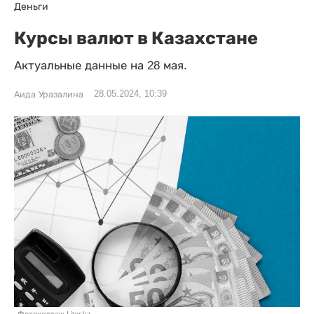
Деньги
Курсы валют в Казахстане
Актуальные данные на 28 мая.
28.05.2024, 10:39
Аида Уразалина