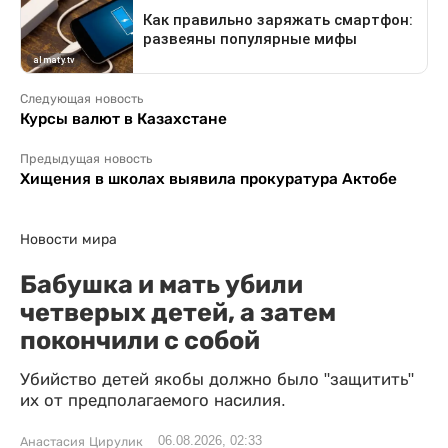
Следующая новость
Курсы валют в Казахстане
Предыдущая новость
Хищения в школах выявила прокуратура Актобе
Новости мира
Бабушка и мать убили
четверых детей, а затем
покончили с собой
Убийство детей якобы должно было "защитить"
их от предполагаемого насилия.
06.08.2026, 02:33
Анастасия Цирулик