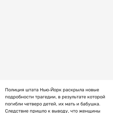
Полиция штата Нью-Йорк раскрыла новые
подробности трагедии, в результате которой
погибли четверо детей, их мать и бабушка.
Следствие пришло к выводу, что женщины