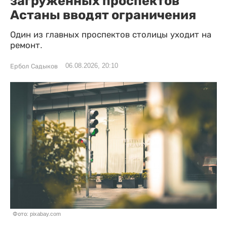
загруженных проспектов
Астаны вводят ограничения
Один из главных проспектов столицы уходит на
ремонт.
06.08.2026, 20:10
Ербол Садыков
Фото: pixabay.com