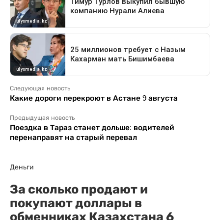
Следующая новость
Какие дороги перекроют в Астане 9 августа
Предыдущая новость
Поездка в Тараз станет дольше: водителей
перенаправят на старый перевал
Деньги
За сколько продают и
покупают доллары в
обменниках Казахстана 6