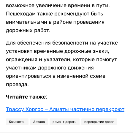
возможное увеличение времени в пути.
Пешеходам также рекомендуют быть
внимательными в районе проведения
дорожных работ.
Для обеспечения безопасности на участке
установят временные дорожные знаки,
ограждения и указатели, которые помогут
участникам дорожного движения
ориентироваться в измененной схеме
проезда.
Читайте также:
Трассу Хоргос – Алматы частично перекроют
Казахстан
Астана
ремонт дороги
перекрытие дорог