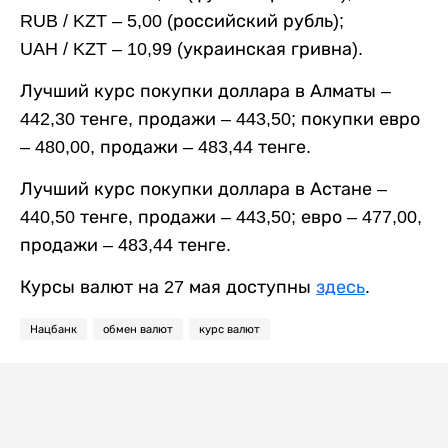
RUB
/ KZT – 5,00 (российский рубль);
UAH
/ KZT – 10,99 (украинская гривна).
Лучший курс покупки доллара в Алматы –
442,30 тенге, продажи – 443,50; покупки евро
– 480,00, продажи – 483,44 тенге.
Лучший курс покупки доллара в Астане –
440,50 тенге, продажи – 443,50; евро – 477,00,
продажи – 483,44 тенге.
Курсы валют на 27 мая доступны
здесь
.
Нацбанк
обмен валют
курс валют