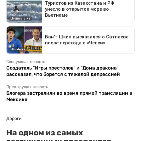
Следующая новость
Создатель "Игры престолов" и "Дома дракона"
рассказал, что борется с тяжелой депрессией
Предыдущая новость
Блогера застрелили во время прямой трансляции в
Мексике
Дороги
На одном из самых