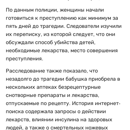
По данным полиции, женщины начали
готовиться к преступлению как минимум за
пять дней до трагедии. Следователи изучили
их переписку, из которой следует, что они
обсуждали способ убийства детей,
необходимые лекарства, место совершения
преступления.
Расследование также показало, что
незадолго до трагедии бабушка приобрела в
нескольких аптеках безрецептурные
снотворные препараты и лекарства,
отпускаемые по рецепту. История интернет-
поиска содержала запросы о действии
лекарств, влиянии инсулина на здоровых
людей, а также о смертельных ножевых