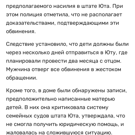
предполагаемого насилия в штате Юта. При
этом полиция отметила, что не располагает
доказательствами, подтверждающими эти
обвинения.
Следствие установило, что дети должны были
через несколько дней отправиться в Юту, где
планировали провести два месяца с отцом.
Мужчина отверг все обвинения в жестоком
обращении.
Кроме того, в доме были обнаружены записи,
предположительно написанные матерью
детей. В них она критиковала систему
семейных судов штата Юта, утверждала, что
не смогла получить юридическую помощь, и
жаловалась на сложившуюся ситуацию.