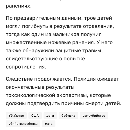
ранениях.
По предварительным данным, трое детей
могли погибнуть в результате отравления,
тогда как один из мальчиков получил
множественные ножевые ранения. У него
также обнаружили защитные травмы,
свидетельствующие о попытке
сопротивления.
Следствие продолжается. Полиция ожидает
окончательные результаты
токсикологической экспертизы, которые
должны подтвердить причины смерти детей.
Убийство
США
дети
бабушка
самоубийство
убийство ребенка
мать