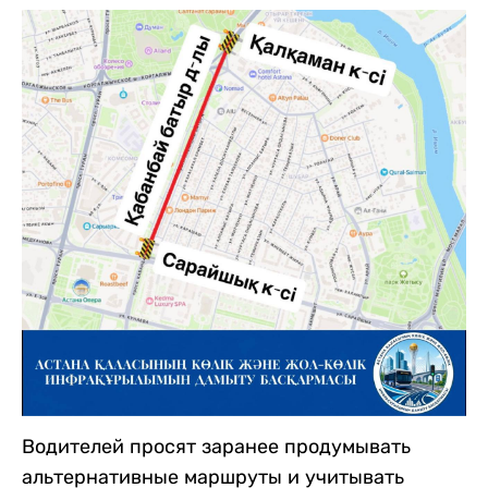
Водителей просят заранее продумывать
альтернативные маршруты и учитывать