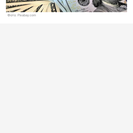
Фото: Pixabay.com