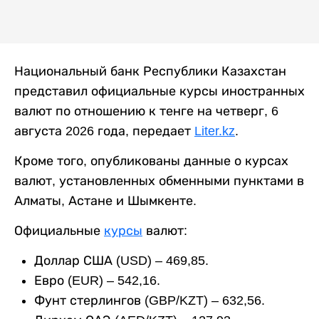
Национальный банк Республики Казахстан
представил официальные курсы иностранных
валют по отношению к тенге на четверг, 6
августа 2026 года, передает
Liter.kz
.
Кроме того, опубликованы данные о курсах
валют, установленных обменными пунктами в
Алматы, Астане и Шымкенте.
Официальные
курсы
валют:
Доллар США (USD) – 469,85.
Евро (EUR) – 542,16.
Фунт стерлингов (GBP/KZT) – 632,56.