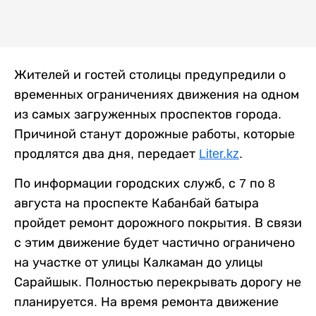
Жителей и гостей столицы предупредили о
временных ограничениях движения на одном
из самых загруженных проспектов города.
Причиной станут дорожные работы, которые
продлятся два дня, передает
Liter.kz
.
По информации городских служб, с 7 по 8
августа на проспекте Кабанбай батыра
пройдет ремонт дорожного покрытия. В связи
с этим движение будет частично ограничено
на участке от улицы Калкаман до улицы
Сарайшык. Полностью перекрывать дорогу не
планируется. На время ремонта движение