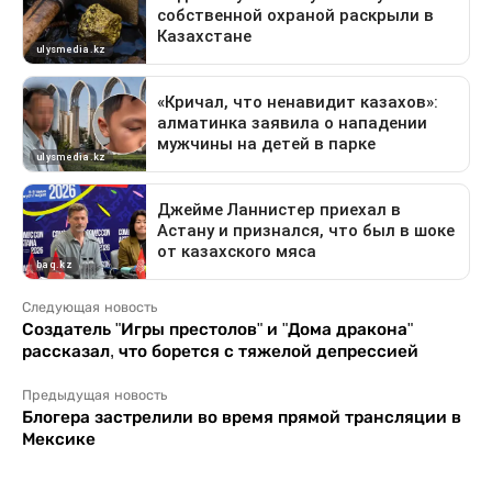
Следующая новость
Создатель "Игры престолов" и "Дома дракона"
рассказал, что борется с тяжелой депрессией
Предыдущая новость
Блогера застрелили во время прямой трансляции в
Мексике