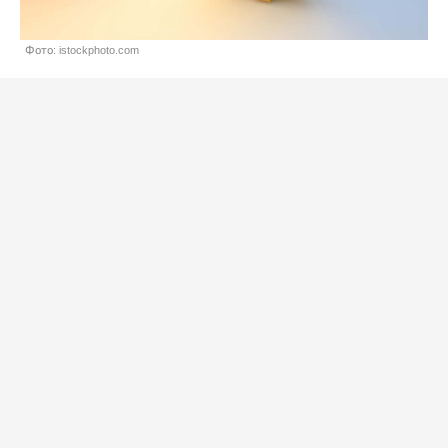
Фото: istockphoto.com