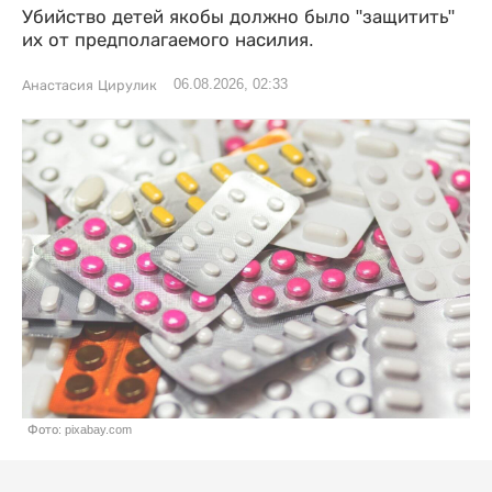
Убийство детей якобы должно было "защитить"
их от предполагаемого насилия.
06.08.2026, 02:33
Анастасия Цирулик
Фото: pixabay.com