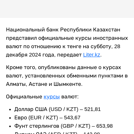
Национальный банк Республики Казахстан
представил официальные курсы иностранных
валют по отношению к тенге на субботу, 28
декабря 2024 года, передает
Liter.kz
.
Кроме того, опубликованы данные о курсах
валют, установленных обменными пунктами в
Алматы, Астане и Шымкенте.
Официальные
курсы
валют:
Доллар США (USD / KZT) – 521,81
Евро (EUR / KZT) – 543,67
Фунт стерлингов (GBP / KZT) – 653,98