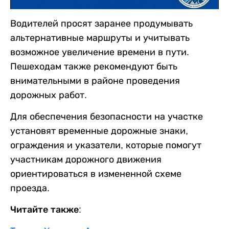
Водителей просят заранее продумывать
альтернативные маршруты и учитывать
возможное увеличение времени в пути.
Пешеходам также рекомендуют быть
внимательными в районе проведения
дорожных работ.
Для обеспечения безопасности на участке
установят временные дорожные знаки,
ограждения и указатели, которые помогут
участникам дорожного движения
ориентироваться в измененной схеме
проезда.
Читайте также: