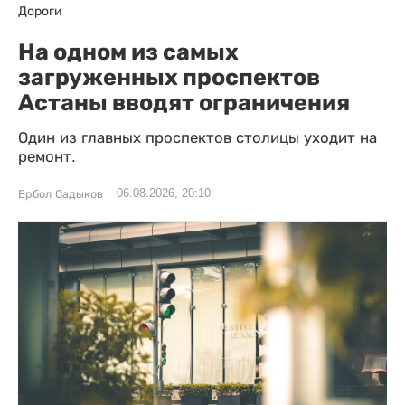
Дороги
На одном из самых
загруженных проспектов
Астаны вводят ограничения
Один из главных проспектов столицы уходит на
ремонт.
06.08.2026, 20:10
Ербол Садыков