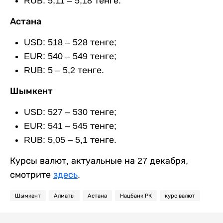
RUB: 5,11 – 5,18 тенге.
Астана
USD: 518 – 528 тенге;
EUR: 540 – 549 тенге;
RUB: 5 – 5,2 тенге.
Шымкент
USD: 527 – 530 тенге;
EUR: 541 – 545 тенге;
RUB: 5,05 – 5,1 тенге.
Курсы валют, актуальные на 27 декабря,
смотрите
здесь
.
Шымкент
Алматы
Астана
Нацбанк РК
курс валют