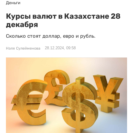
Деньги
Курсы валют в Казахстане 28
декабря
Сколько стоят доллар, евро и рубль.
28.12.2024, 09:58
Нэля Сулейменова