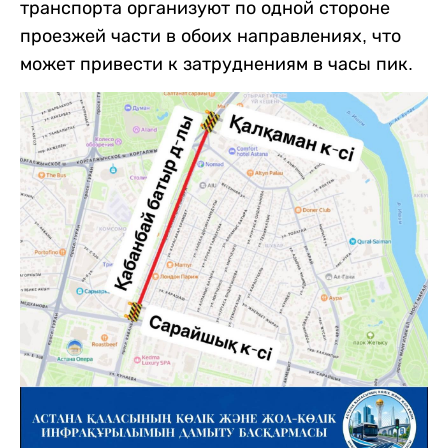
транспорта организуют по одной стороне
проезжей части в обоих направлениях, что
может привести к затруднениям в часы пик.