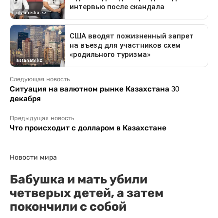
Следующая новость
Ситуация на валютном рынке Казахстана 30
декабря
Предыдущая новость
Что происходит с долларом в Казахстане
Новости мира
Бабушка и мать убили
четверых детей, а затем
покончили с собой