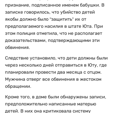
признание, подписанное именем бабушки. В
записке говорилось, что убийство детей
якобы должно было "защитить” их от
предполагаемого насилия в штате Юта. При
этом полиция отметила, что не располагает
доказательствами, подтверждающими эти
обвинения.
Следствие установило, что дети должны были
через несколько дней отправиться в Юту, где
планировали провести два месяца с отцом.
Мужчина отверг все обвинения в жестоком
обращении.
Кроме того, в доме были обнаружены записи,
предположительно написанные матерью
детей. В них она критиковала систему