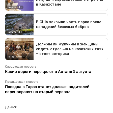
Следующая новость
Какие дороги перекроют в Астане 9 августа
Предыдущая новость
Поездка в Тараз станет дольше: водителей
перенаправят на старый перевал
Деньги