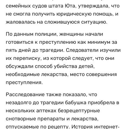
семейных судов штата Юта, утверждала, что
не смогла получить юридическую помощь, и
жаловалась на сложившуюся ситуацию.
По данным полиции, женщины начали
готовиться к преступлению как минимум за
пять дней до трагедии. Следователи изучили
их переписку, из которой следует, что они
обсуждали способ убийства детей,
необходимые лекарства, место совершения
преступления.
Расследование также показало, что
незадолго до трагедии бабушка приобрела в
нескольких аптеках безрецептурные
снотворные препараты и лекарства,
отпускаемые по рецепту. История интернет-