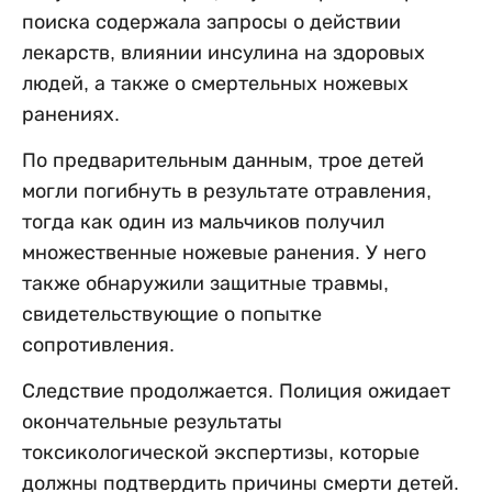
поиска содержала запросы о действии
лекарств, влиянии инсулина на здоровых
людей, а также о смертельных ножевых
ранениях.
По предварительным данным, трое детей
могли погибнуть в результате отравления,
тогда как один из мальчиков получил
множественные ножевые ранения. У него
также обнаружили защитные травмы,
свидетельствующие о попытке
сопротивления.
Следствие продолжается. Полиция ожидает
окончательные результаты
токсикологической экспертизы, которые
должны подтвердить причины смерти детей.