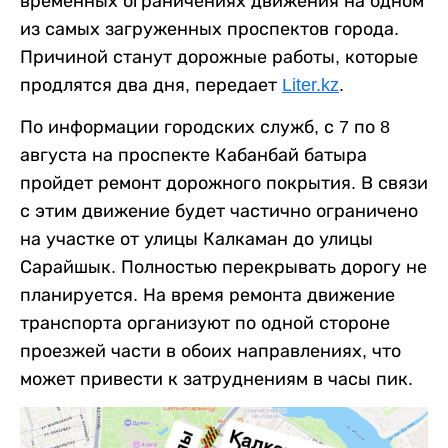
временных ограничениях движения на одном
из самых загруженных проспектов города.
Причиной станут дорожные работы, которые
продлятся два дня, передает
Liter.kz
.
По информации городских служб, с 7 по 8
августа на проспекте Кабанбай батыра
пройдет ремонт дорожного покрытия. В связи
с этим движение будет частично ограничено
на участке от улицы Калкаман до улицы
Сарайшык. Полностью перекрывать дорогу не
планируется. На время ремонта движение
транспорта организуют по одной стороне
проезжей части в обоих направлениях, что
может привести к затруднениям в часы пик.