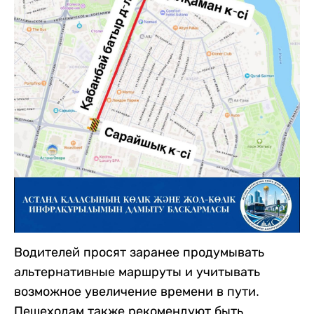
Водителей просят заранее продумывать
альтернативные маршруты и учитывать
возможное увеличение времени в пути.
Пешеходам также рекомендуют быть