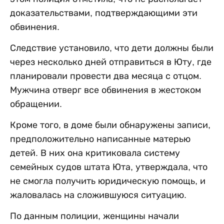
доказательствами, подтверждающими эти
обвинения.
Следствие установило, что дети должны были
через несколько дней отправиться в Юту, где
планировали провести два месяца с отцом.
Мужчина отверг все обвинения в жестоком
обращении.
Кроме того, в доме были обнаружены записи,
предположительно написанные матерью
детей. В них она критиковала систему
семейных судов штата Юта, утверждала, что
не смогла получить юридическую помощь, и
жаловалась на сложившуюся ситуацию.
По данным полиции, женщины начали