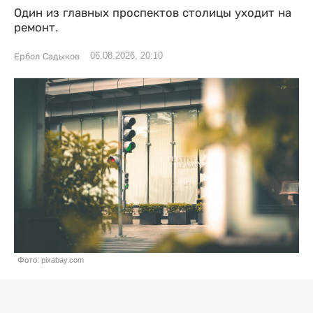
Один из главных проспектов столицы уходит на
ремонт.
06.08.2026, 20:10
Ербол Садыков
Фото: pixabay.com