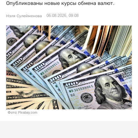
Опубликованы новые курсы обмена валют.
06.08.2026, 09:08
Нэля Сулейменова
Фото: Pixabay.com