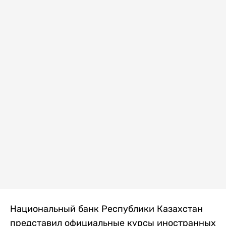
Национальный банк Республики Казахстан
представил официальные курсы иностранных