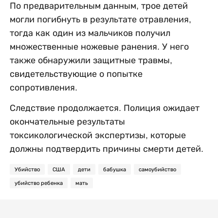
По предварительным данным, трое детей
могли погибнуть в результате отравления,
тогда как один из мальчиков получил
множественные ножевые ранения. У него
также обнаружили защитные травмы,
свидетельствующие о попытке
сопротивления.
Следствие продолжается. Полиция ожидает
окончательные результаты
токсикологической экспертизы, которые
должны подтвердить причины смерти детей.
Убийство
США
дети
бабушка
самоубийство
убийство ребенка
мать