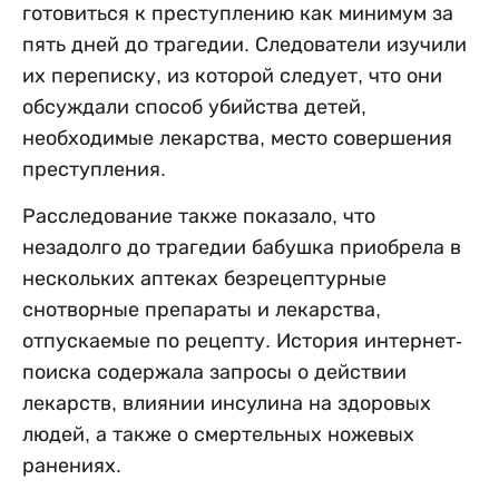
готовиться к преступлению как минимум за
пять дней до трагедии. Следователи изучили
их переписку, из которой следует, что они
обсуждали способ убийства детей,
необходимые лекарства, место совершения
преступления.
Расследование также показало, что
незадолго до трагедии бабушка приобрела в
нескольких аптеках безрецептурные
снотворные препараты и лекарства,
отпускаемые по рецепту. История интернет-
поиска содержала запросы о действии
лекарств, влиянии инсулина на здоровых
людей, а также о смертельных ножевых
ранениях.