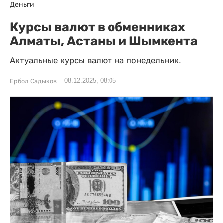
Деньги
Курсы валют в обменниках
Алматы, Астаны и Шымкента
Актуальные курсы валют на понедельник.
08.12.2025, 08:05
Ербол Садыков