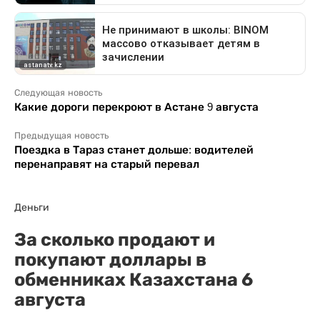
Следующая новость
Какие дороги перекроют в Астане 9 августа
Предыдущая новость
Поездка в Тараз станет дольше: водителей
перенаправят на старый перевал
Деньги
За сколько продают и
покупают доллары в
обменниках Казахстана 6
августа