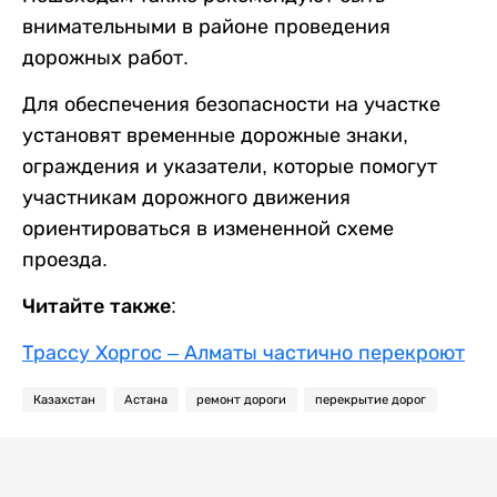
внимательными в районе проведения
дорожных работ.
Для обеспечения безопасности на участке
установят временные дорожные знаки,
ограждения и указатели, которые помогут
участникам дорожного движения
ориентироваться в измененной схеме
проезда.
Читайте также:
Трассу Хоргос – Алматы частично перекроют
Казахстан
Астана
ремонт дороги
перекрытие дорог