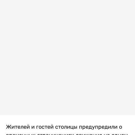
Жителей и гостей столицы предупредили о