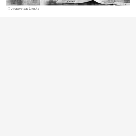
Фотоколлаж Liter.kz