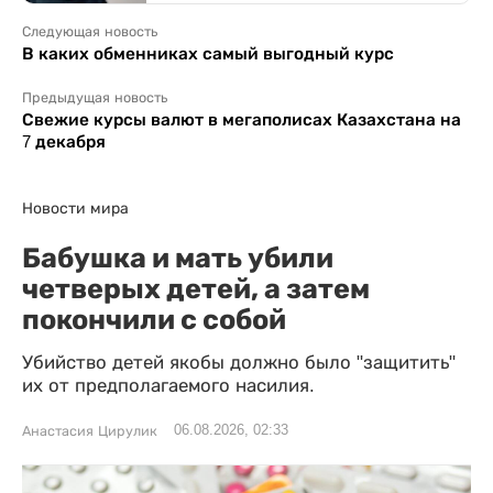
Следующая новость
В каких обменниках самый выгодный курс
Предыдущая новость
Свежие курсы валют в мегаполисах Казахстана на
7 декабря
Новости мира
Бабушка и мать убили
четверых детей, а затем
покончили с собой
Убийство детей якобы должно было "защитить"
их от предполагаемого насилия.
06.08.2026, 02:33
Анастасия Цирулик