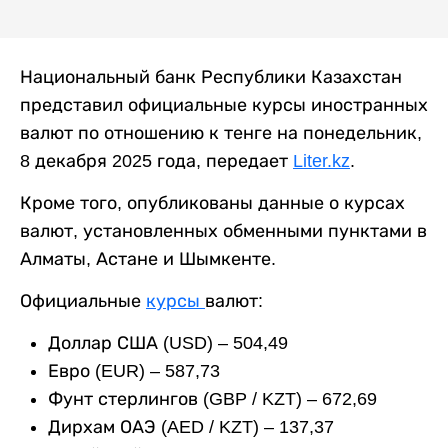
Национальный банк Республики Казахстан
представил официальные курсы иностранных
валют по отношению к тенге на понедельник,
8 декабря 2025 года, передает
Liter.kz
.
Кроме того, опубликованы данные о курсах
валют, установленных обменными пунктами в
Алматы, Астане и Шымкенте.
Официальные
курсы
валют:
Доллар США (USD) – 504,49
Евро (EUR) – 587,73
Фунт стерлингов (GBP / KZT) – 672,69
Дирхам ОАЭ (AED / KZT) – 137,37