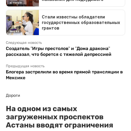
Следующая новость
Создатель "Игры престолов" и "Дома дракона"
рассказал, что борется с тяжелой депрессией
Предыдущая новость
Блогера застрелили во время прямой трансляции в
Мексике
Дороги
На одном из самых
загруженных проспектов
Астаны вводят ограничения