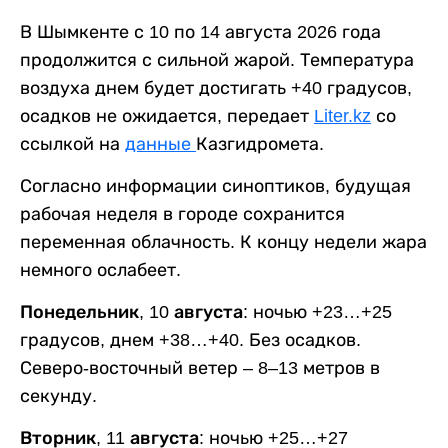
В Шымкенте с 10 по 14 августа 2026 года
продолжится с сильной жарой. Температура
воздуха днем будет достигать +40 градусов,
осадков не ожидается, передает
Liter.kz
со
ссылкой на
данные
Казгидромета.
Согласно информации синоптиков, будущая
рабочая неделя в городе сохранится
переменная облачность. К концу недели жара
немного ослабеет.
Понедельник, 10 августа:
ночью +23…+25
градусов, днем +38…+40. Без осадков.
Северо-восточный ветер – 8–13 метров в
секунду.
Вторник, 11 августа:
ночью +25…+27