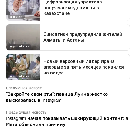
Следующая новость
"Закройте свои рты": певица Луина жестко
высказалась в Instagram
Предыдущая новость
Instagram начал показывать шокирующий контент: в
Мета объяснили причину