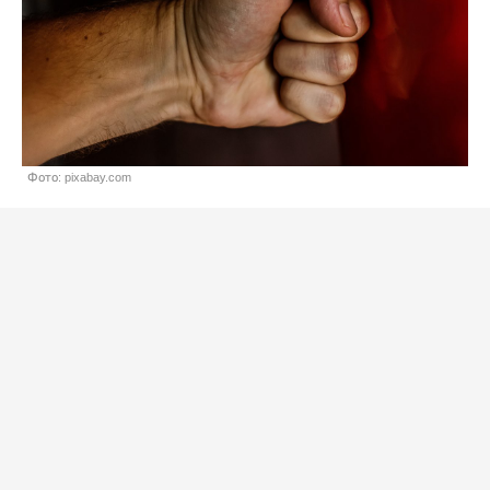
Фото: pixabay.com