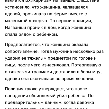
является Бхикарирам Нагванши. Следствие
установило, что женщина, являвшаяся
вдовой, проживала на ферме вместе с
маленькой дочерью. По версии полиции,
Нагванши проник в дом, когда женщина
спала рядом с ребенком.
Предполагается, что женщина оказала
сопротивление. Тогда мужчина несколько раз
ударил ее тяжелым предметом по голове и
лицу, после чего изнасиловал. Потерпевшую
с тяжелыми травмами доставили в больницу,
однако она скончалась во время лечения.
Полиция также утверждает, что после
нападения обвиняемый убил ребенка. По
предварительным данным, когда девочка