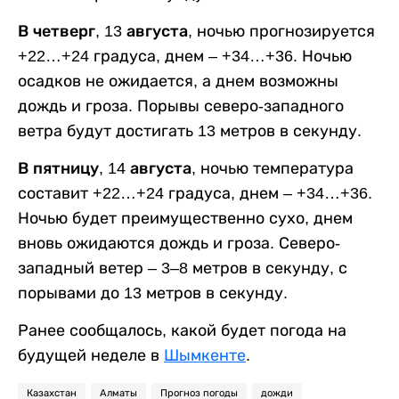
В четверг, 13 августа,
ночью прогнозируется
+22…+24 градуса, днем – +34…+36. Ночью
осадков не ожидается, а днем возможны
дождь и гроза. Порывы северо-западного
ветра будут достигать 13 метров в секунду.
В пятницу, 14 августа,
ночью температура
составит +22…+24 градуса, днем – +34…+36.
Ночью будет преимущественно сухо, днем
вновь ожидаются дождь и гроза. Северо-
западный ветер – 3–8 метров в секунду, с
порывами до 13 метров в секунду.
Ранее сообщалось, какой будет погода на
будущей неделе в
Шымкенте
.
Казахстан
Алматы
Прогноз погоды
дожди