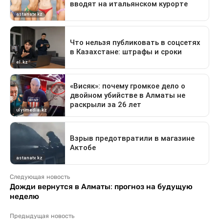
Следующая новость
Дожди вернутся в Алматы: прогноз на будущую
неделю
Предыдущая новость