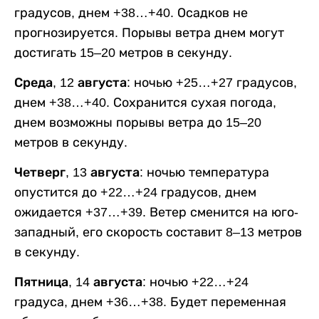
градусов, днем +38…+40. Осадков не
прогнозируется. Порывы ветра днем могут
достигать 15–20 метров в секунду.
Среда, 12 августа:
ночью +25…+27 градусов,
днем +38…+40. Сохранится сухая погода,
днем возможны порывы ветра до 15–20
метров в секунду.
Четверг, 13 августа:
ночью температура
опустится до +22…+24 градусов, днем
ожидается +37…+39. Ветер сменится на юго-
западный, его скорость составит 8–13 метров
в секунду.
Пятница, 14 августа:
ночью +22…+24
градуса, днем +36…+38. Будет переменная