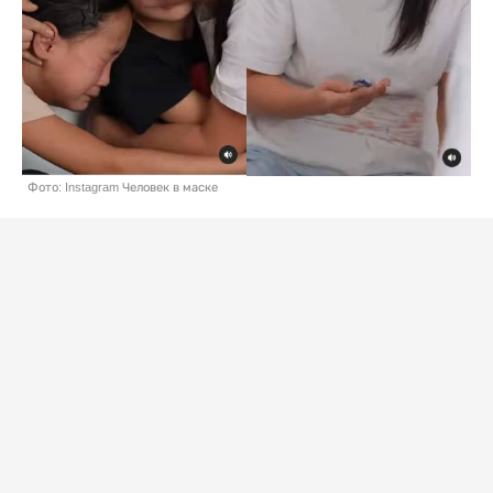
Фото: Instagram Человек в маске