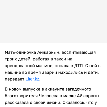
Мать-одиночка Айжаркын, воспитывающая
троих детей, работая в такси на
арендованной машине, попала в ДТП. С ней в
машине во время аварии находились и дети,
передает
Liter.kz
.
В новом выпуске в аккаунте загадочного
благотворителя Человека в маске Айжаркын
рассказала о своей жизни. Оказалось, что у