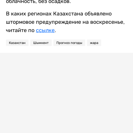
облачность, без осадков.
В каких регионах Казахстана объявлено
штормовое предупреждение на воскресенье,
читайте по
ссылке
.
Казахстан
Шымкент
Прогноз погоды
жара