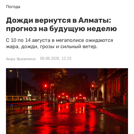
Погода
Дожди вернутся в Алматы:
прогноз на будущую неделю
С 10 по 14 августа в мегаполисе ожидаются
жара, дожди, грозы и сильный ветер.
09.08.2026, 12:23
Аида Уразалина