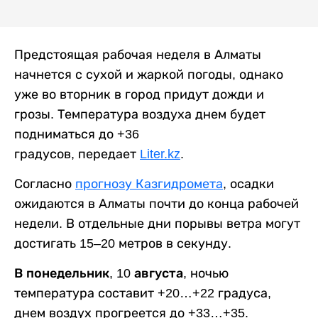
Предстоящая рабочая неделя в Алматы
начнется с сухой и жаркой погоды, однако
уже во вторник в город придут дожди и
грозы. Температура воздуха днем будет
подниматься до +36
градусов, передает
Liter.kz
.
Согласно
прогнозу Казгидромета
, осадки
ожидаются в Алматы почти до конца рабочей
недели. В отдельные дни порывы ветра могут
достигать 15–20 метров в секунду.
В понедельник, 10 августа,
ночью
температура составит +20…+22 градуса,
днем воздух прогреется до +33…+35.