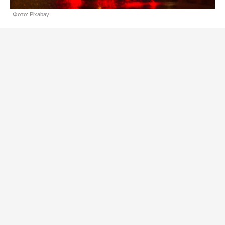
Фото: Pixabay