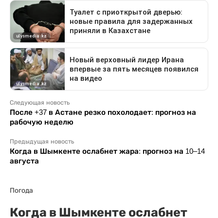
Следующая новость
После +37 в Астане резко похолодает: прогноз на
рабочую неделю
Предыдущая новость
Когда в Шымкенте ослабнет жара: прогноз на 10–14
августа
Погода
Когда в Шымкенте ослабнет