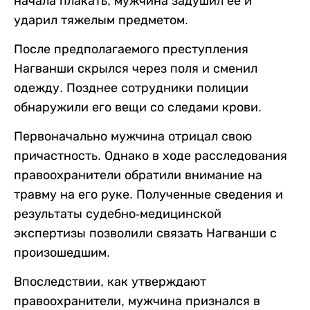
начала плакать, мужчина задушил ее и
ударил тяжелым предметом.
После предполагаемого преступления
Нагванши скрылся через поля и сменил
одежду. Позднее сотрудники полиции
обнаружили его вещи со следами крови.
Первоначально мужчина отрицал свою
причастность. Однако в ходе расследования
правоохранители обратили внимание на
травму на его руке. Полученные сведения и
результаты судебно-медицинской
экспертизы позволили связать Нагванши с
произошедшим.
Впоследствии, как утверждают
правоохранители, мужчина признался в