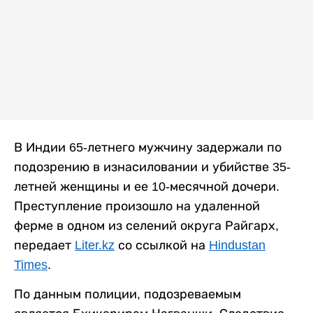
В Индии 65-летнего мужчину задержали по
подозрению в изнасиловании и убийстве 35-
летней женщины и ее 10-месячной дочери.
Преступление произошло на удаленной
ферме в одном из селений округа Райгарх,
передает
Liter.kz
со ссылкой на
Hindustan
Times
.
По данным полиции, подозреваемым