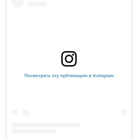
Посмотреть эту публикацию в Instagram