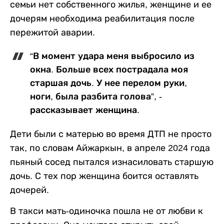
семьи нет собственного жилья, женщине и ее
дочерям необходима реабилитация после
пережитой аварии.
“В момент удара меня выбросило из
окна. Больше всех пострадала моя
старшая дочь. У нее перелом руки,
ноги, была разбита голова”, -
рассказывает женщина.
Дети были с матерью во время ДТП не просто
так, по словам Айжаркын, в апреле 2024 года
пьяный сосед пытался изнасиловать старшую
дочь. С тех пор женщина боится оставлять
дочерей.
В такси мать-одиночка пошла не от любви к