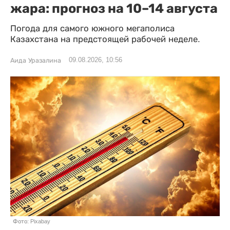
жара: прогноз на 10–14 августа
Погода для самого южного мегаполиса
Казахстана на предстоящей рабочей неделе.
09.08.2026, 10:56
Аида Уразалина
Фото: Pixabay