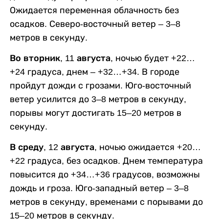
Ожидается переменная облачность без
осадков. Северо-восточный ветер – 3–8
метров в секунду.
Во вторник, 11 августа,
ночью будет +22…
+24 градуса, днем – +32…+34. В городе
пройдут дожди с грозами. Юго-восточный
ветер усилится до 3–8 метров в секунду,
порывы могут достигать 15–20 метров в
секунду.
В среду, 12 августа,
ночью ожидается +20…
+22 градуса, без осадков. Днем температура
повысится до +34…+36 градусов, возможны
дождь и гроза. Юго-западный ветер – 3–8
метров в секунду, временами с порывами до
15–20 метров в секунду.