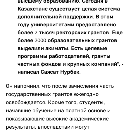
высшему образованию. Сегодня в
Казахстане существует целая система
дополнительной поддержки. В этом
году университетами предоставлено
более 2 тысяч ректорских грантов. Еще
более 2000 образовательных грантов
выделили акиматы. Есть целевые
программы работодателей, гранты
частных фондов и крупных компаний", -
написал Саясат Нурбек.
Он напомнил, что после зачисления часть
государственных грантов ежегодно
освобождается. Кроме того, студенты,
начавшие обучение на платной основе и
показывающие высокие академические
результаты, впоследствии могут