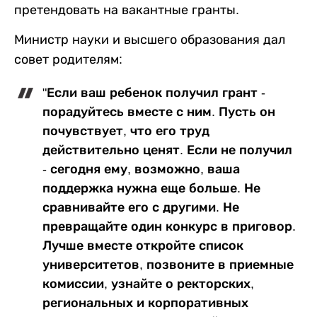
претендовать на вакантные гранты.
Министр науки и высшего образования дал
совет родителям:
"Если ваш ребенок получил грант -
порадуйтесь вместе с ним. Пусть он
почувствует, что его труд
действительно ценят. Если не получил
- сегодня ему, возможно, ваша
поддержка нужна еще больше. Не
сравнивайте его с другими. Не
превращайте один конкурс в приговор.
Лучше вместе откройте список
университетов, позвоните в приемные
комиссии, узнайте о ректорских,
региональных и корпоративных