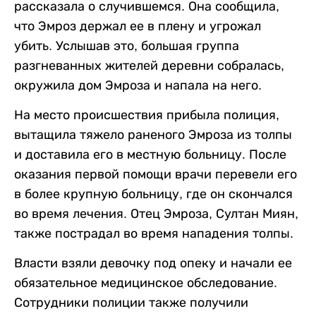
рассказала о случившемся. Она сообщила,
что Эмроз держал ее в плену и угрожал
убить. Услышав это, большая группа
разгневанных жителей деревни собралась,
окружила дом Эмроза и напала на него.
На место происшествия прибыла полиция,
вытащила тяжело раненого Эмроза из толпы
и доставила его в местную больницу. После
оказания первой помощи врачи перевели его
в более крупную больницу, где он скончался
во время лечения. Отец Эмроза, Султан Миян,
также пострадал во время нападения толпы.
Власти взяли девочку под опеку и начали ее
обязательное медицинское обследование.
Сотрудники полиции также получили