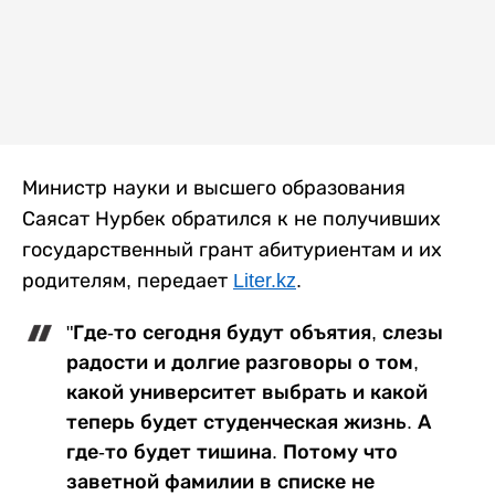
Министр науки и высшего образования
Саясат Нурбек обратился к не получивших
государственный грант абитуриентам и их
родителям, передает
Liter.kz
.
"Где-то сегодня будут объятия, слезы
радости и долгие разговоры о том,
какой университет выбрать и какой
теперь будет студенческая жизнь. А
где-то будет тишина. Потому что
заветной фамилии в списке не