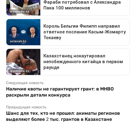
Следующая новость
Наличие квоты не гарантирует грант: в МНВО
раскрыли детали конкурса
Предыдущая новость
Шанс для тех, кто не прошел: акиматы регионов
выделяют более 2 тыс. грантов в Казахстане