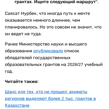
грантах. Ищите следующий маршрут".
Саясат Нурбек, что иногда путь к мечте
оказывается немного длиннее, чем
планировалось. Но это совсем не значит, что
он ведет не туда.
Ранее Министерство науки и высшего
образования
опубликовало
список
обладателей государственных
образовательных грантов на 2026/27 учебный
год.
Читайте также:
Шанс для тех, кто не прошел: акиматы
регионов выделяют более 2 тыс. грантов в
Казахстане