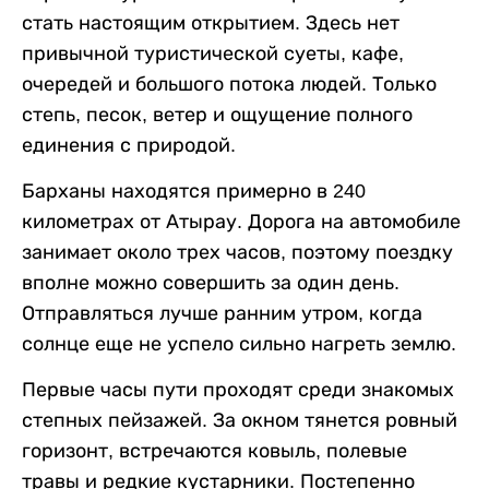
стать настоящим открытием. Здесь нет
привычной туристической суеты, кафе,
очередей и большого потока людей. Только
степь, песок, ветер и ощущение полного
единения с природой.
Барханы находятся примерно в 240
километрах от Атырау. Дорога на автомобиле
занимает около трех часов, поэтому поездку
вполне можно совершить за один день.
Отправляться лучше ранним утром, когда
солнце еще не успело сильно нагреть землю.
Первые часы пути проходят среди знакомых
степных пейзажей. За окном тянется ровный
горизонт, встречаются ковыль, полевые
травы и редкие кустарники. Постепенно