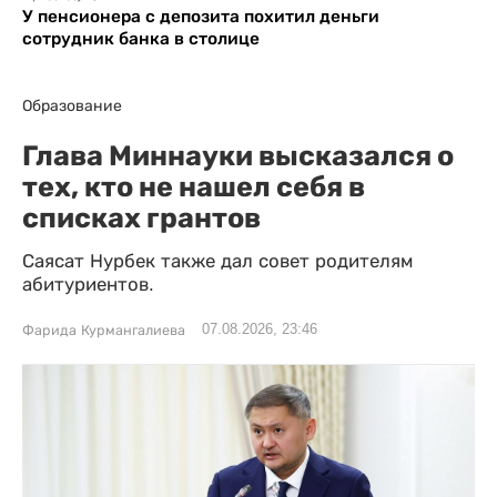
У пенсионера с депозита похитил деньги
сотрудник банка в столице
Образование
Глава Миннауки высказался о
тех, кто не нашел себя в
списках грантов
Саясат Нурбек также дал совет родителям
абитуриентов.
07.08.2026, 23:46
Фарида Курмангалиева