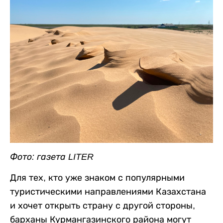
Фото: газета LITER
Для тех, кто уже знаком с популярными
туристическими направлениями Казахстана
и хочет открыть страну с другой стороны,
барханы Курмангазинского района могут