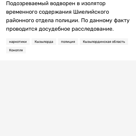
Подозреваемый водворен в изолятор
временного содержания Шиелийского
районного отдела полиции.​ По данному факту
проводится досудебное расследование. ​
наркотики
Кызылорда
полиция
Кызылординская область
Конопля