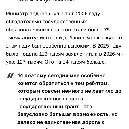
Министр подчеркнул, что в 2026 году
обладателями государственных
образовательных грантов стали более 75
тысяч абитуриентов и добавил, что конкурс в
этом году был особенно высоким. В 2025 году
было подано 113 тысяч заявлений, а в 2026-м -
уже 127 тысяч. Это на 14 тысяч больше.
"И поэтому сегодня мне особенно
хочется обратиться к тем ребятам,
которым совсем немного не хватило до
государственного гранта.
Государственный грант - это
безусловно большая возможность, но
далеко не единственная дорога к