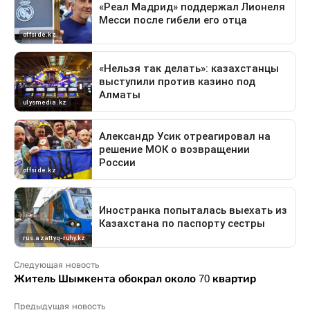
Следующая новость
Житель Шымкента обокрал около 70 квартир
Предыдущая новость