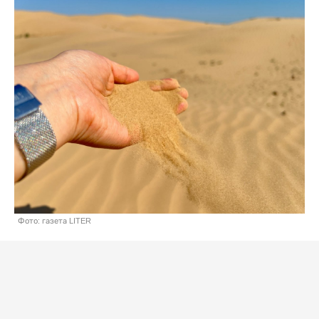
Фото: газета LITER