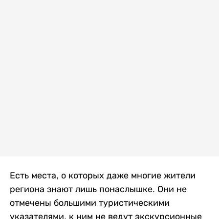
Есть места, о которых даже многие жители
региона знают лишь понаслышке. Они не
отмечены большими туристическими
указателями, к ним не ведут экскурсионные