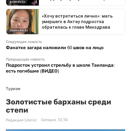
Следующая новость
Фанатке загара наложили 60 швов на лицо
Предыдущая новость
Подросток устроил стрельбу в школе Таиланда:
есть погибшие (ВИДЕО)
Туризм
Золотистые барханы среди
степи
Сегодня, 01:54
Редакция Liter.kz