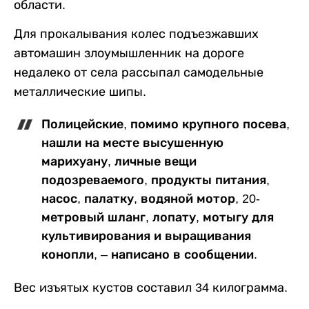
области.
Для прокалывания колес подъезжавших
автомашин злоумышленник на дороге
недалеко от села рассыпал самодельные
металлические шипы.
Полицейские, помимо крупного посева,
нашли на месте высушенную
марихуану, личные вещи
подозреваемого, продукты питания,
насос, палатку, водяной мотор, 20-
метровый шланг, лопату, мотыгу для
культивирования и выращивания
конопли, – написано в сообщении.
Вес изъятых кустов составил 34 килограмма.