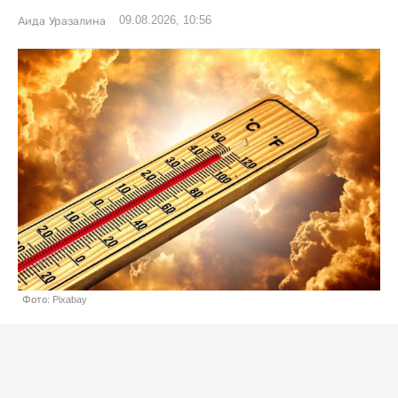
09.08.2026, 10:56
Аида Уразалина
Фото: Pixabay