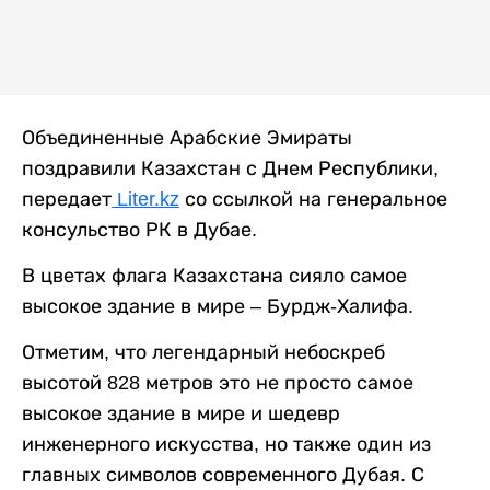
Объединенные Арабские Эмираты
поздравили Казахстан с Днем Республики,
передает
Liter.kz
со ссылкой на генеральное
консульство РК в Дубае.
В цветах флага Казахстана сияло самое
высокое здание в мире – Бурдж-Халифа.
Отметим, что легендарный небоскреб
высотой 828 метров это не просто самое
высокое здание в мире и шедевр
инженерного искусства, но также один из
главных символов современного Дубая. С