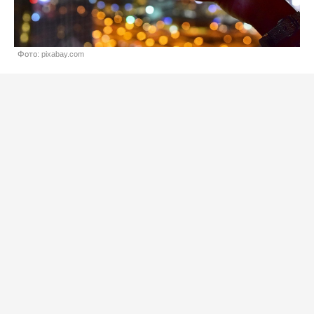
Фото: pixabay.com