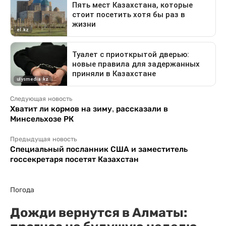
Следующая новость
Хватит ли кормов на зиму, рассказали в
Минсельхозе РК
Предыдущая новость
Специальный посланник США и заместитель
госсекретаря посетят Казахстан
Погода
Дожди вернутся в Алматы: