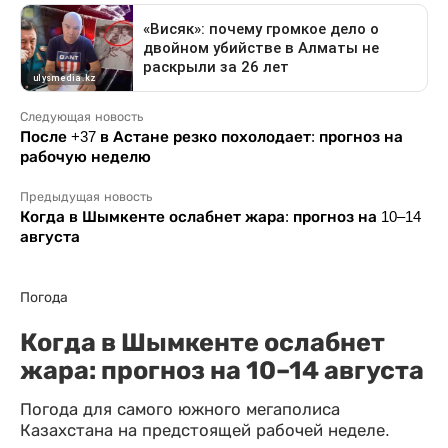
Следующая новость
После +37 в Астане резко похолодает: прогноз на
рабочую неделю
Предыдущая новость
Когда в Шымкенте ослабнет жара: прогноз на 10–14
августа
Погода
Когда в Шымкенте ослабнет
жара: прогноз на 10–14 августа
Погода для самого южного мегаполиса
Казахстана на предстоящей рабочей неделе.