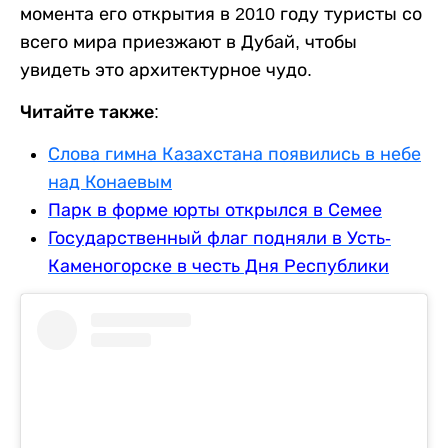
момента его открытия в 2010 году туристы со
всего мира приезжают в Дубай, чтобы
увидеть это архитектурное чудо.
Читайте также:
Слова гимна Казахстана появились в небе
над Конаевым
Парк в форме юрты открылся в Семее
Государственный флаг подняли в Усть-
Каменогорске в честь Дня Республики