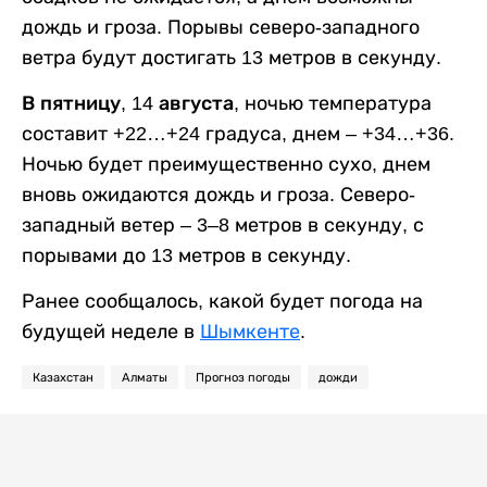
дождь и гроза. Порывы северо-западного
ветра будут достигать 13 метров в секунду.
В пятницу, 14 августа,
ночью температура
составит +22…+24 градуса, днем – +34…+36.
Ночью будет преимущественно сухо, днем
вновь ожидаются дождь и гроза. Северо-
западный ветер – 3–8 метров в секунду, с
порывами до 13 метров в секунду.
Ранее сообщалось, какой будет погода на
будущей неделе в
Шымкенте
.
Казахстан
Алматы
Прогноз погоды
дожди