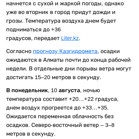
начнется с сухой и жаркой погоды, однако
уже во вторник в город придут дожди и
грозы. Температура воздуха днем будет
подниматься до +36
градусов, передает
Liter.kz
.
Согласно
прогнозу Казгидромета
, осадки
ожидаются в Алматы почти до конца рабочей
недели. В отдельные дни порывы ветра могут
достигать 15–20 метров в секунду.
В понедельник, 10 августа,
ночью
температура составит +20…+22 градуса,
днем воздух прогреется до +33…+35.
Ожидается переменная облачность без
осадков. Северо-восточный ветер – 3–8
метров в секунду.