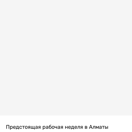
Предстоящая рабочая неделя в Алматы