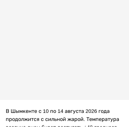
В Шымкенте с 10 по 14 августа 2026 года
продолжится с сильной жарой. Температура
воздуха днем будет достигать +40 градусов,