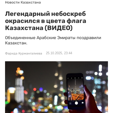
Новости Казахстана
Легендарный небоскреб
окрасился в цвета флага
Казахстана (ВИДЕО)
Объединенные Арабские Эмираты поздравили
Казахстан.
25.10.2025, 23:44
Фарида Курмангалиева