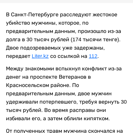
В Санкт-Петербурге расследуют жестокое
убийство мужчины, которое, по
предварительным данным, произошло из-за
долга в 30 тысяч рублей (174 тысячи тенге).
Двое подозреваемых уже задержаны,
передает
Liter.kz
со ссылкой на
112
.
Между знакомыми вспыхнул конфликт из-за
денег на проспекте Ветеранов в
Красносельском районе. По
предварительным данным, двое мужчин
удерживали потерпевшего, требуя вернуть 30
тысяч рублей. Во время расправы они
избивали его, а затем облили кипятком.
От полученных травм мужчина скончался на