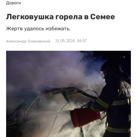
Дороги
Легковушка горела в Семее
Жертв удалось избежать.
31.05.2024, 04:07
Александр Очаковский