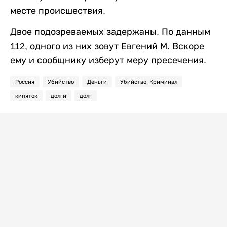
месте происшествия.
Двое подозреваемых задержаны. По данным
112, одного из них зовут Евгений М. Вскоре
ему и сообщнику изберут меру пресечения.
Россия
Убийство
Деньги
Убийство. Криминал
кипяток
долги
долг