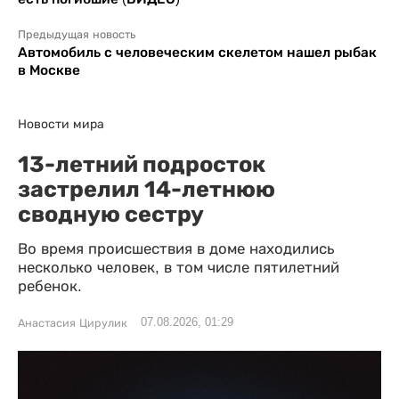
Предыдущая новость
Автомобиль с человеческим скелетом нашел рыбак
в Москве
Новости мира
13-летний подросток
застрелил 14-летнюю
сводную сестру
Во время происшествия в доме находились
несколько человек, в том числе пятилетний
ребенок.
07.08.2026, 01:29
Анастасия Цирулик