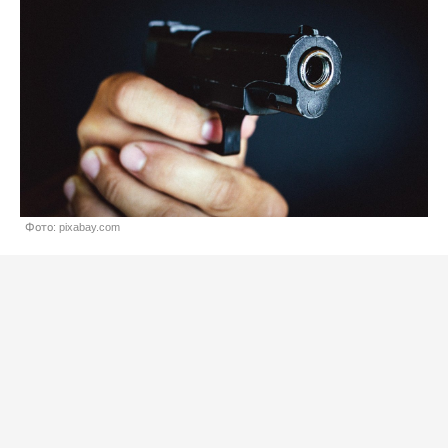
Фото: pixabay.com