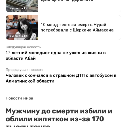
Следующая новость
17-летний мопедист едва не ушел из жизни в
области Абай
Предыдущая новость
Человек скончался в страшном ДТП с автобусом в
Алматинской области
Новости мира
Мужчину до смерти избили и
облили кипятком из-за 170
тысяч тенге