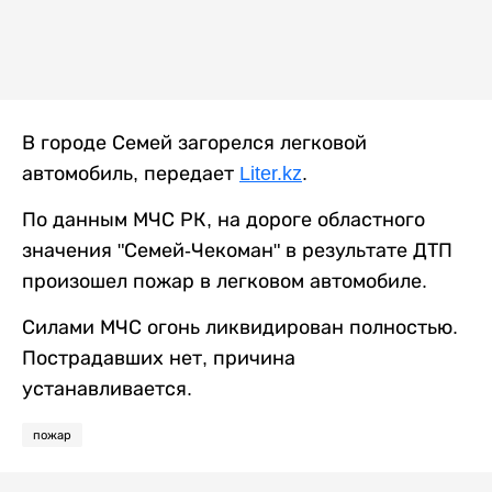
В городе Семей загорелся легковой
автомобиль, передает
Liter.kz
.
По данным МЧС РК, на дороге областного
значения "Семей-Чекоман" в результате ДТП
произошел пожар в легковом автомобиле.
Силами МЧС огонь ликвидирован полностью.
Пострадавших нет, причина
устанавливается.
пожар