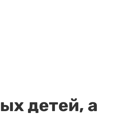
ых детей, а