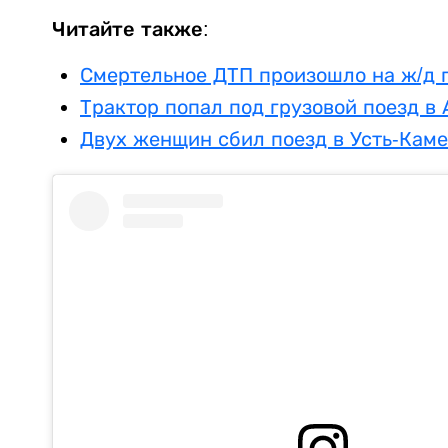
Читайте также:
Смертельное ДТП произошло на ж/д 
Трактор попал под грузовой поезд в
Двух женщин сбил поезд в Усть-Кам