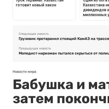
Следующая новость
Грузовик протаранил стоящий КамАЗ на трассе
Предыдущая новость
Мопедист-наркоман пытался скрыться от поли
Новости мира
Бабушка и ма
затем поконч