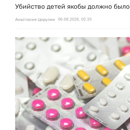
Убийство детей якобы должно было 
06.08.2026, 02:33
Анастасия Цирулик