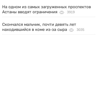
На одном из самых загруженных проспектов
Астаны вводят ограничения
3919
Скончался мальчик, почти девять лет
находившийся в коме из-за сыра
3035