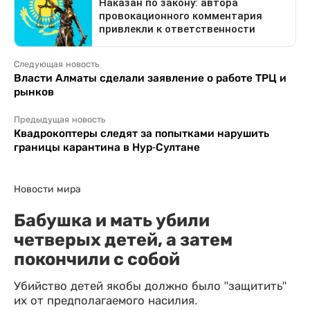
Следующая новость
Власти Алматы сделали заявление о работе ТРЦ и
рынков
Предыдущая новость
Квадрокоптеры следят за попытками нарушить
границы карантина в Нур-Султане
Новости мира
Бабушка и мать убили
четверых детей, а затем
покончили с собой
Убийство детей якобы должно было "защитить"
их от предполагаемого насилия.