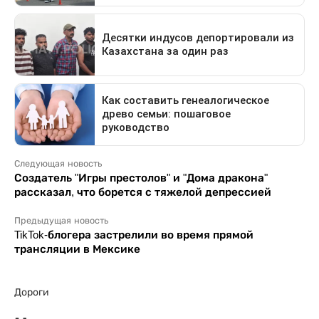
Следующая новость
Создатель "Игры престолов" и "Дома дракона"
рассказал, что борется с тяжелой депрессией
Предыдущая новость
TikTok-блогера застрелили во время прямой
трансляции в Мексике
Дороги