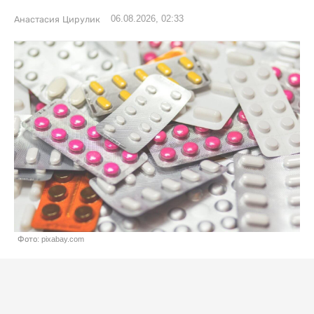
06.08.2026, 02:33
Анастасия Цирулик
Фото: pixabay.com