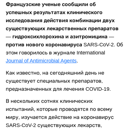
Французские ученые сообщили об
успешных результатах клинического
исследования действия комбинации двух
существующих лекарственных препаратов
— гидроксихлорохина и азитромицина —
против нового коронавируса SARS-CoV-2.
Об
этом говорилось в журнале International
Journal of Antimicrobial Agents
.
Как известно, на сегодняшний день не
существует специальных препаратов,
предназначенных для лечения COVID-19.
В нескольких сотнях клинических
испытаний, которые проводятся по всему
миру, изучается действие на коронавирус
SARS-CoV-2 существующих лекарств,