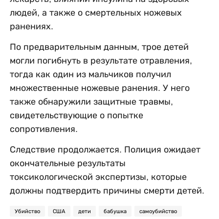
людей, а также о смертельных ножевых
ранениях.
По предварительным данным, трое детей
могли погибнуть в результате отравления,
тогда как один из мальчиков получил
множественные ножевые ранения. У него
также обнаружили защитные травмы,
свидетельствующие о попытке
сопротивления.
Следствие продолжается. Полиция ожидает
окончательные результаты
токсикологической экспертизы, которые
должны подтвердить причины смерти детей.
Убийство
США
дети
бабушка
самоубийство