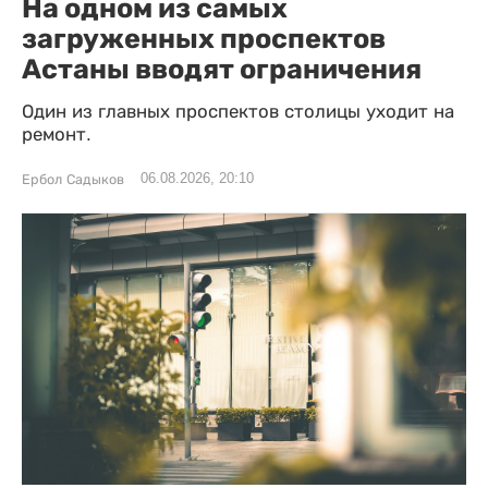
На одном из самых
загруженных проспектов
Астаны вводят ограничения
Один из главных проспектов столицы уходит на
ремонт.
06.08.2026, 20:10
Ербол Садыков