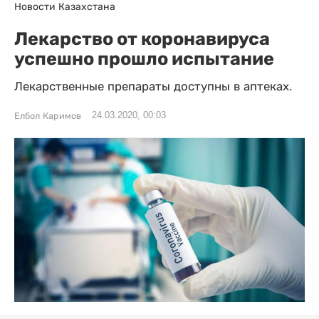
Новости Казахстана
Лекарство от коронавируса
успешно прошло испытание
Лекарственные препараты доступны в аптеках.
24.03.2020, 00:03
Елбол Каримов