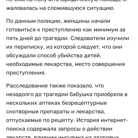
жаловалась на сложившуюся ситуацию.
По данным полиции, женщины начали
готовиться к преступлению как минимум за
пять дней до трагедии. Следователи изучили
их переписку, из которой следует, что они
обсуждали способ убийства детей,
необходимые лекарства, место совершения
преступления.
Расследование также показало, что
незадолго до трагедии бабушка приобрела в
нескольких аптеках безрецептурные
снотворные препараты и лекарства,
отпускаемые по рецепту. История интернет-
поиска содержала запросы о действии
лекарств, влиянии инсулина на здоровых