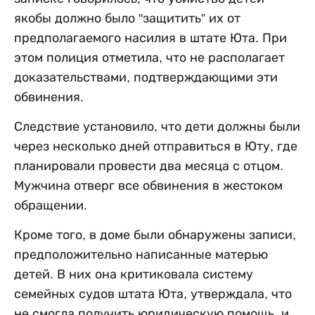
якобы должно было "защитить” их от
предполагаемого насилия в штате Юта. При
этом полиция отметила, что не располагает
доказательствами, подтверждающими эти
обвинения.
Следствие установило, что дети должны были
через несколько дней отправиться в Юту, где
планировали провести два месяца с отцом.
Мужчина отверг все обвинения в жестоком
обращении.
Кроме того, в доме были обнаружены записи,
предположительно написанные матерью
детей. В них она критиковала систему
семейных судов штата Юта, утверждала, что
не смогла получить юридическую помощь, и