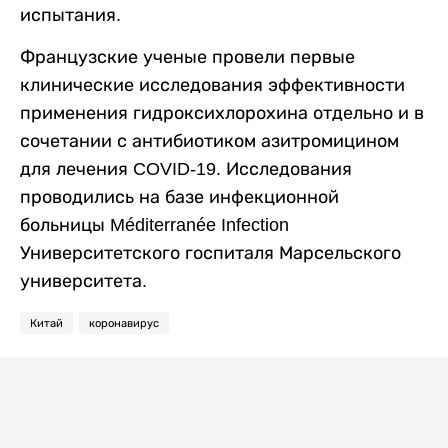
испытания.
Французские ученые провели первые
клинические исследования эффективности
применения гидроксихлорохина отдельно и в
сочетании с антибиотиком азитромицином
для лечения COVID-19. Исследования
проводились на базе инфекционной
больницы Méditerranée Infection
Университетского госпиталя Марсельского
университета.
Китай
коронавирус