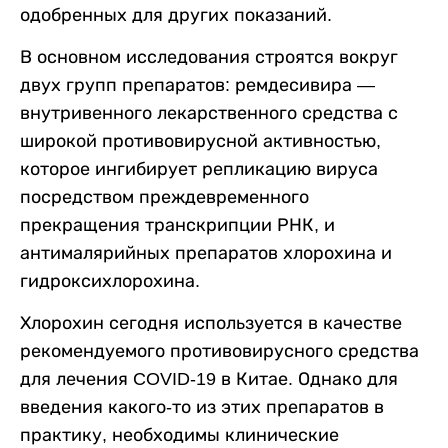
одобренных для других показаний.
В основном исследования строятся вокруг
двух групп препаратов: ремдесивира —
внутривенного лекарственного средства с
широкой противовирусной активностью,
которое ингибирует репликацию вируса
посредством преждевременного
прекращения транскрипции РНК, и
антималярийных препаратов хлорохина и
гидроксихлорохина.
Хлорохин сегодня используется в качестве
рекомендуемого противовирусного средства
для лечения COVID-19 в Китае. Однако для
введения какого-то из этих препаратов в
практику, необходимы клинические