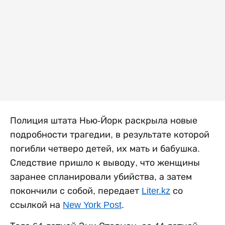
Полиция штата Нью-Йорк раскрыла новые
подробности трагедии, в результате которой
погибли четверо детей, их мать и бабушка.
Следствие пришло к выводу, что женщины
заранее спланировали убийства, а затем
покончили с собой, передает
Liter.kz
со
ссылкой на
New York Post
.