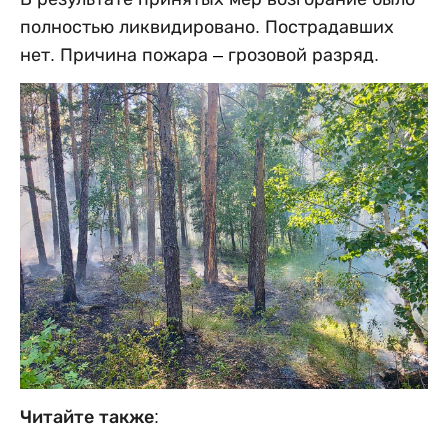
полностью ликвидировано. Пострадавших
нет. Причина пожара
–
грозовой разряд.
Читайте также: