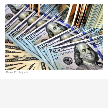
Фото: Pixabay.com