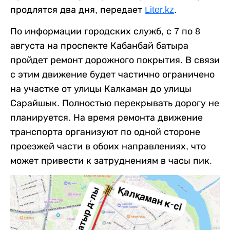
продлятся два дня, передает
Liter.kz
.
По информации городских служб, с 7 по 8
августа на проспекте Кабанбай батыра
пройдет ремонт дорожного покрытия. В связи
с этим движение будет частично ограничено
на участке от улицы Калкаман до улицы
Сарайшык. Полностью перекрывать дорогу не
планируется. На время ремонта движение
транспорта организуют по одной стороне
проезжей части в обоих направлениях, что
может привести к затруднениям в часы пик.