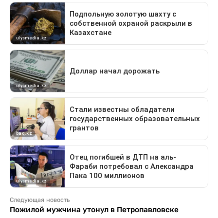
Следующая новость
Пожилой мужчина утонул в Петропавловске