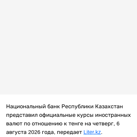
Национальный банк Республики Казахстан
представил официальные курсы иностранных
валют по отношению к тенге на четверг, 6
августа 2026 года, передает
Liter.kz
.