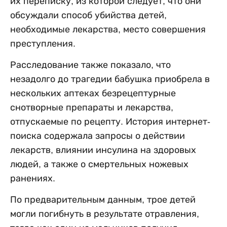
их переписку, из которой следует, что они
обсуждали способ убийства детей,
необходимые лекарства, место совершения
преступления.
Расследование также показало, что
незадолго до трагедии бабушка приобрела в
нескольких аптеках безрецептурные
снотворные препараты и лекарства,
отпускаемые по рецепту. История интернет-
поиска содержала запросы о действии
лекарств, влиянии инсулина на здоровых
людей, а также о смертельных ножевых
ранениях.
По предварительным данным, трое детей
могли погибнуть в результате отравления,