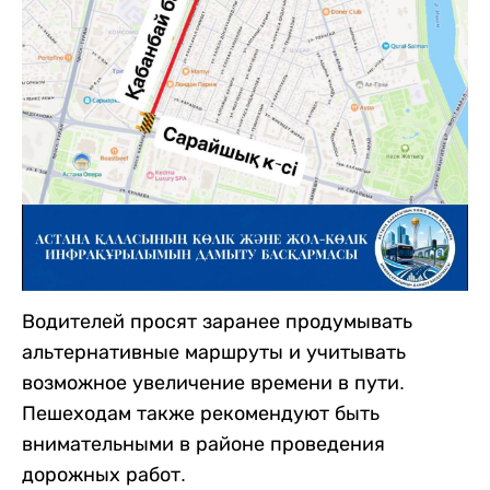
Водителей просят заранее продумывать
альтернативные маршруты и учитывать
возможное увеличение времени в пути.
Пешеходам также рекомендуют быть
внимательными в районе проведения
дорожных работ.