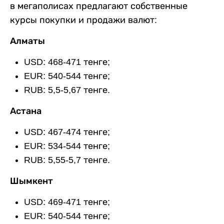
в мегаполисах предлагают собственные
курсы покупки и продажи валют:
Алматы
USD: 468-471 тенге;
EUR: 540-544 тенге;
RUB: 5,5-5,67 тенге.
Астана
USD: 467-474 тенге;
EUR: 534-544 тенге;
RUB: 5,55-5,7 тенге.
Шымкент
USD: 469-471 тенге;
EUR: 540-544 тенге;