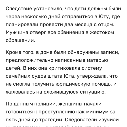
Следствие установило, что дети должны были
через несколько дней отправиться в Юту, где
планировали провести два месяца с отцом.
Мужчина отверг все обвинения в жестоком
обращении.
Кроме того, в доме были обнаружены записи,
предположительно написанные матерью
детей. В них она критиковала систему
семейных судов штата Юта, утверждала, что
не смогла получить юридическую помощь, и
жаловалась на сложившуюся ситуацию.
По данным полиции, женщины начали
готовиться к преступлению как минимум за
пять дней до трагедии. Следователи изучили