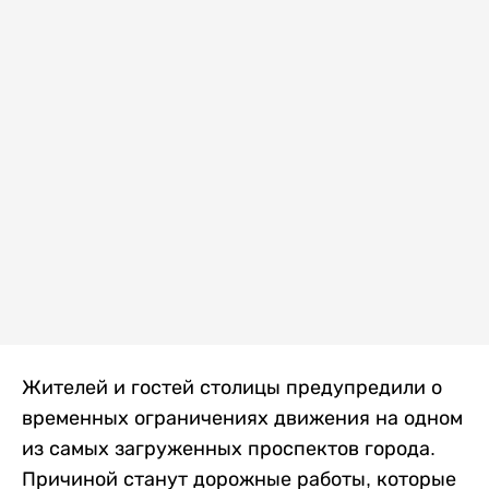
Жителей и гостей столицы предупредили о
временных ограничениях движения на одном
из самых загруженных проспектов города.
Причиной станут дорожные работы, которые