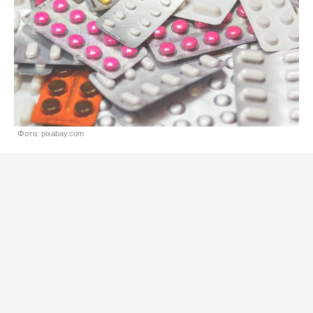
Фото: pixabay.com