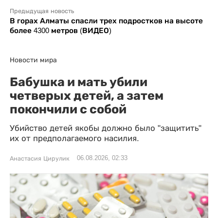
Предыдущая новость
В горах Алматы спасли трех подростков на высоте
более 4300 метров (ВИДЕО)
Новости мира
Бабушка и мать убили
четверых детей, а затем
покончили с собой
Убийство детей якобы должно было "защитить"
их от предполагаемого насилия.
06.08.2026, 02:33
Анастасия Цирулик