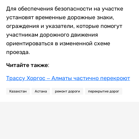
Для обеспечения безопасности на участке
установят временные дорожные знаки,
ограждения и указатели, которые помогут
участникам дорожного движения
ориентироваться в измененной схеме
проезда.
Читайте также:
Трассу Хоргос – Алматы частично перекроют
Казахстан
Астана
ремонт дороги
перекрытие дорог