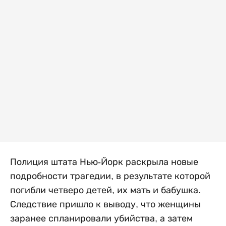
Полиция штата Нью-Йорк раскрыла новые
подробности трагедии, в результате которой
погибли четверо детей, их мать и бабушка.
Следствие пришло к выводу, что женщины
заранее спланировали убийства, а затем