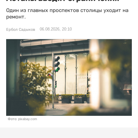
Один из главных проспектов столицы уходит на
ремонт.
06.08.2026, 20:10
Ербол Садыков
Фото: pixabay.com