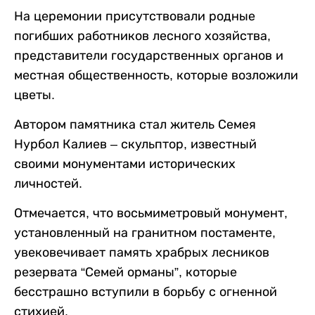
На церемонии присутствовали родные
погибших работников лесного хозяйства,
представители государственных органов и
местная общественность, которые возложили
цветы.
Автором памятника стал житель Семея
Нурбол Калиев – скульптор, известный
своими монументами исторических
личностей.
Отмечается, что восьмиметровый монумент,
установленный на гранитном постаменте,
увековечивает память храбрых лесников
резервата “Семей орманы”, которые
бесстрашно вступили в борьбу с огненной
стихией.