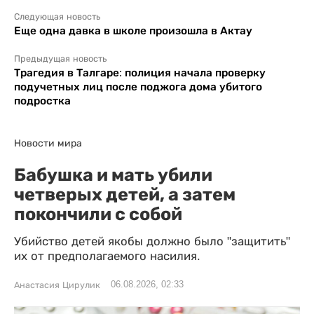
Следующая новость
Еще одна давка в школе произошла в Актау
Предыдущая новость
Трагедия в Талгаре: полиция начала проверку
подучетных лиц после поджога дома убитого
подростка
Новости мира
Бабушка и мать убили
четверых детей, а затем
покончили с собой
Убийство детей якобы должно было "защитить"
их от предполагаемого насилия.
06.08.2026, 02:33
Анастасия Цирулик