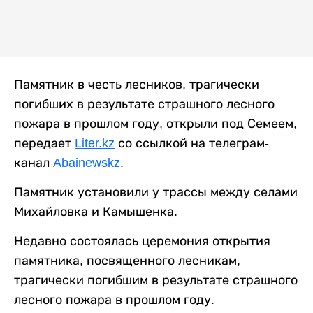
Памятник в честь лесников, трагически
погибших в результате страшного лесного
пожара в прошлом году, открыли под Семеем,
передает
Liter.kz
со ссылкой на телеграм-
канал
Abainewskz
.
Памятник установили у трассы между селами
Михайловка и Камышенка.
Недавно состоялась церемония открытия
памятника, посвященного лесникам,
трагически погибшим в результате страшного
лесного пожара в прошлом году.