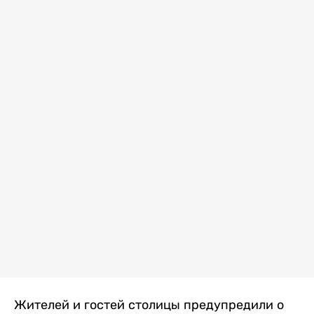
Жителей и гостей столицы предупредили о