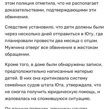
этом полиция отметила, что не располагает
доказательствами, подтверждающими эти
обвинения.
Следствие установило, что дети должны были
через несколько дней отправиться в Юту, где
планировали провести два месяца с отцом.
Мужчина отверг все обвинения в жестоком
обращении.
Кроме того, в доме были обнаружены записи,
предположительно написанные матерью
детей. В них она критиковала систему
семейных судов штата Юта, утверждала, что
не смогла получить юридическую помощь, и
жаловалась на сложившуюся ситуацию.
По данным полиции, женщины начали