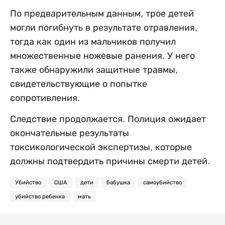
По предварительным данным, трое детей
могли погибнуть в результате отравления,
тогда как один из мальчиков получил
множественные ножевые ранения. У него
также обнаружили защитные травмы,
свидетельствующие о попытке
сопротивления.
Следствие продолжается. Полиция ожидает
окончательные результаты
токсикологической экспертизы, которые
должны подтвердить причины смерти детей.
Убийство
США
дети
бабушка
самоубийство
убийство ребенка
мать