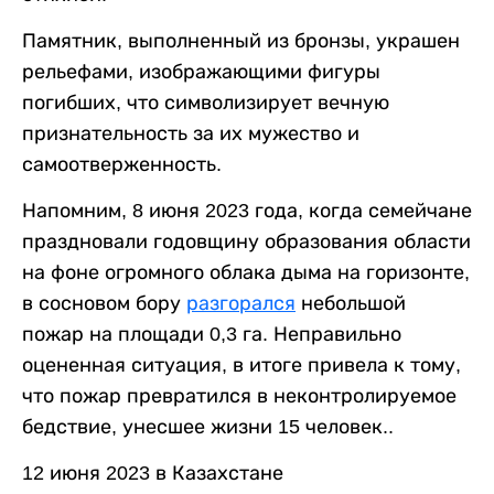
Памятник, выполненный из бронзы, украшен
рельефами, изображающими фигуры
погибших, что символизирует вечную
признательность за их мужество и
самоотверженность.
Напомним, 8 июня 2023 года, когда семейчане
праздновали годовщину образования области
на фоне огромного облака дыма на горизонте,
в сосновом бору
разгорался
небольшой
пожар на площади 0,3 га. Неправильно
оцененная ситуация, в итоге привела к тому,
что пожар превратился в неконтролируемое
бедствие, унесшее жизни 15 человек..
12 июня 2023 в Казахстане