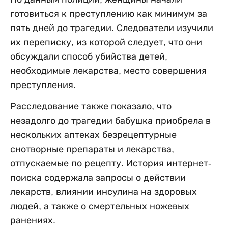
готовиться к преступлению как минимум за
пять дней до трагедии. Следователи изучили
их переписку, из которой следует, что они
обсуждали способ убийства детей,
необходимые лекарства, место совершения
преступления.
Расследование также показало, что
незадолго до трагедии бабушка приобрела в
нескольких аптеках безрецептурные
снотворные препараты и лекарства,
отпускаемые по рецепту. История интернет-
поиска содержала запросы о действии
лекарств, влиянии инсулина на здоровых
людей, а также о смертельных ножевых
ранениях.