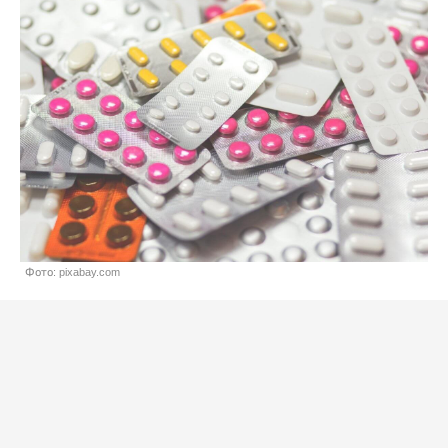
Фото: pixabay.com