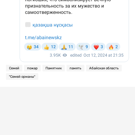
Семей
пожар
Памятник
память
Абайская область
"Семей орманы"