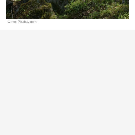
Фото: Pixabay.com