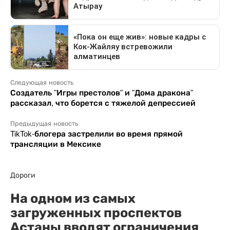
Следующая новость
Создатель "Игры престолов" и "Дома дракона"
рассказал, что борется с тяжелой депрессией
Предыдущая новость
TikTok-блогера застрелили во время прямой
трансляции в Мексике
Дороги
На одном из самых
загруженных проспектов
Астаны вводят ограничения