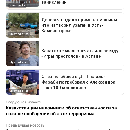
Следующая новость
Казахстанцам напомнили об ответственности за
ложное сообщение об акте терроризма
Предыдущая новость