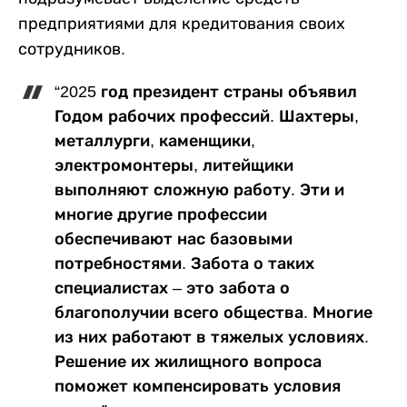
предприятиями для кредитования своих
сотрудников.
“2025 год президент страны объявил
Годом рабочих профессий. Шахтеры,
металлурги, каменщики,
электромонтеры, литейщики
выполняют сложную работу. Эти и
многие другие профессии
обеспечивают нас базовыми
потребностями. Забота о таких
специалистах – это забота о
благополучии всего общества. Многие
из них работают в тяжелых условиях.
Решение их жилищного вопроса
поможет компенсировать условия