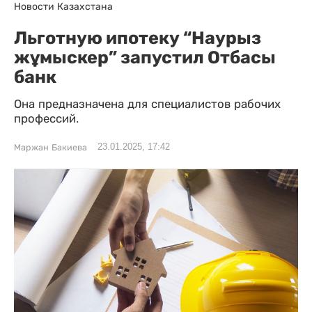
Новости Казахстана
Льготную ипотеку “Наурыз
жұмыскер” запустил Отбасы
банк
Она предназначена для специалистов рабочих
профессий.
23.01.2025, 17:42
Маржан Бакиева