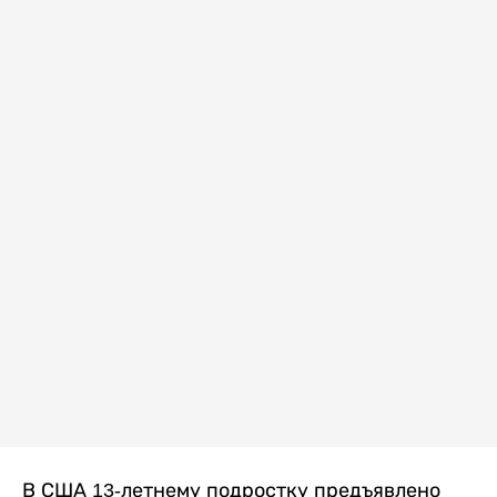
В США 13-летнему подростку предъявлено