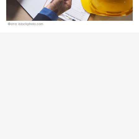
Фото: istockphoto.com