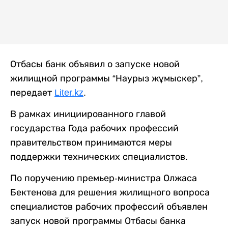
Отбасы банк объявил о запуске новой
жилищной программы “Наурыз жұмыскер”,
передает
Liter.kz
.
В рамках инициированного главой
государства Года рабочих профессий
правительством принимаются меры
поддержки технических специалистов.
По поручению премьер-министра Олжаса
Бектенова для решения жилищного вопроса
специалистов рабочих профессий объявлен
запуск новой программы Отбасы банка