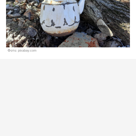
Фото: pixabay.com