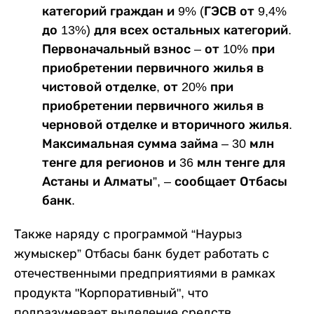
категорий граждан и 9% (ГЭСВ от 9,4%
до 13%) для всех остальных категорий.
Первоначальный взнос – от 10% при
приобретении первичного жилья в
чистовой отделке, от 20% при
приобретении первичного жилья в
черновой отделке и вторичного жилья.
Максимальная сумма займа – 30 млн
тенге для регионов и 36 млн тенге для
Астаны и Алматы”, – сообщает Отбасы
банк.
Также наряду с программой “Наурыз
жумыскер” Отбасы банк будет работать с
отечественными предприятиями в рамках
продукта "Корпоративный", что
подразумевает выделение средств