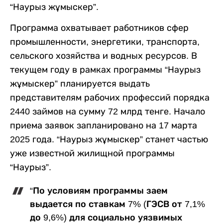
“Наурыз жұмыскер”.
Программа охватывает работников сфер
промышленности, энергетики, транспорта,
сельского хозяйства и водных ресурсов. В
текущем году в рамках программы “Наурыз
жұмыскер” планируется выдать
представителям рабочих профессий порядка
2440 займов на сумму 72 млрд тенге. Начало
приема заявок запланировано на 17 марта
2025 года. “Наурыз жұмыскер” станет частью
уже известной жилищной программы
“Наурыз”.
“По условиям программы заем
выдается по ставкам 7% (ГЭСВ от 7,1%
до 9,6%) для социально уязвимых