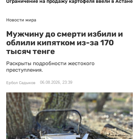
Ограничение на продажу картофеля ввели в Астане
Новости мира
Мужчину до смерти избили и
облили кипятком из-за 170
тысяч тенге
Раскрыты подробности жестокого
преступления.
06.08.2026, 23:39
Ербол Садыков