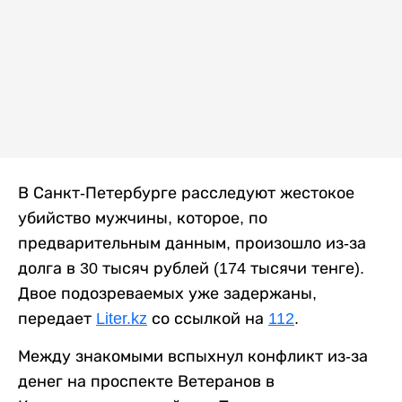
В Санкт-Петербурге расследуют жестокое
убийство мужчины, которое, по
предварительным данным, произошло из-за
долга в 30 тысяч рублей (174 тысячи тенге).
Двое подозреваемых уже задержаны,
передает
Liter.kz
со ссылкой на
112
.
Между знакомыми вспыхнул конфликт из-за
денег на проспекте Ветеранов в