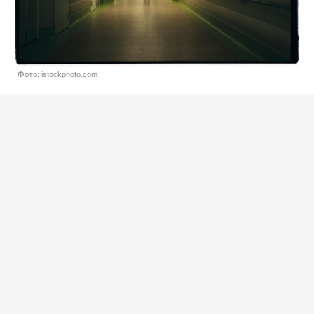
Фото: istockphoto.com