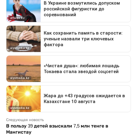
Следующая новость
В пользу 39 детей взыскали 7,5 млн тенге в
Мангистау