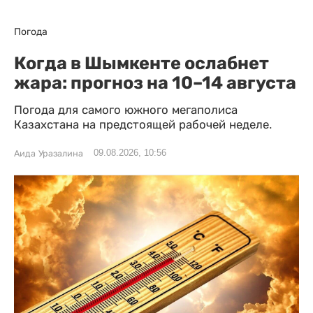
Погода
Когда в Шымкенте ослабнет
жара: прогноз на 10–14 августа
Погода для самого южного мегаполиса
Казахстана на предстоящей рабочей неделе.
09.08.2026, 10:56
Аида Уразалина