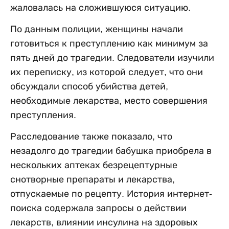
жаловалась на сложившуюся ситуацию.
По данным полиции, женщины начали
готовиться к преступлению как минимум за
пять дней до трагедии. Следователи изучили
их переписку, из которой следует, что они
обсуждали способ убийства детей,
необходимые лекарства, место совершения
преступления.
Расследование также показало, что
незадолго до трагедии бабушка приобрела в
нескольких аптеках безрецептурные
снотворные препараты и лекарства,
отпускаемые по рецепту. История интернет-
поиска содержала запросы о действии
лекарств, влиянии инсулина на здоровых