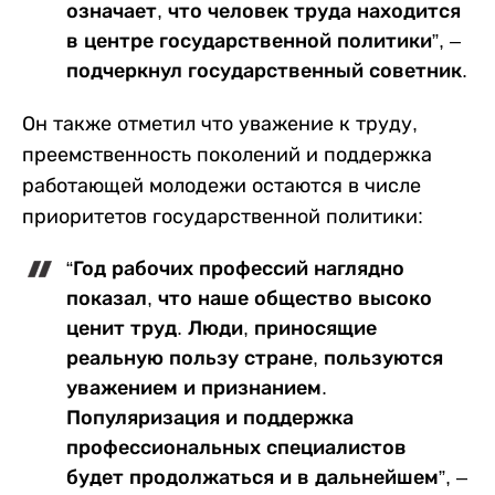
означает, что человек труда находится
в центре государственной политики”, –
подчеркнул государственный советник.
Он также отметил что уважение к труду,
преемственность поколений и поддержка
работающей молодежи остаются в числе
приоритетов государственной политики:
“Год рабочих профессий наглядно
показал, что наше общество высоко
ценит труд. Люди, приносящие
реальную пользу стране, пользуются
уважением и признанием.
Популяризация и поддержка
профессиональных специалистов
будет продолжаться и в дальнейшем”, –