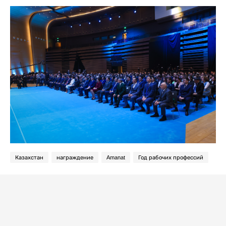
Казахстан
награждение
Amanat
Год рабочих профессий