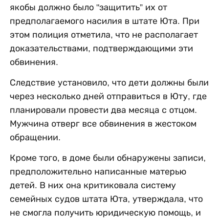
якобы должно было "защитить” их от
предполагаемого насилия в штате Юта. При
этом полиция отметила, что не располагает
доказательствами, подтверждающими эти
обвинения.
Следствие установило, что дети должны были
через несколько дней отправиться в Юту, где
планировали провести два месяца с отцом.
Мужчина отверг все обвинения в жестоком
обращении.
Кроме того, в доме были обнаружены записи,
предположительно написанные матерью
детей. В них она критиковала систему
семейных судов штата Юта, утверждала, что
не смогла получить юридическую помощь, и