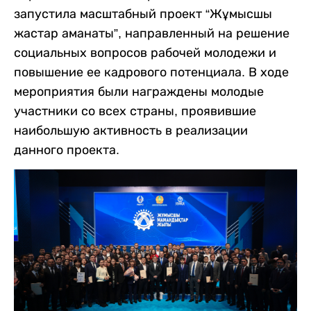
запустила масштабный проект “Жұмысшы
жастар аманаты”, направленный на решение
социальных вопросов рабочей молодежи и
повышение ее кадрового потенциала. В ходе
мероприятия были награждены молодые
участники со всех страны, проявившие
наибольшую активность в реализации
данного проекта.