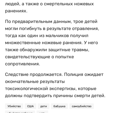
людей, а также о смертельных ножевых
ранениях.
По предварительным данным, трое детей
могли погибнуть в результате отравления,
тогда как один из мальчиков получил
множественные ножевые ранения. У него
также обнаружили защитные травмы,
свидетельствующие о попытке
сопротивления.
Следствие продолжается. Полиция ожидает
окончательные результаты
токсикологической экспертизы, которые
должны подтвердить причины смерти детей.
Убийство
США
дети
бабушка
самоубийство