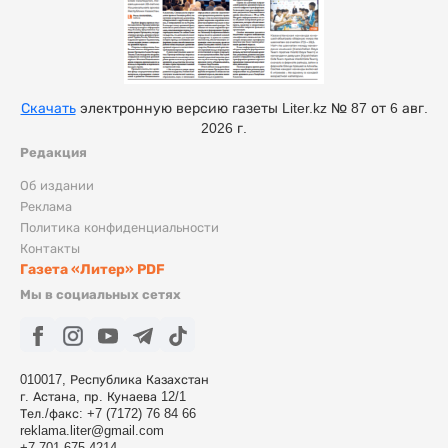
Скачать
электронную версию газеты Liter.kz № 87 от 6 авг.
2026 г.
Редакция
Об издании
Реклама
Политика конфиденциальности
Контакты
Газета «Литер» PDF
Мы в социальных сетях
010017, Республика Казахстан
г. Астана, пр. Кунаева 12/1
Тел./факс: +7 (7172) 76 84 66
reklama.liter@gmail.com