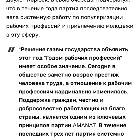
что в течение года партия последовательно
вела системную работу по популяризации
рабочих профессий и привлечению молодежи
в эту сферу.
“Решение главы государства объявить
этот год “Годом рабочих профессий”
имеет особое значение. Сегодня в
обществе заметно возрос престиж
человека труда, а отношение к рабочим
профессиям кардинально изменилось.
Поддержка граждан, честно и
добросовестно работающих на благо
страны, является одним из ключевых
принципов партии AMANAT. В течение
последних трех лет партия системно