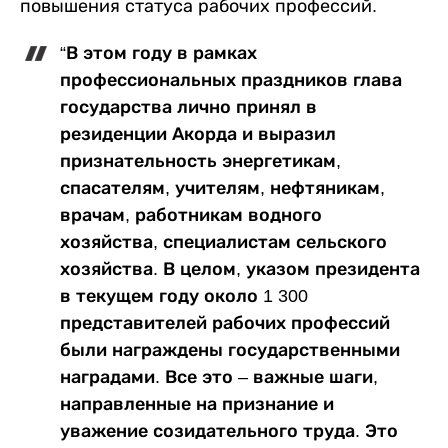
повышения статуса рабочих профессий.
“В этом году в рамках
профессиональных праздников глава
государства лично принял в
резиденции Акорда и выразил
признательность энергетикам,
спасателям, учителям, нефтяникам,
врачам, работникам водного
хозяйства, специалистам сельского
хозяйства. В целом, указом президента
в текущем году около 1 300
представителей рабочих профессий
были награждены государственными
наградами. Все это – важные шаги,
направленные на признание и
уважение созидательного труда. Это