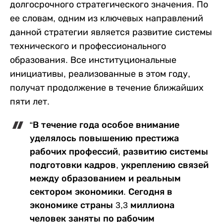
долгосрочного стратегического значения. По
ее словам, одним из ключевых направлений
данной стратегии является развитие системы
технического и профессионального
образования. Все институциональные
инициативы, реализованные в этом году,
получат продолжение в течение ближайших
пяти лет.
“В течение года особое внимание
уделялось повышению престижа
рабочих профессий, развитию системы
подготовки кадров, укреплению связей
между образованием и реальным
сектором экономики. Сегодня в
экономике страны 3,3 миллиона
человек заняты по рабочим