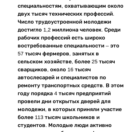
специальностям, охватывающим около
двух тысяч технических профессий.
Число трудоустроенной молодежи
достигло 1,2 миллиона человек. Среди
рабочих профессий есть широко
востребованные специальности – это
57 тысяч фермеров, занятых в
сельском хозяйстве, более 25 тысяч
сварщиков, около 16 тысяч
автослесарей и специалистов по
ремонту транспортных средств. В этом
году порядка 4 тысяч предприятий
провели дни открытых дверей для
молодежи, в которых приняли участие
более 113 тысяч школьников и
студентов. Молодые люди активно