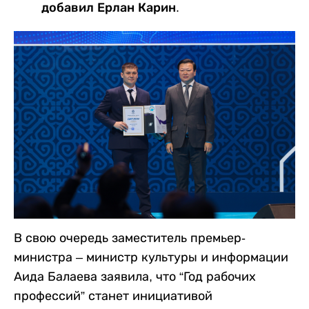
добавил Ерлан Карин.
В свою очередь заместитель премьер-
министра – министр культуры и информации
Аида Балаева заявила, что “Год рабочих
профессий” станет инициативой