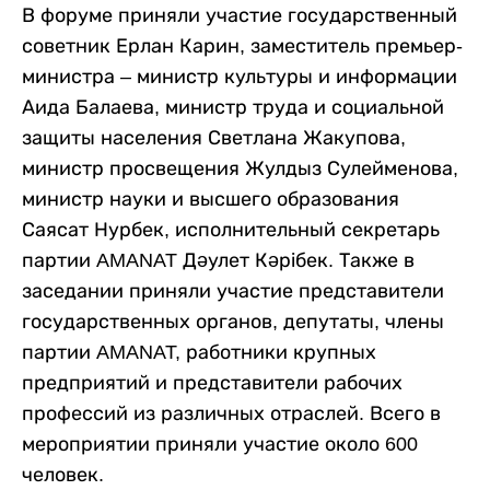
В форуме приняли участие государственный
советник Ерлан Карин, заместитель премьер-
министра – министр культуры и информации
Аида Балаева, министр труда и социальной
защиты населения Светлана Жакупова,
министр просвещения Жулдыз Сулейменова,
министр науки и высшего образования
Саясат Нурбек, исполнительный секретарь
партии AMANAT Дәулет Кәрібек. Также в
заседании приняли участие представители
государственных органов, депутаты, члены
партии AMANAT, работники крупных
предприятий и представители рабочих
профессий из различных отраслей. Всего в
мероприятии приняли участие около 600
человек.