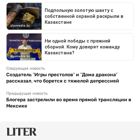
Следующая новость
Создатель "Игры престолов" и "Дома дракона"
рассказал, что борется с тяжелой депрессией
Предыдущая новость
Блогера застрелили во время прямой трансляции в
Мексике