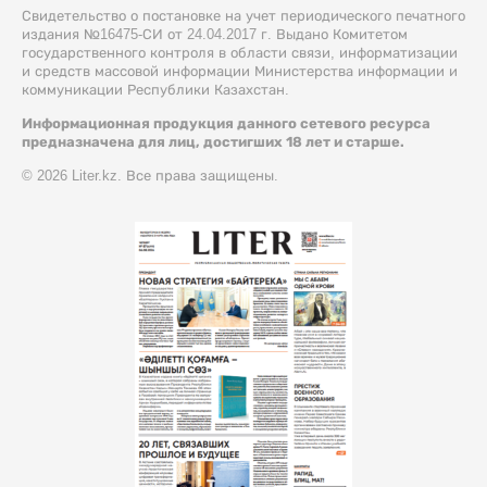
Свидетельство о постановке на учет периодического печатного
издания №16475-СИ от 24.04.2017 г. Выдано Комитетом
государственного контроля в области связи, информатизации
и средств массовой информации Министерства информации и
коммуникации Республики Казахстан.
Информационная продукция данного сетевого ресурса
предназначена для лиц, достигших 18 лет и старше.
© 2026 Liter.kz. Все права защищены.