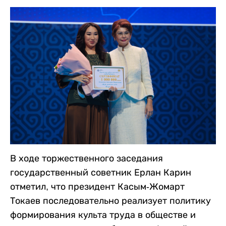
В ходе торжественного заседания
государственный советник Ерлан Карин
отметил, что президент Касым-Жомарт
Токаев последовательно реализует политику
формирования культа труда в обществе и