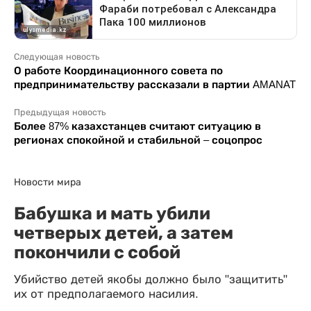
Следующая новость
О работе Координационного совета по
предпринимательству рассказали в партии AMANAT
Предыдущая новость
Более 87% казахстанцев считают ситуацию в
регионах спокойной и стабильной – соцопрос
Новости мира
Бабушка и мать убили
четверых детей, а затем
покончили с собой
Убийство детей якобы должно было "защитить"
их от предполагаемого насилия.