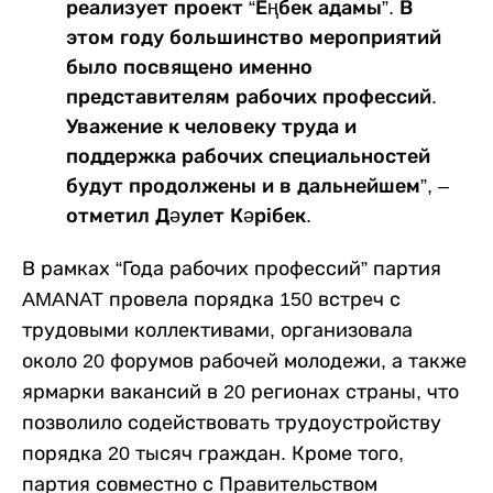
реализует проект “Еңбек адамы”. В
этом году большинство мероприятий
было посвящено именно
представителям рабочих профессий.
Уважение к человеку труда и
поддержка рабочих специальностей
будут продолжены и в дальнейшем”, –
отметил Дәулет Кәрібек.
В рамках “Года рабочих профессий” партия
AMANAT провела порядка 150 встреч с
трудовыми коллективами, организовала
около 20 форумов рабочей молодежи, а также
ярмарки вакансий в 20 регионах страны, что
позволило содействовать трудоустройству
порядка 20 тысяч граждан. Кроме того,
партия совместно с Правительством