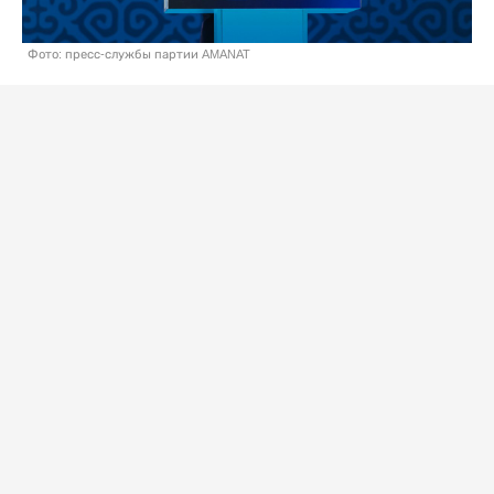
Фото: пресс-службы партии AMANAT