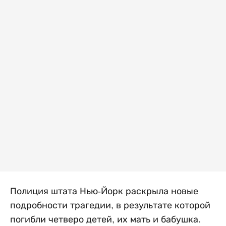
Полиция штата Нью-Йорк раскрыла новые
подробности трагедии, в результате которой
погибли четверо детей, их мать и бабушка.