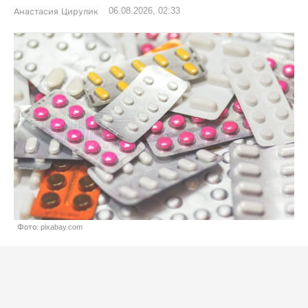
06.08.2026, 02:33
Анастасия Цирулик
Фото: pixabay.com