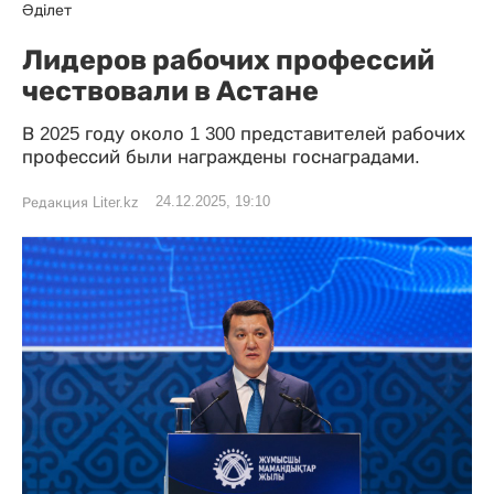
Әділет
Лидеров рабочих профессий
чествовали в Астане
В 2025 году около 1 300 представителей рабочих
профессий были награждены госнаградами.
24.12.2025, 19:10
Редакция Liter.kz