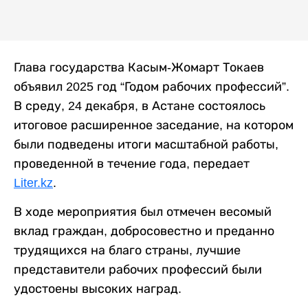
Глава государства Касым-Жомарт Токаев
объявил 2025 год “Годом рабочих профессий”.
В среду, 24 декабря, в Астане состоялось
итоговое расширенное заседание, на котором
были подведены итоги масштабной работы,
проведенной в течение года, передает
Liter.kz
.
В ходе мероприятия был отмечен весомый
вклад граждан, добросовестно и преданно
трудящихся на благо страны, лучшие
представители рабочих профессий были
удостоены высоких наград.