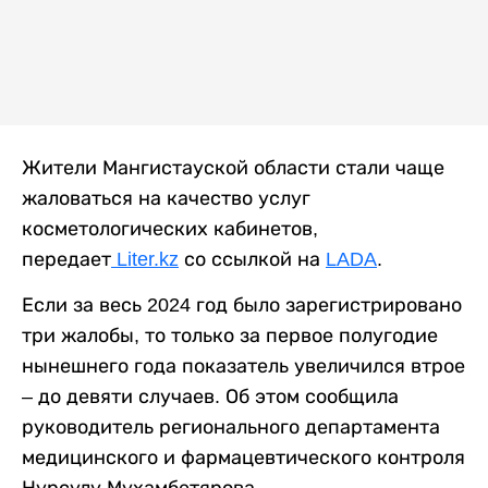
Жители Мангистауской области стали чаще
жаловаться на качество услуг
косметологических кабинетов,
передает
Liter.kz
со ссылкой на
LADA
.
Если за весь 2024 год было зарегистрировано
три жалобы, то только за первое полугодие
нынешнего года показатель увеличился втрое
– до девяти случаев. Об этом сообщила
руководитель регионального департамента
медицинского и фармацевтического контроля