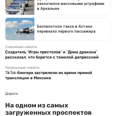
Следующая новость
Создатель "Игры престолов" и "Дома дракона"
рассказал, что борется с тяжелой депрессией
Предыдущая новость
TikTok-блогера застрелили во время прямой
трансляции в Мексике
Дороги
На одном из самых
загруженных проспектов