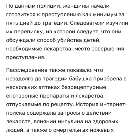
По данным полиции, женщины начали
готовиться к преступлению как минимум за
пять дней до трагедии. Следователи изучили
их переписку, из которой следует, что они
обсуждали способ убийства детей,
необходимые лекарства, место совершения
преступления.
Расследование также показало, что
незадолго до трагедии бабушка приобрела в
нескольких аптеках безрецептурные
снотворные препараты и лекарства,
отпускаемые по рецепту. История интернет-
поиска содержала запросы о действии
лекарств, влиянии инсулина на здоровых
людей, а также о смертельных ножевых