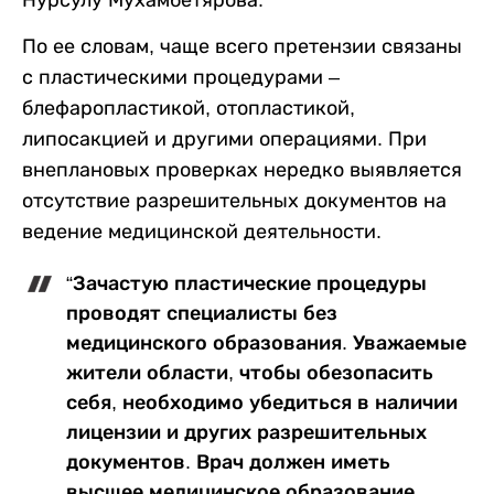
Нурсулу Мухамбетярова.
По ее словам, чаще всего претензии связаны
с пластическими процедурами –
блефаропластикой, отопластикой,
липосакцией и другими операциями. При
внеплановых проверках нередко выявляется
отсутствие разрешительных документов на
ведение медицинской деятельности.
“Зачастую пластические процедуры
проводят специалисты без
медицинского образования. Уважаемые
жители области, чтобы обезопасить
себя, необходимо убедиться в наличии
лицензии и других разрешительных
документов. Врач должен иметь
высшее медицинское образование,