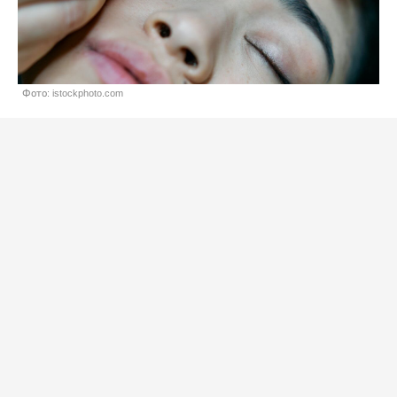
Фото: istockphoto.com