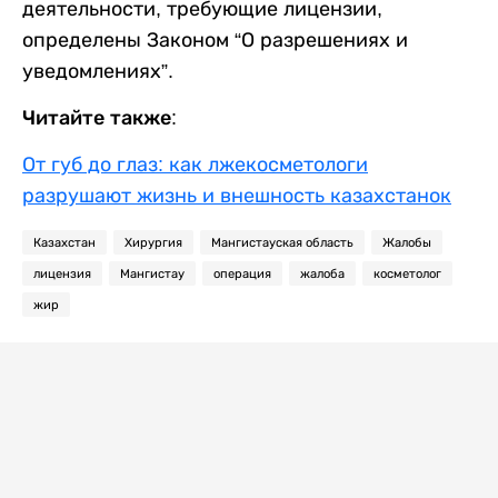
деятельности, требующие лицензии,
определены Законом “О разрешениях и
уведомлениях”.
Читайте также:
От губ до глаз: как лжекосметологи
разрушают жизнь и внешность казахстанок
Казахстан
Хирургия
Мангистауская область
Жалобы
лицензия
Мангистау
операция
жалоба
косметолог
жир