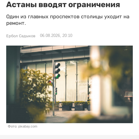
Астаны вводят ограничения
Один из главных проспектов столицы уходит на
ремонт.
06.08.2026, 20:10
Ербол Садыков
Фото: pixabay.com