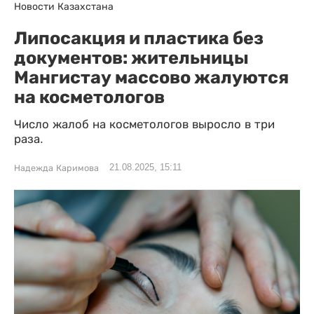
Новости Казахстана
Липосакция и пластика без
документов: жительницы
Мангистау массово жалуются
на косметологов
Число жалоб на косметологов выросло в три
раза.
21.08.2025, 15:11
Надежда Каримова