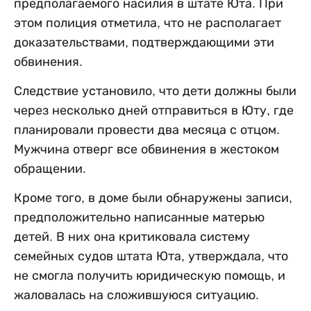
предполагаемого насилия в штате Юта. При
этом полиция отметила, что не располагает
доказательствами, подтверждающими эти
обвинения.
Следствие установило, что дети должны были
через несколько дней отправиться в Юту, где
планировали провести два месяца с отцом.
Мужчина отверг все обвинения в жестоком
обращении.
Кроме того, в доме были обнаружены записи,
предположительно написанные матерью
детей. В них она критиковала систему
семейных судов штата Юта, утверждала, что
не смогла получить юридическую помощь, и
жаловалась на сложившуюся ситуацию.