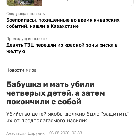
Следующая новость
Боеприпасы, похищенные во время январских
событий, нашли в Казахстане
Предыдущая новость
Девять ТЭЦ перешли из красной зоны риска в
желтую
Новости мира
Бабушка и мать убили
четверых детей, а затем
покончили с собой
Убийство детей якобы должно было "защитить"
их от предполагаемого насилия.
06.08.2026, 02:33
Анастасия Цирулик