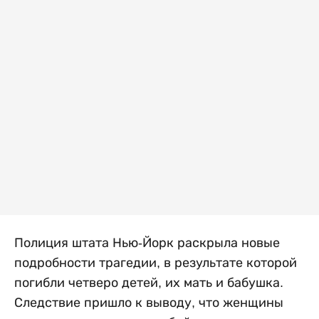
Полиция штата Нью-Йорк раскрыла новые
подробности трагедии, в результате которой
погибли четверо детей, их мать и бабушка.
Следствие пришло к выводу, что женщины