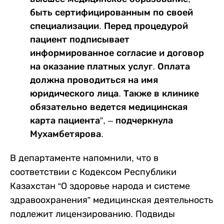
быть сертифицированным по своей
специализации. Перед процедурой
пациент подписывает
информированное согласие и договор
на оказание платных услуг. Оплата
должна проводиться на имя
юридического лица. Также в клинике
обязательно ведется медицинская
карта пациента”, – подчеркнула
Мухамбетярова.
В департаменте напомнили, что в
соответствии с Кодексом Республики
Казахстан “О здоровье народа и системе
здравоохранения” медицинская деятельность
подлежит лицензированию. Подвиды