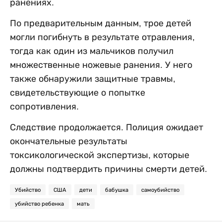
ранениях.
По предварительным данным, трое детей
могли погибнуть в результате отравления,
тогда как один из мальчиков получил
множественные ножевые ранения. У него
также обнаружили защитные травмы,
свидетельствующие о попытке
сопротивления.
Следствие продолжается. Полиция ожидает
окончательные результаты
токсикологической экспертизы, которые
должны подтвердить причины смерти детей.
Убийство
США
дети
бабушка
самоубийство
убийство ребенка
мать