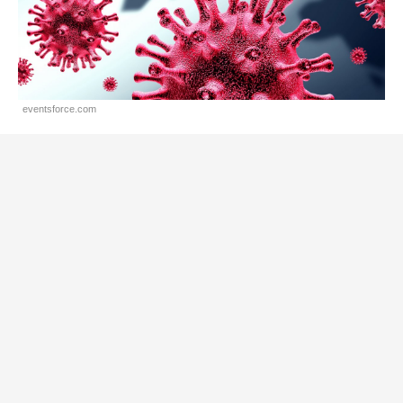
eventsforce.com