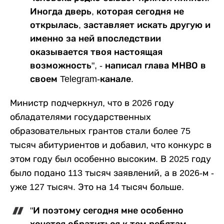
Иногда дверь, которая сегодня не
открылась, заставляет искать другую и
именно за ней впоследствии
оказывается твоя настоящая
возможность", - написал глава МНВО в
своем Telegram-канале.
Министр подчеркнул, что в 2026 году
обладателями государственных
образовательных грантов стали более 75
тысяч абитуриентов и добавил, что конкурс в
этом году был особенно высоким. В 2025 году
было подано 113 тысяч заявлений, а в 2026-м -
уже 127 тысяч. Это на 14 тысяч больше.
"И поэтому сегодня мне особенно
хочется обратиться к тем ребятам,