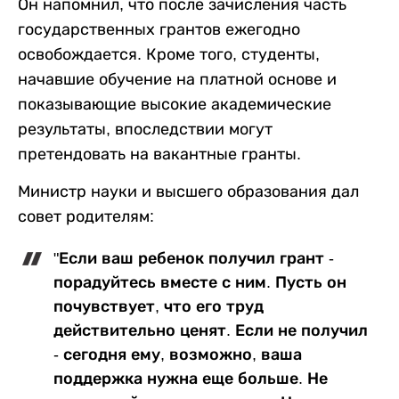
Он напомнил, что после зачисления часть
государственных грантов ежегодно
освобождается. Кроме того, студенты,
начавшие обучение на платной основе и
показывающие высокие академические
результаты, впоследствии могут
претендовать на вакантные гранты.
Министр науки и высшего образования дал
совет родителям:
"Если ваш ребенок получил грант -
порадуйтесь вместе с ним. Пусть он
почувствует, что его труд
действительно ценят. Если не получил
- сегодня ему, возможно, ваша
поддержка нужна еще больше. Не