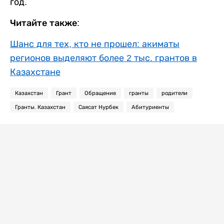
год.
Читайте также:
Шанс для тех, кто не прошел: акиматы
регионов выделяют более 2 тыс. грантов в
Казахстане
Казахстан
Грант
Обращение
гранты
родители
Гранты. Казахстан
Саясат Нурбек
Абитуриенты