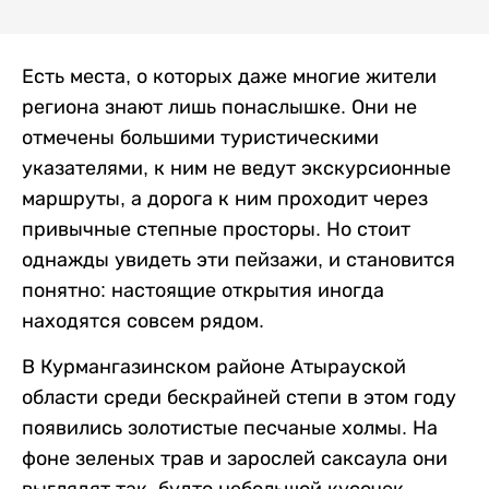
Есть места, о которых даже многие жители
региона знают лишь понаслышке. Они не
отмечены большими туристическими
указателями, к ним не ведут экскурсионные
маршруты, а дорога к ним проходит через
привычные степные просторы. Но стоит
однажды увидеть эти пейзажи, и становится
понятно: настоящие открытия иногда
находятся совсем рядом.
В Курмангазинском районе Атырауской
области среди бескрайней степи в этом году
появились золотистые песчаные холмы. На
фоне зеленых трав и зарослей саксаула они