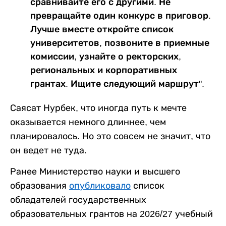
сравнивайте его с другими. Не
превращайте один конкурс в приговор.
Лучше вместе откройте список
университетов, позвоните в приемные
комиссии, узнайте о ректорских,
региональных и корпоративных
грантах. Ищите следующий маршрут".
Саясат Нурбек, что иногда путь к мечте
оказывается немного длиннее, чем
планировалось. Но это совсем не значит, что
он ведет не туда.
Ранее Министерство науки и высшего
образования
опубликовало
список
обладателей государственных
образовательных грантов на 2026/27 учебный