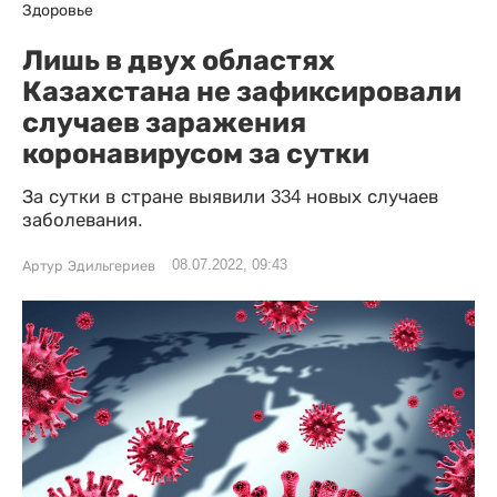
Здоровье
Лишь в двух областях
Казахстана не зафиксировали
случаев заражения
коронавирусом за сутки
За сутки в стране выявили 334 новых случаев
заболевания.
08.07.2022, 09:43
Артур Эдильгериев