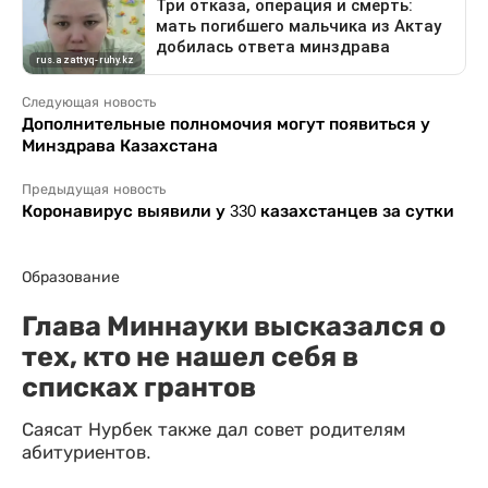
Следующая новость
Дополнительные полномочия могут появиться у
Минздрава Казахстана
Предыдущая новость
Коронавирус выявили у 330 казахстанцев за сутки
Образование
Глава Миннауки высказался о
тех, кто не нашел себя в
списках грантов
Саясат Нурбек также дал совет родителям
абитуриентов.