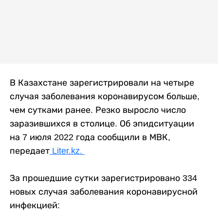
В Казахстане зарегистрировали на четыре
случая заболевания коронавирусом больше,
чем сутками ранее. Резко выросло число
заразившихся в столице. Об эпидситуации
на 7 июля 2022 года сообщили в МВК,
передает
Liter.kz.
⠀
За прошедшие сутки зарегистрировано 334
новых случая заболевания коронавирусной
инфекцией: