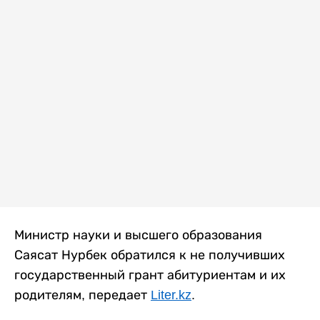
Министр науки и высшего образования
Саясат Нурбек обратился к не получивших
государственный грант абитуриентам и их
родителям, передает
Liter.kz
.