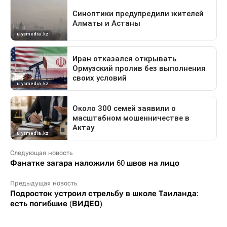
Следующая новость
Фанатке загара наложили 60 швов на лицо
Предыдущая новость
Подросток устроил стрельбу в школе Таиланда:
есть погибшие (ВИДЕО)