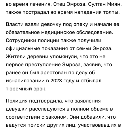
во время лечения. Отец Эмроза, Султан Миян,
также пострадал во время нападения толпы.
Власти взяли девочку под опеку и начали ее
обязательное медицинское обследование.
Сотрудники полиции также получили
официальные показания от семьи Эмроза.
Жители деревни упомянули, что это не
первое преступление Эмроза, заявив, что
ранее он был арестован по делу об
изнасиловании в 2023 году и отбывал
тюремный срок.
Полиция подтвердила, что заявления
девушки расследуются в полном объеме в
соответствии с законом. Они добавили, что
ведутся поиски других лиц, участвовавших в