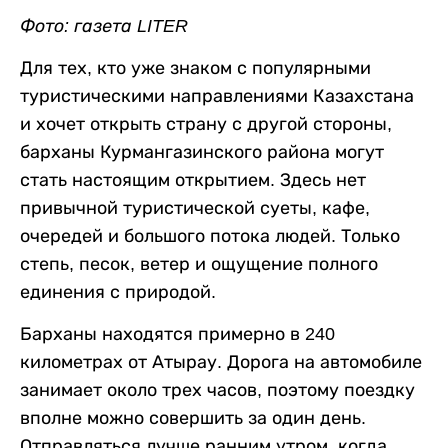
Фото: газета LITER
Для тех, кто уже знаком с популярными
туристическими направлениями Казахстана
и хочет открыть страну с другой стороны,
барханы Курмангазинского района могут
стать настоящим открытием. Здесь нет
привычной туристической суеты, кафе,
очередей и большого потока людей. Только
степь, песок, ветер и ощущение полного
единения с природой.
Барханы находятся примерно в 240
километрах от Атырау. Дорога на автомобиле
занимает около трех часов, поэтому поездку
вполне можно совершить за один день.
Отправляться лучше ранним утром, когда