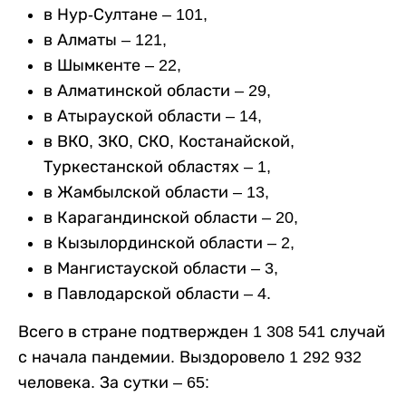
в Нур-Султане – 101,
в Алматы – 121,
в Шымкенте – 22,
в Алматинской области – 29,
в Атырауской области – 14,
в ВКО, ЗКО, СКО, Костанайской,
Туркестанской областях – 1,
в Жамбылской области – 13,
в Карагандинской области – 20,
в Кызылординской области – 2,
в Мангистауской области – 3,
в Павлодарской области – 4.
Всего в стране подтвержден 1 308 541 случай
с начала пандемии. Выздоровело 1 292 932
человека. За сутки – 65: