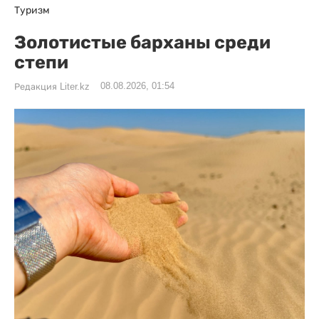
Туризм
Золотистые барханы среди
степи
08.08.2026, 01:54
Редакция Liter.kz