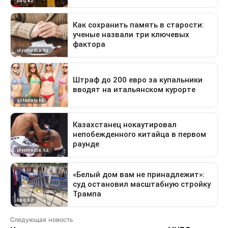
Следующая новость