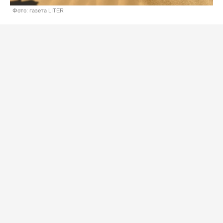
Фото: газета LITER