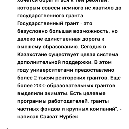
которым совсем немного не хватило до
государственного гранта.
Государственный грант - это
безусловно большая возможность, но
далеко не единственная дорога к
высшему образованию. Сегодня в
Казахстане существует целая система
дополнительной поддержки. В этом
году университетами предоставлено
более 2 тысяч ректорских грантов. Еще
более 2000 образовательных грантов
выделили акиматы. Есть целевые
программы работодателей, гранты
частных фондов и крупных компаний", -
написал Саясат Нурбек.