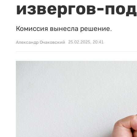
извергов-под
Комиссия вынесла решение.
25.02.2025, 20:41
Александр Очаковский