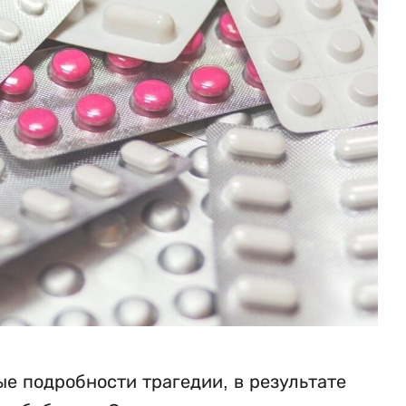
е подробности трагедии, в результате