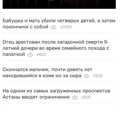
Бабушка и мать убили четверых детей, а затем
покончили с собой
12050
Отец арестован после загадочной смерти 9-
летней дочери во время семейного похода с
палаткой
4802
Скончался мальчик, почти девять лет
находившийся в коме из-за сыра
2918
На одном из самых загруженных проспектов
Астаны вводят ограничения
2806