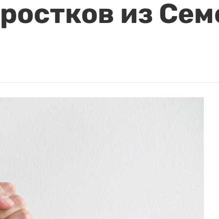
ростков из Сем