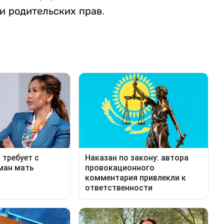
и родительских прав.