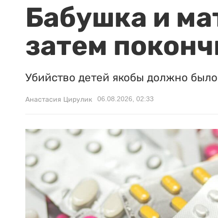
Бабушка и ма
затем поконч
Убийство детей якобы должно было 
06.08.2026, 02:33
Анастасия Цирулик