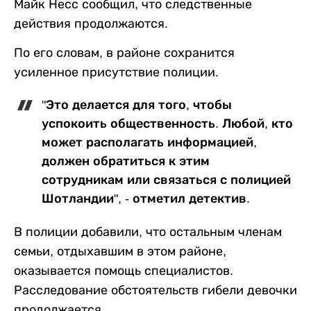
Майк Несс сообщил, что следственные
действия продолжаются.
По его словам, в районе сохранится
усиленное присутствие полиции.
"Это делается для того, чтобы
успокоить общественность. Любой, кто
может располагать информацией,
должен обратиться к этим
сотрудникам или связаться с полицией
Шотландии", - отметил детектив.
В полиции добавили, что остальным членам
семьи, отдыхавшим в этом районе,
оказывается помощь специалистов.
Расследование обстоятельств гибели девочки
продолжается.