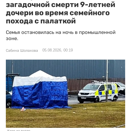
загадочной смерти 9-летней
дочери во время семейного
похода с палаткой
Семья остановилась на ночь в промышленной
зоне.
05.08.2026, 00:19
Сабина Шолахова
Кадр из видео