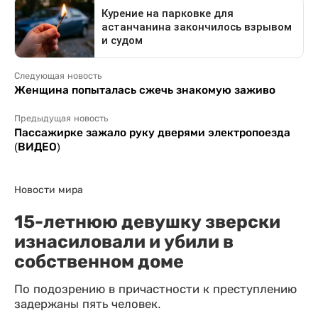
Следующая новость
Женщина попыталась сжечь знакомую заживо
Предыдущая новость
Пассажирке зажало руку дверями электропоезда
(ВИДЕО)
Новости мира
15-летнюю девушку зверски
изнасиловали и убили в
собственном доме
По подозрению в причастности к преступлению
задержаны пять человек.