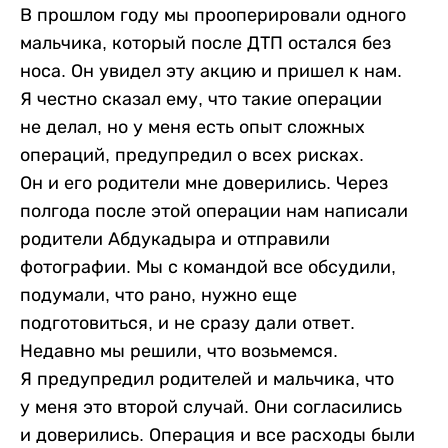
В прошлом году мы прооперировали одного
мальчика, который после ДТП остался без
носа. Он увидел эту акцию и пришел к нам.
Я честно сказал ему, что такие операции
не делал, но у меня есть опыт сложных
операций, предупредил о всех рисках.
Он и его родители мне доверились. Через
полгода после этой операции нам написали
родители Абдукадыра и отправили
фотографии. Мы с командой все обсудили,
подумали, что рано, нужно еще
подготовиться, и не сразу дали ответ.
Недавно мы решили, что возьмемся.
Я предупредил родителей и мальчика, что
у меня это второй случай. Они согласились
и доверились. Операция и все расходы были