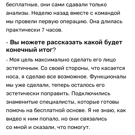
бесплатные, они сами сдавали только
анализы. Неделю назад вместе с командой
мы провели первую операцию. Она длилась
практически 7 часов.
- Вы можете рассказать какой будет
конечный итог?
- Моя цель максимально сделать его лицо
эстетичным. Со своей стороны, что касается
носа, я сделаю все возможное. Функционалы
мы уже сделали, теперь осталось его
эстетически поправить. Подключились
знаменитые специалисты, которые готовы
помочь на бесплатной основе. Я не знаю, как
видео к ним попало, но они связались
со мной и сказали, что помогут.