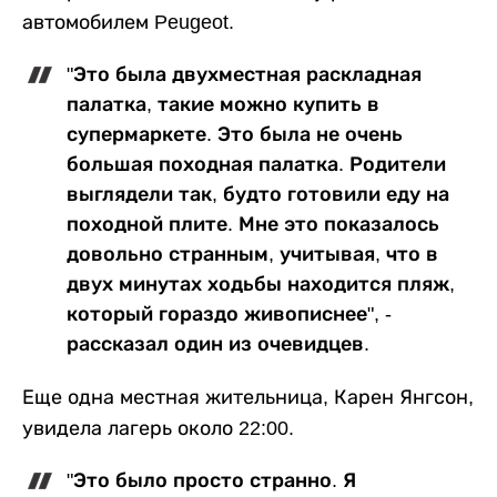
автомобилем Peugeot.
"Это была двухместная раскладная
палатка, такие можно купить в
супермаркете. Это была не очень
большая походная палатка. Родители
выглядели так, будто готовили еду на
походной плите. Мне это показалось
довольно странным, учитывая, что в
двух минутах ходьбы находится пляж,
который гораздо живописнее", -
рассказал один из очевидцев.
Еще одна местная жительница, Карен Янгсон,
увидела лагерь около 22:00.
"Это было просто странно. Я