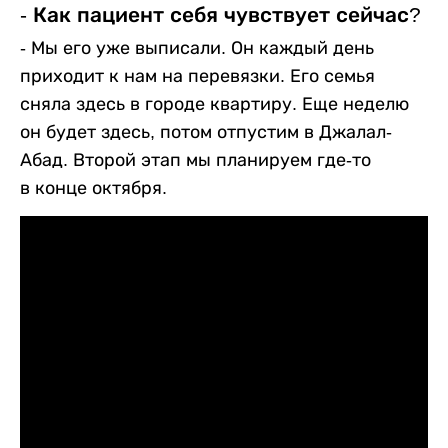
- Как пациент себя чувствует сейчас?
- Мы его уже выписали. Он каждый день
приходит к нам на перевязки. Его семья
сняла здесь в городе квартиру. Еще неделю
он будет здесь, потом отпустим в Джалал-
Абад. Второй этап мы планируем где-то
в конце октября.