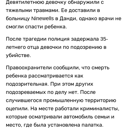
Девятилетнюю девочку обнаружили с
тяжелыми травмами. Ее доставили в
больницу Ninewells в Данди, однако врачи не
смогли спасти ребенка.
После трагедии полиция задержала 35-
летнего отца девочки по подозрению в
убийстве.
Правоохранители сообщили, что смерть
ребенка рассматривается как
подозрительная. При этом других
подозреваемых по делу нет. После
случившегося промышленную территорию
оцепили. На месте работали криминалисты,
которые осматривали автомобиль семьи и
место, где была установлена палатка.