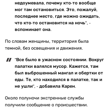
недоумевала, почему кто-то вообще
мог там остановиться. Это, пожалуй,
последнее место, где можно ожидать,
что кто-то остановится на ночь", -
вспоминает она.
По словам женщины, территория была
темной, без освещения и движения.
"Все было в ужасном состоянии. Вокруг
палатки валялся мусор. Кажется, там
был выброшенный мангал и обертки от
еды. Те, кто находился в палатке, так и
не ушли", - добавила Карен.
Около полуночи экстренные службы
получили сообщение о происшествии.