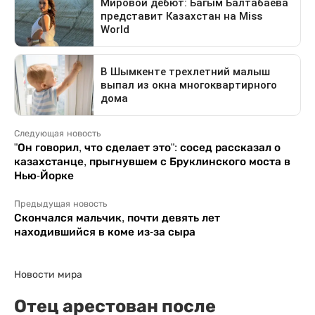
Следующая новость
"Он говорил, что сделает это": сосед рассказал о
казахстанце, прыгнувшем с Бруклинского моста в
Нью-Йорке
Предыдущая новость
Скончался мальчик, почти девять лет
находившийся в коме из-за сыра
Новости мира
Отец арестован после