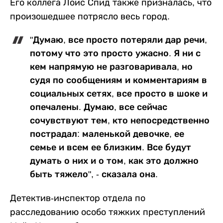
Его коллега Лоис Спид также призналась, что
произошедшее потрясло весь город.
"Думаю, все просто потеряли дар речи,
потому что это просто ужасно. Я ни с
кем напрямую не разговаривала, но
судя по сообщениям и комментариям в
социальных сетях, все просто в шоке и
опечалены. Думаю, все сейчас
сочувствуют тем, кто непосредственно
пострадал: маленькой девочке, ее
семье и всем ее близким. Все будут
думать о них и о том, как это должно
быть тяжело", - сказала она.
Детектив-инспектор отдела по
расследованию особо тяжких преступлений