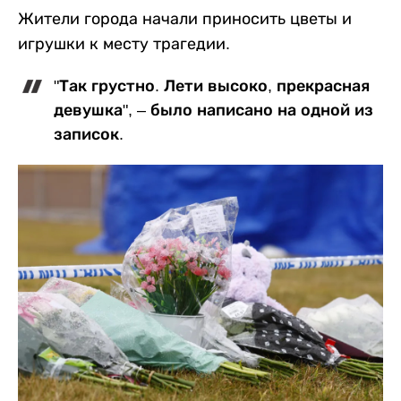
Жители города начали приносить цветы и
игрушки к месту трагедии.
"Так грустно. Лети высоко, прекрасная
девушка", – было написано на одной из
записок.