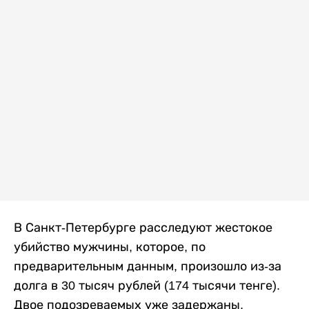
В Санкт-Петербурге расследуют жестокое
убийство мужчины, которое, по
предварительным данным, произошло из-за
долга в 30 тысяч рублей (174 тысячи тенге).
Двое подозреваемых уже задержаны,