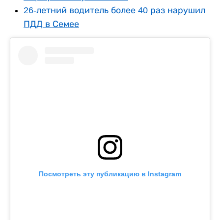
26-летний водитель более 40 раз нарушил
ПДД в Семее
Посмотреть эту публикацию в Instagram