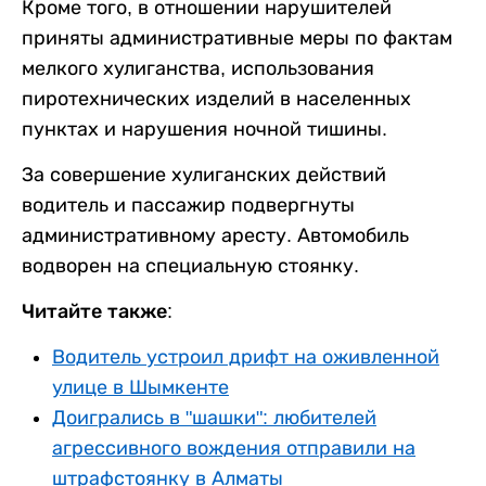
Кроме того, в отношении нарушителей
приняты административные меры по фактам
мелкого хулиганства, использования
пиротехнических изделий в населенных
пунктах и нарушения ночной тишины.
За совершение хулиганских действий
водитель и пассажир подвергнуты
административному аресту. Автомобиль
водворен на специальную стоянку.
Читайте также:
Водитель устроил дрифт на оживленной
улице в Шымкенте
Доигрались в "шашки": любителей
агрессивного вождения отправили на
штрафстоянку в Алматы