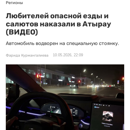
Регионы
Любителей опасной езды и
салютов наказали в Атырау
(ВИДЕО)
Автомобиль водворен на специальную стоянку.
10.05.2026, 22:09
Фарида Курмангалиева