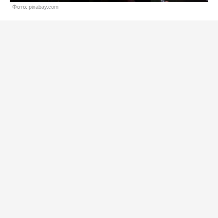
Фото: pixabay.com