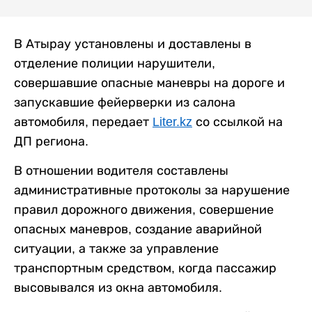
В Атырау установлены и доставлены в
отделение полиции нарушители,
совершавшие опасные маневры на дороге и
запускавшие фейерверки из салона
автомобиля, передает
Liter.kz
со ссылкой на
ДП региона.
В отношении водителя составлены
административные протоколы за нарушение
правил дорожного движения, совершение
опасных маневров, создание аварийной
ситуации, а также за управление
транспортным средством, когда пассажир
высовывался из окна автомобиля.