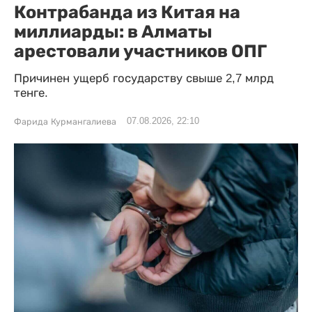
Контрабанда из Китая на
миллиарды: в Алматы
арестовали участников ОПГ
Причинен ущерб государству свыше 2,7 млрд
тенге.
07.08.2026, 22:10
Фарида Курмангалиева