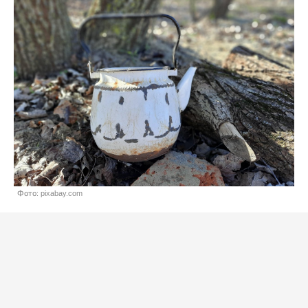
Фото: pixabay.com