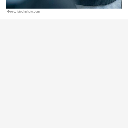
Фото: istockphoto.com