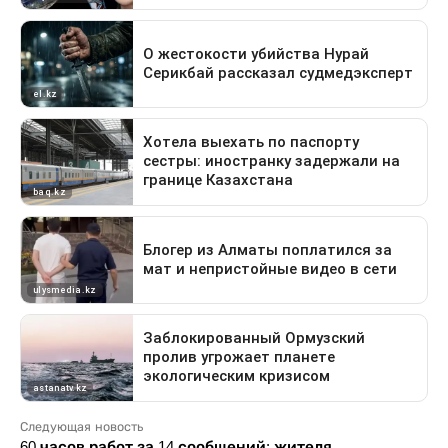
Следующая новость
60 часов работ за 14 сообщений: жителя