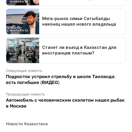
Следующая новость
Подросток устроил стрельбу в школе Таиланда:
есть погибшие (ВИДЕО)
Предыдущая новость
Автомобиль с человеческим скелетом нашел рыбак
в Москве
Новости Казахстана