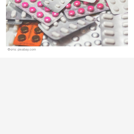
Фото: pixabay.com