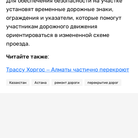
Для обеспечения безопасности на участке
установят временные дорожные знаки,
ограждения и указатели, которые помогут
участникам дорожного движения
ориентироваться в измененной схеме
проезда.
Читайте также:
Трассу Хоргос – Алматы частично перекроют
Казахстан
Астана
ремонт дороги
перекрытие дорог