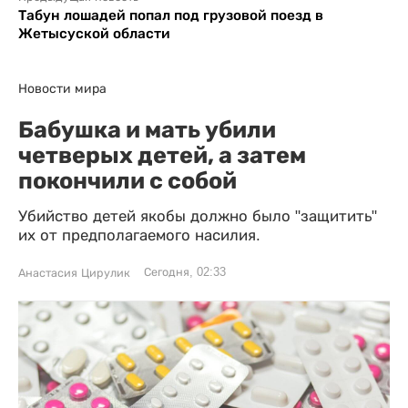
Табун лошадей попал под грузовой поезд в
Жетысуской области
Новости мира
Бабушка и мать убили
четверых детей, а затем
покончили с собой
Убийство детей якобы должно было "защитить"
их от предполагаемого насилия.
Сегодня, 02:33
Анастасия Цирулик