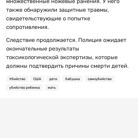
множественные ножевые ранения. У него
также обнаружили защитные травмы,
свидетельствующие о попытке
сопротивления.
Следствие продолжается. Полиция ожидает
окончательные результаты
токсикологической экспертизы, которые
должны подтвердить причины смерти детей.
Убийство
США
дети
бабушка
самоубийство
убийство ребенка
мать