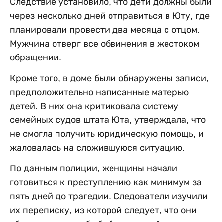
Следствие установило, что дети должны были
через несколько дней отправиться в Юту, где
планировали провести два месяца с отцом.
Мужчина отверг все обвинения в жестоком
обращении.
Кроме того, в доме были обнаружены записи,
предположительно написанные матерью
детей. В них она критиковала систему
семейных судов штата Юта, утверждала, что
не смогла получить юридическую помощь, и
жаловалась на сложившуюся ситуацию.
По данным полиции, женщины начали
готовиться к преступлению как минимум за
пять дней до трагедии. Следователи изучили
их переписку, из которой следует, что они