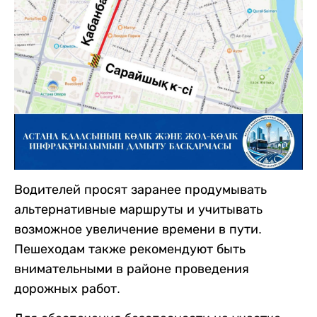
Водителей просят заранее продумывать
альтернативные маршруты и учитывать
возможное увеличение времени в пути.
Пешеходам также рекомендуют быть
внимательными в районе проведения
дорожных работ.