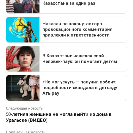
Следующая новость
90-летняя женщина не могла выйти из дома в
Уральске (ВИДЕО)
Предыдущая новость