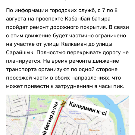
По информации городских служб, с 7 по 8
августа на проспекте Кабанбай батыра
пройдет ремонт дорожного покрытия. В связи
с этим движение будет частично ограничено
на участке от улицы Калкаман до улицы
Сарайшык. Полностью перекрывать дорогу не
планируется. На время ремонта движение
транспорта организуют по одной стороне
проезжей части в обоих направлениях, что
может привести к затруднениям в часы пик.