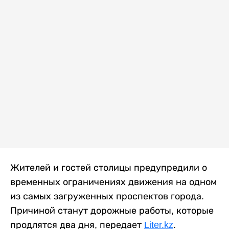
Жителей и гостей столицы предупредили о
временных ограничениях движения на одном
из самых загруженных проспектов города.
Причиной станут дорожные работы, которые
продлятся два дня, передает
Liter.kz
.