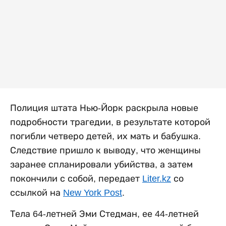
Полиция штата Нью-Йорк раскрыла новые
подробности трагедии, в результате которой
погибли четверо детей, их мать и бабушка.
Следствие пришло к выводу, что женщины
заранее спланировали убийства, а затем
покончили с собой, передает
Liter.kz
со
ссылкой на
New York Post
.
Тела 64-летней Эми Стедман, ее 44-летней