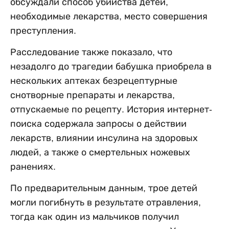
обсуждали способ убийства детей,
необходимые лекарства, место совершения
преступления.
Расследование также показало, что
незадолго до трагедии бабушка приобрела в
нескольких аптеках безрецептурные
снотворные препараты и лекарства,
отпускаемые по рецепту. История интернет-
поиска содержала запросы о действии
лекарств, влиянии инсулина на здоровых
людей, а также о смертельных ножевых
ранениях.
По предварительным данным, трое детей
могли погибнуть в результате отравления,
тогда как один из мальчиков получил