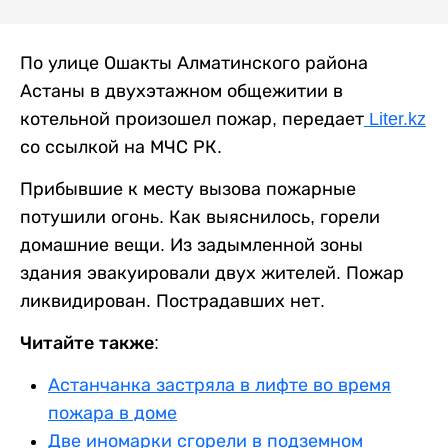
По улице Ошакты Алматинского района
Астаны в двухэтажном общежитии в
котельной произошел пожар, передает
Liter.kz
со ссылкой на МЧС РК.
Прибывшие к месту вызова пожарные
потушили огонь. Как выяснилось, горели
домашние вещи. Из задымленной зоны
здания эвакуировали двух жителей. Пожар
ликвидирован. Пострадавших нет.
Читайте также:
Астанчанка застряла в лифте во время
пожара в доме
Две иномарки сгорели в подземном