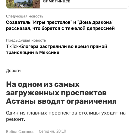
Следующая новость
Создатель "Игры престолов" и "Дома дракона"
рассказал, что борется с тяжелой депрессией
Предыдущая новость
TikTok-блогера застрелили во время прямой
трансляции в Мексике
Дороги
На одном из самых
загруженных проспектов
Астаны вводят ограничения
Один из главных проспектов столицы уходит на
ремонт.
Сегодня, 20:10
Ербол Садыков