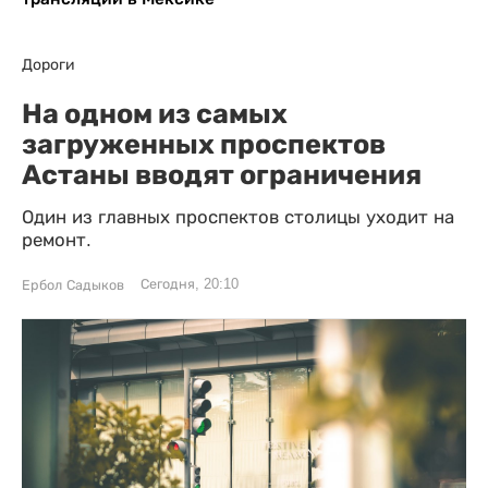
Дороги
На одном из самых
загруженных проспектов
Астаны вводят ограничения
Один из главных проспектов столицы уходит на
ремонт.
Сегодня, 20:10
Ербол Садыков