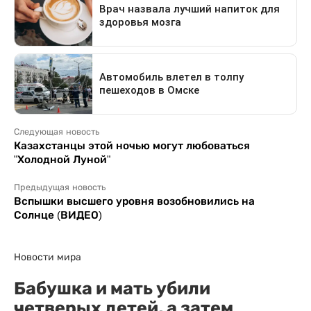
Следующая новость
Казахстанцы этой ночью могут любоваться
"Холодной Луной"
Предыдущая новость
Вспышки высшего уровня возобновились на
Солнце (ВИДЕО)
Новости мира
Бабушка и мать убили
четверых детей, а затем