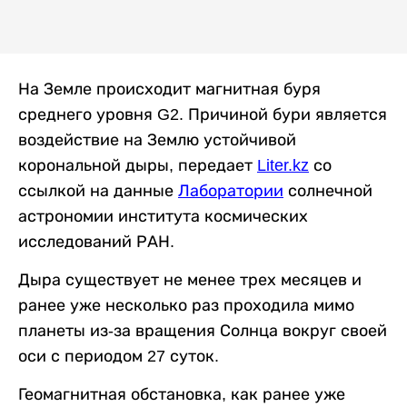
На Земле происходит магнитная буря
среднего уровня G2. Причиной бури является
воздействие на Землю устойчивой
корональной дыры, передает
Liter.kz
со
ссылкой на данные
Лаборатории
солнечной
астрономии института космических
исследований РАН.
Дыра существует не менее трех месяцев и
ранее уже несколько раз проходила мимо
планеты из-за вращения Солнца вокруг своей
оси с периодом 27 суток.
Геомагнитная обстановка, как ранее уже