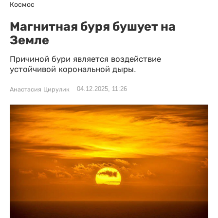
Космос
Магнитная буря бушует на
Земле
Причиной бури является воздействие
устойчивой корональной дыры.
04.12.2025, 11:26
Анастасия Цирулик