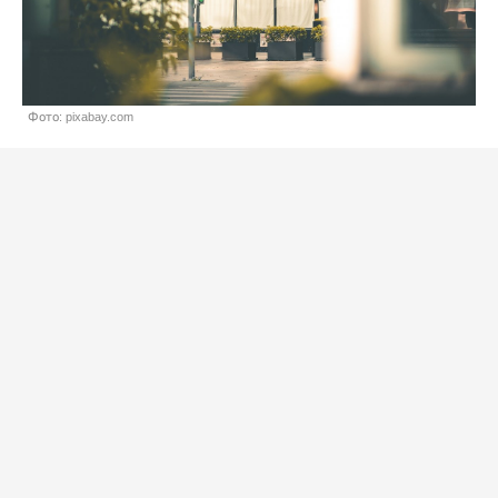
Фото: pixabay.com