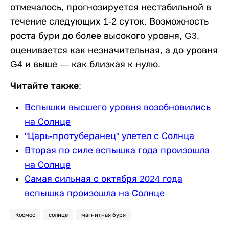
отмечалось, прогнозируется нестабильной в
течение следующих 1-2 суток. Возможность
роста бури до более высокого уровня, G3,
оценивается как незначительная, а до уровня
G4 и выше — как близкая к нулю.
Читайте также:
Вспышки высшего уровня возобновились
на Солнце
"Царь-протуберанец" улетел с Солнца
Вторая по силе вспышка года произошла
на Солнце
Самая сильная с октября 2024 года
вспышка произошла на Солнце
Космос
солнце
магнитная буря