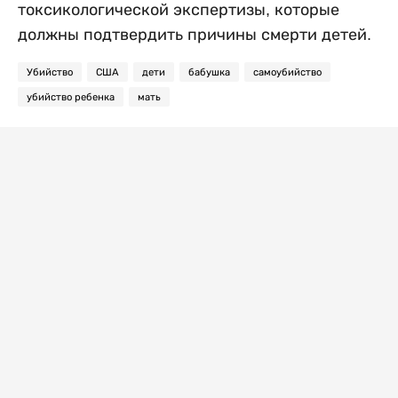
токсикологической экспертизы, которые
должны подтвердить причины смерти детей.
Убийство
США
дети
бабушка
самоубийство
убийство ребенка
мать