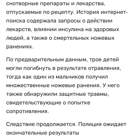
снотворные препараты и лекарства,
отпускаемые по рецепту. История интернет-
поиска содержала запросы о действии
лекарств, влиянии инсулина на здоровых
людей, а также о смертельных ножевых
ранениях.
По предварительным данным, трое детей
могли погибнуть в результате отравления,
тогда как один из мальчиков получил
множественные ножевые ранения. У него
также обнаружили защитные травмы,
свидетельствующие о попытке
сопротивления.
Следствие продолжается. Полиция ожидает
окончательные результаты