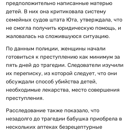
предположительно написанные матерью
детей. В них она критиковала систему
семейных судов штата Юта, утверждала, что
не смогла получить юридическую помощь, и
жаловалась на сложившуюся ситуацию.
По данным полиции, женщины начали
готовиться к преступлению как минимум за
пять дней до трагедии. Следователи изучили
их переписку, из которой следует, что они
обсуждали способ убийства детей,
необходимые лекарства, место совершения
преступления.
Расследование также показало, что
незадолго до трагедии бабушка приобрела в
нескольких аптеках безрецептурные