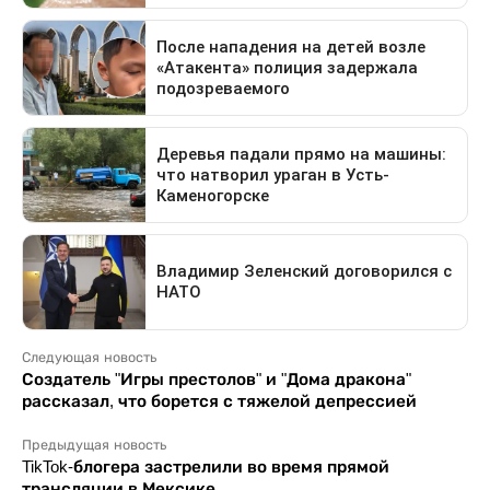
Следующая новость
Создатель "Игры престолов" и "Дома дракона"
рассказал, что борется с тяжелой депрессией
Предыдущая новость
TikTok-блогера застрелили во время прямой
трансляции в Мексике