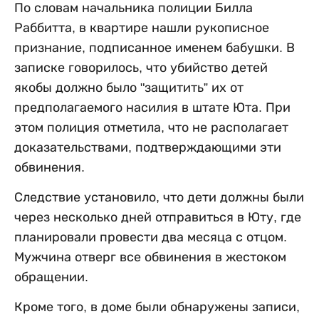
По словам начальника полиции Билла
Раббитта, в квартире нашли рукописное
признание, подписанное именем бабушки. В
записке говорилось, что убийство детей
якобы должно было "защитить” их от
предполагаемого насилия в штате Юта. При
этом полиция отметила, что не располагает
доказательствами, подтверждающими эти
обвинения.
Следствие установило, что дети должны были
через несколько дней отправиться в Юту, где
планировали провести два месяца с отцом.
Мужчина отверг все обвинения в жестоком
обращении.
Кроме того, в доме были обнаружены записи,