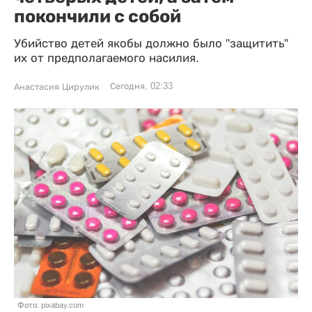
покончили с собой
Убийство детей якобы должно было "защитить"
их от предполагаемого насилия.
Сегодня, 02:33
Анастасия Цирулик
Фото: pixabay.com