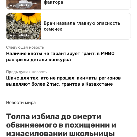
Следующая новость
Наличие квоты не гарантирует грант: в МНВО
раскрыли детали конкурса
Предыдущая новость
Шанс для тех, кто не прошел: акиматы регионов
выделяют более 2 тыс. грантов в Казахстане
Новости мира
Толпа избила до смерти
обвиняемого в похищении и
изнасиловании школьницы