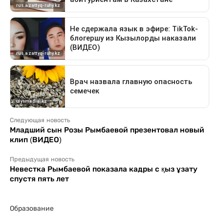
Следующая новость
Младший сын Розы Рымбаевой презентовал новый
клип (ВИДЕО)
Предыдущая новость
Невестка Рымбаевой показала кадры с қыз ұзату
спустя пять лет
Образование