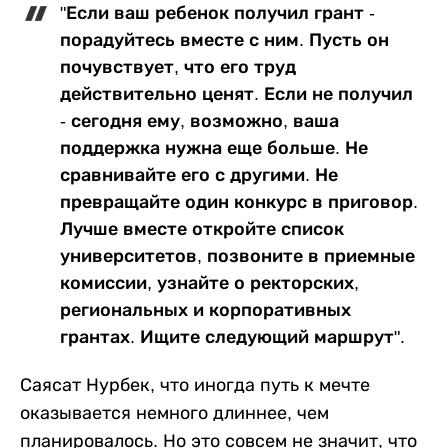
"Если ваш ребенок получил грант -
порадуйтесь вместе с ним. Пусть он
почувствует, что его труд
действительно ценят. Если не получил
- сегодня ему, возможно, ваша
поддержка нужна еще больше. Не
сравнивайте его с другими. Не
превращайте один конкурс в приговор.
Лучше вместе откройте список
университетов, позвоните в приемные
комиссии, узнайте о ректорских,
региональных и корпоративных
грантах. Ищите следующий маршрут".
Саясат Нурбек, что иногда путь к мечте
оказывается немного длиннее, чем
планировалось. Но это совсем не значит, что