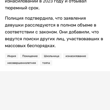
изнасиловании в 2023 году и отбывал
тюремный срок.
Полиция подтвердила, что заявления
девушки расследуются в полном объеме в
соответствии с законом. Они добавили, что
ведутся поиски других лиц, участвовавших в
массовых беспорядках.
Индия
Похищение
Школьница
изнасилование
несовершеннолетняя
толпа