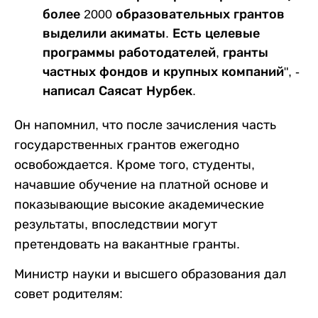
более 2000 образовательных грантов
выделили акиматы. Есть целевые
программы работодателей, гранты
частных фондов и крупных компаний", -
написал Саясат Нурбек.
Он напомнил, что после зачисления часть
государственных грантов ежегодно
освобождается. Кроме того, студенты,
начавшие обучение на платной основе и
показывающие высокие академические
результаты, впоследствии могут
претендовать на вакантные гранты.
Министр науки и высшего образования дал
совет родителям: