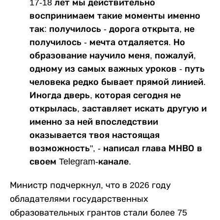
17-18 лет мы действительно
воспринимаем такие моменты именно
так: получилось - дорога открыта, не
получилось - мечта отдаляется. Но
образование научило меня, пожалуй,
одному из самых важных уроков - путь
человека редко бывает прямой линией.
Иногда дверь, которая сегодня не
открылась, заставляет искать другую и
именно за ней впоследствии
оказывается твоя настоящая
возможность", - написал глава МНВО в
своем Telegram-канале.
Министр подчеркнул, что в 2026 году
обладателями государственных
образовательных грантов стали более 75