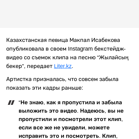
Казахстанская певица Макпал Исабекова
опубликовала в своем Instagram бекстейдж-
видео со съемок клипа на песню “Жылайсың
бекер”, передает
Liter.kz
.
Артистка призналась, что совсем забыла
показать эти кадры раньше:
“Не знаю, как я пропустила и забыла
выложить это видео. Надеюсь, вы не
пропустили и посмотрели этот клип,
если все же не увидели, можете
исправить это и посмотреть. Клип,