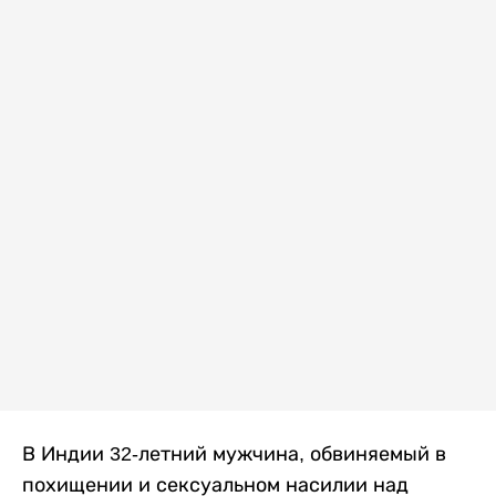
В Индии 32-летний мужчина, обвиняемый в
похищении и сексуальном насилии над