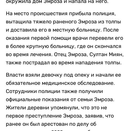
окружила дом Эмроза и напала на него.
На место происшествия прибыла полиция,
вытащила тяжело раненого Эмроза из толпы
и доставила его в местную больницу. После
оказания первой помощи врачи перевели его
в более крупную больницу, где он скончался
во время лечения. Отец Эмроза, Султан Миян,
также пострадал во время нападения толпы.
Власти взяли девочку под опеку и начали ее
обязательное медицинское обследование.
Сотрудники полиции также получили
официальные показания от семьи Эмроза.
Жители деревни упомянули, что это не
первое преступление Эмроза, заявив, что
ранее он был арестован по делу об