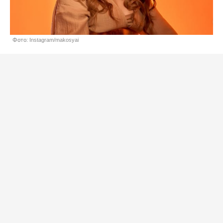
Фото: Instagram/makosyai