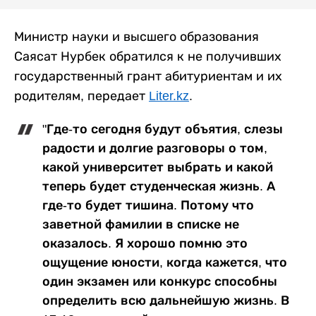
Министр науки и высшего образования
Саясат Нурбек обратился к не получивших
государственный грант абитуриентам и их
родителям, передает
Liter.kz
.
"Где-то сегодня будут объятия, слезы
радости и долгие разговоры о том,
какой университет выбрать и какой
теперь будет студенческая жизнь. А
где-то будет тишина. Потому что
заветной фамилии в списке не
оказалось. Я хорошо помню это
ощущение юности, когда кажется, что
один экзамен или конкурс способны
определить всю дальнейшую жизнь. В