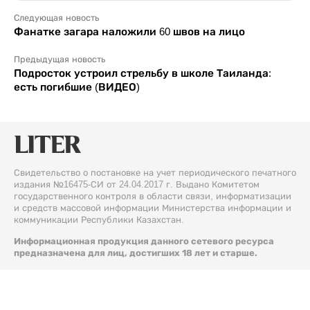
Следующая новость
Фанатке загара наложили 60 швов на лицо
Предыдущая новость
Подросток устроил стрельбу в школе Таиланда:
есть погибшие (ВИДЕО)
Свидетельство о постановке на учет периодического печатного
издания №16475-СИ от 24.04.2017 г. Выдано Комитетом
государственного контроля в области связи, информатизации
и средств массовой информации Министерства информации и
коммуникации Республики Казахстан.
Информационная продукция данного сетевого ресурса
предназначена для лиц, достигших 18 лет и старше.
© 2026 Liter.kz. Все права защищены.