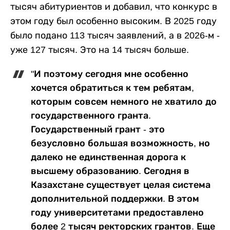
тысяч абитуриентов и добавил, что конкурс в
этом году был особенно высоким. В 2025 году
было подано 113 тысяч заявлений, а в 2026-м -
уже 127 тысяч. Это на 14 тысяч больше.
"И поэтому сегодня мне особенно
хочется обратиться к тем ребятам,
которым совсем немного не хватило до
государственного гранта.
Государственный грант - это
безусловно большая возможность, но
далеко не единственная дорога к
высшему образованию. Сегодня в
Казахстане существует целая система
дополнительной поддержки. В этом
году университетами предоставлено
более 2 тысяч ректорских грантов. Еще