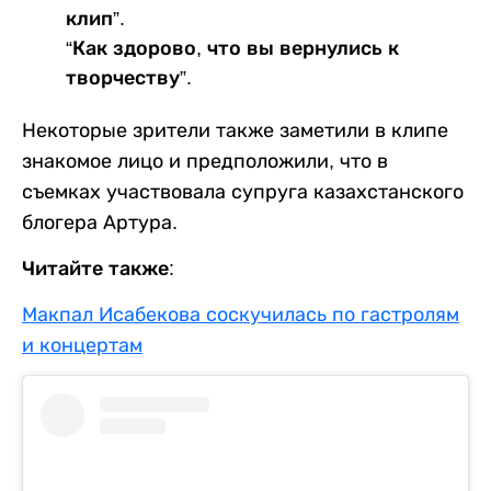
клип”.
“Как здорово, что вы вернулись к
творчеству”.
Некоторые зрители также заметили в клипе
знакомое лицо и предположили, что в
съемках участвовала супруга казахстанского
блогера Артура.
Читайте также:
Макпал Исабекова соскучилась по гастролям
и концертам