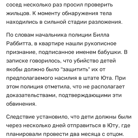
сосед несколько раз просил проверить
жильцов. К моменту обнаружения тела
находились в сильной стадии разложения.
По словам начальника полиции Билла
Раббитта, в квартире нашли рукописное
признание, подписанное именем бабушки. В
записке говорилось, что убийство детей
якобы должно было "защитить” их от
предполагаемого насилия в штате Юта. При
этом полиция отметила, что не располагает
доказательствами, подтверждающими эти
обвинения.
Следствие установило, что дети должны были
через несколько дней отправиться в Юту, где
планировали провести два месяца с отцом.