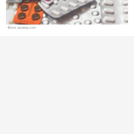
Фото: pixabay.com