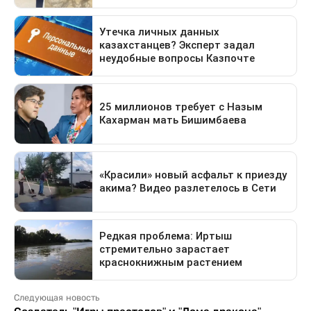
Следующая новость