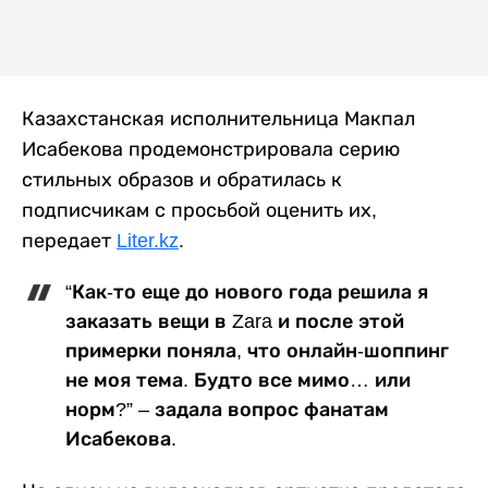
Казахстанская исполнительница Макпал
Исабекова продемонстрировала серию
стильных образов и обратилась к
подписчикам с просьбой оценить их,
передает
Liter.kz
.
“Как-то еще до нового года решила я
заказать вещи в Zara и после этой
примерки поняла, что онлайн-шоппинг
не моя тема. Будто все мимо… или
норм?” – задала вопрос фанатам
Исабекова.