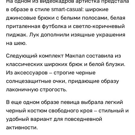
На одном из видеокадров артистка предстала
в образе в стиле smart-casual: широкие
джинсовые брюки с белыми полосами, белая
приталенная футболка и светло-коричневый
пиджак. Лук дополнили изящные украшения
на шею.
Следующий комплект Макпал составила из
классических широких брюк и белой блузки.
Из аксессуаров – строгие черные
солнцезащитные очки, придающие образу
лаконичную строгость.
В еще одном образе певица выбрала легкий
черный костюм свободного кроя – стильный и
удобный вариант для повседневной
активности.