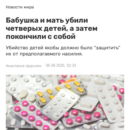
Новости мира
Бабушка и мать убили
четверых детей, а затем
покончили с собой
Убийство детей якобы должно было "защитить"
их от предполагаемого насилия.
06.08.2026, 02:33
Анастасия Цирулик