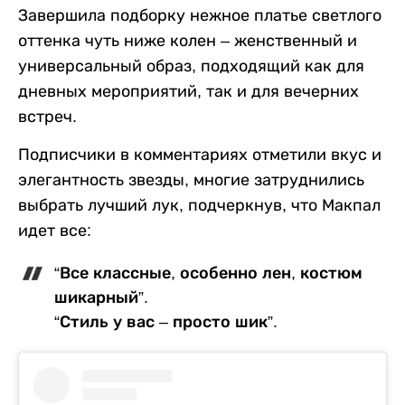
Завершила подборку нежное платье светлого
оттенка чуть ниже колен – женственный и
универсальный образ, подходящий как для
дневных мероприятий, так и для вечерних
встреч.
Подписчики в комментариях отметили вкус и
элегантность звезды, многие затруднились
выбрать лучший лук, подчеркнув, что Макпал
идет все:
“Все классные, особенно лен, костюм
шикарный”.
“Стиль у вас – просто шик”.