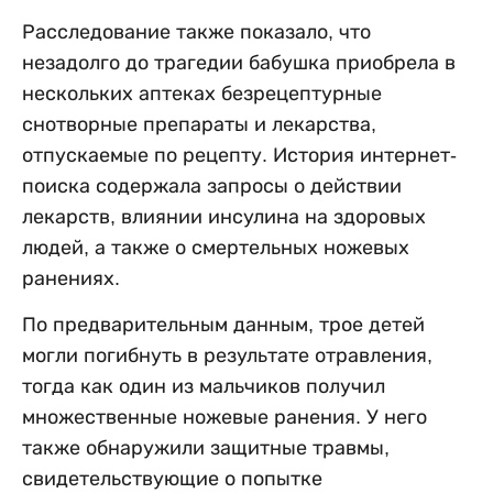
Расследование также показало, что
незадолго до трагедии бабушка приобрела в
нескольких аптеках безрецептурные
снотворные препараты и лекарства,
отпускаемые по рецепту. История интернет-
поиска содержала запросы о действии
лекарств, влиянии инсулина на здоровых
людей, а также о смертельных ножевых
ранениях.
По предварительным данным, трое детей
могли погибнуть в результате отравления,
тогда как один из мальчиков получил
множественные ножевые ранения. У него
также обнаружили защитные травмы,
свидетельствующие о попытке