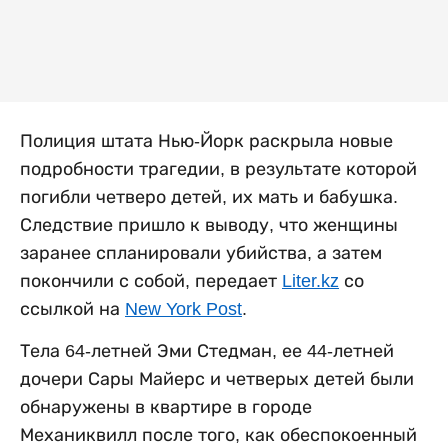
Полиция штата Нью-Йорк раскрыла новые
подробности трагедии, в результате которой
погибли четверо детей, их мать и бабушка.
Следствие пришло к выводу, что женщины
заранее спланировали убийства, а затем
покончили с собой, передает
Liter.kz
со
ссылкой на
New York Post
.
Тела 64-летней Эми Стедман, ее 44-летней
дочери Сары Майерс и четверых детей были
обнаружены в квартире в городе
Механиквилл после того, как обеспокоенный