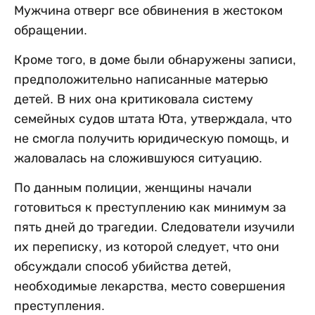
Мужчина отверг все обвинения в жестоком
обращении.
Кроме того, в доме были обнаружены записи,
предположительно написанные матерью
детей. В них она критиковала систему
семейных судов штата Юта, утверждала, что
не смогла получить юридическую помощь, и
жаловалась на сложившуюся ситуацию.
По данным полиции, женщины начали
готовиться к преступлению как минимум за
пять дней до трагедии. Следователи изучили
их переписку, из которой следует, что они
обсуждали способ убийства детей,
необходимые лекарства, место совершения
преступления.