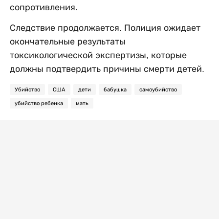
сопротивления.
Следствие продолжается. Полиция ожидает
окончательные результаты
токсикологической экспертизы, которые
должны подтвердить причины смерти детей.
Убийство
США
дети
бабушка
самоубийство
убийство ребенка
мать