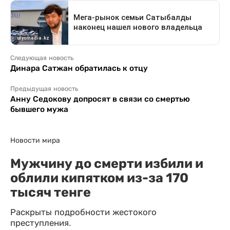
Следующая новость
Динара Сатжан обратилась к отцу
Предыдущая новость
Анну Седокову допросят в связи со смертью
бывшего мужа
Новости мира
Мужчину до смерти избили и
облили кипятком из-за 170
тысяч тенге
Раскрыты подробности жестокого
преступления.