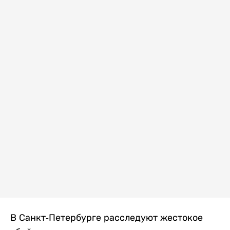
В Санкт-Петербурге расследуют жестокое