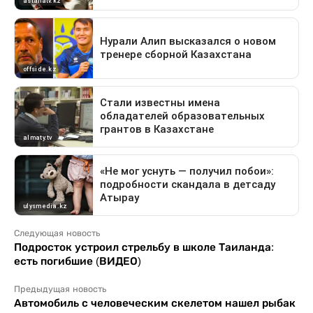
Следующая новость
Подросток устроил стрельбу в школе Таиланда:
есть погибшие (ВИДЕО)
Предыдущая новость
Автомобиль с человеческим скелетом нашел рыбак