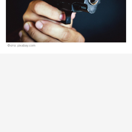
Фото: pixabay.com