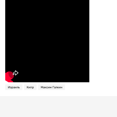
Израиль
Кипр
Максим Галкин