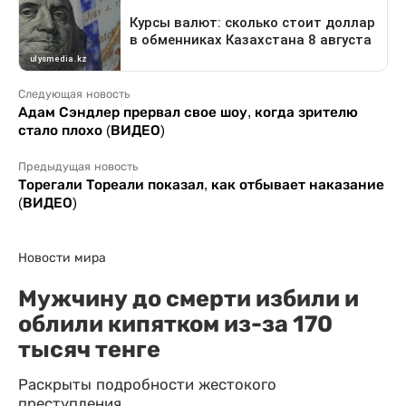
Следующая новость
Адам Сэндлер прервал свое шоу, когда зрителю
стало плохо (ВИДЕО)
Предыдущая новость
Торегали Тореали показал, как отбывает наказание
(ВИДЕО)
Новости мира
Мужчину до смерти избили и
облили кипятком из-за 170
тысяч тенге
Раскрыты подробности жестокого
преступления.