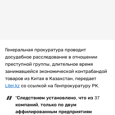
Генеральная прокуратура проводит
досудебное расследование в отношении
преступной группы, длительное время
занимавшейся экономической контрабандой
товаров из Китая в Казахстан, передает
Liter.kz
со ссылкой на Генпрокуратуру РК.
"Следствием установлено, что из 37
компаний, только по двум
аффилированным предприятиям