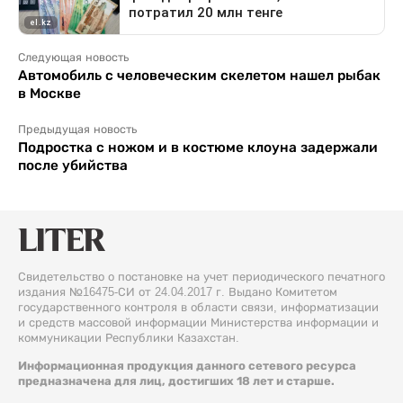
Следующая новость
Автомобиль с человеческим скелетом нашел рыбак
в Москве
Предыдущая новость
Подростка с ножом и в костюме клоуна задержали
после убийства
Свидетельство о постановке на учет периодического печатного
издания №16475-СИ от 24.04.2017 г. Выдано Комитетом
государственного контроля в области связи, информатизации
и средств массовой информации Министерства информации и
коммуникации Республики Казахстан.
Информационная продукция данного сетевого ресурса
предназначена для лиц, достигших 18 лет и старше.