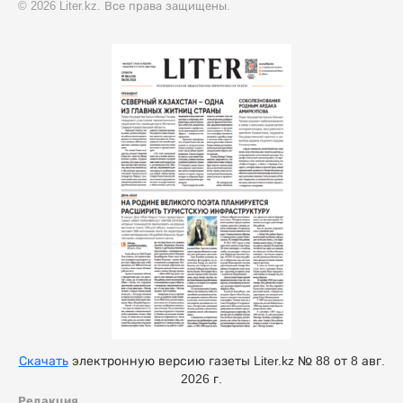
© 2026 Liter.kz. Все права защищены.
Скачать
электронную версию газеты Liter.kz № 88 от 8 авг.
2026 г.
Редакция