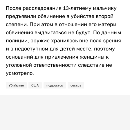
После расследования 13-летнему мальчику
предъявили обвинение в убийстве второй
степени. При этом в отношении его матери
обвинения выдвигаться не будут. По данным
полиции, оружие хранилось вне поля зрения
и в недоступном для детей месте, поэтому
оснований для привлечения женщины к
уголовной ответственности следствие не
усмотрело.
Убийство
США
подросток
сестра