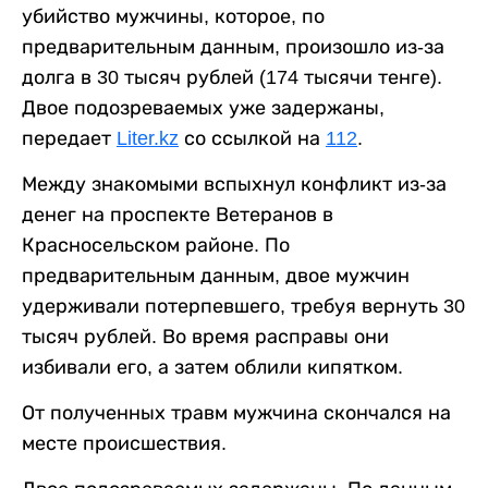
убийство мужчины, которое, по
предварительным данным, произошло из-за
долга в 30 тысяч рублей (174 тысячи тенге).
Двое подозреваемых уже задержаны,
передает
Liter.kz
со ссылкой на
112
.
Между знакомыми вспыхнул конфликт из-за
денег на проспекте Ветеранов в
Красносельском районе. По
предварительным данным, двое мужчин
удерживали потерпевшего, требуя вернуть 30
тысяч рублей. Во время расправы они
избивали его, а затем облили кипятком.
От полученных травм мужчина скончался на
месте происшествия.