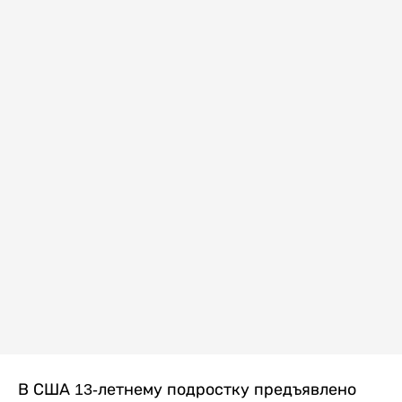
В США 13-летнему подростку предъявлено