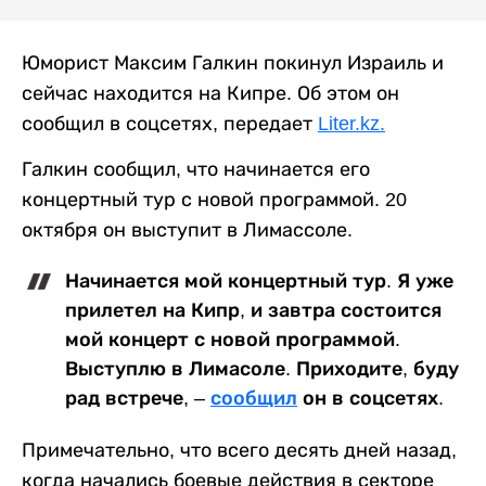
Юморист Максим Галкин покинул Израиль и
сейчас находится на Кипре. Об этом он
сообщил в соцсетях, передает
Liter.kz.
Галкин сообщил, что начинается его
концертный тур с новой программой. 20
октября он выступит в Лимассоле.
Начинается мой концертный тур. Я уже
прилетел на Кипр, и завтра состоится
мой концерт с новой программой.
Выступлю в Лимасоле. Приходите, буду
рад встрече, –
сообщил
он в соцсетях.
Примечательно, что всего десять дней назад,
когда начались боевые действия в секторе