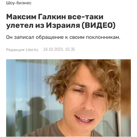
Шоу-бизнес
Максим Галкин все-таки
улетел из Израиля (ВИДЕО)
Он записал обращение к своим поклонникам.
19.10.2023, 15:35
Редакция Liter.kz