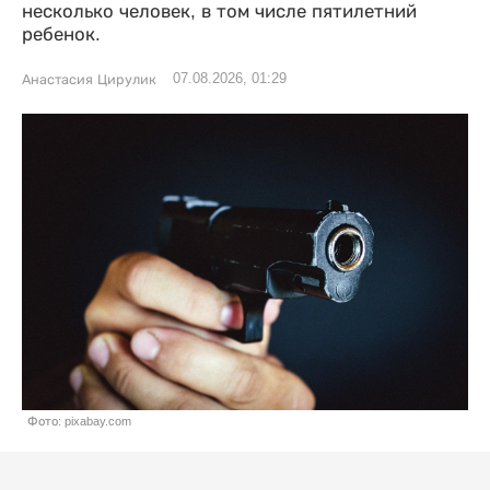
несколько человек, в том числе пятилетний
ребенок.
07.08.2026, 01:29
Анастасия Цирулик
Фото: pixabay.com