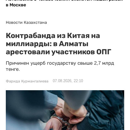
в Москве
Новости Казахстана
Контрабанда из Китая на
миллиарды: в Алматы
арестовали участников ОПГ
Причинен ущерб государству свыше 2,7 млрд
тенге.
07.08.2026, 22:10
Фарида Курмангалиева