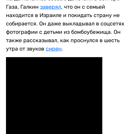
Газа, Галкин
заверял
, что он с семьей
находится в Израиле и покидать страну не
собирается. Он даже выкладывал в соцсетях
фотографии с детьми из бомбоубежища. Он
также рассказывал, как проснулся в шесть
утра от звуков
сирен
.