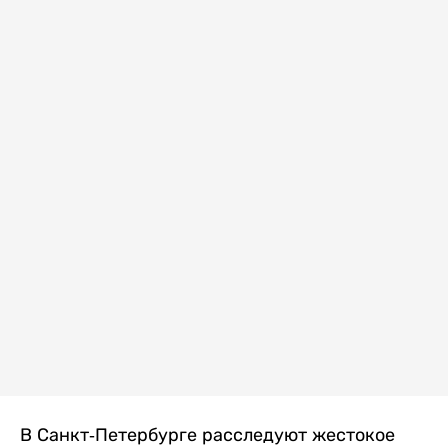
В Санкт-Петербурге расследуют жестокое