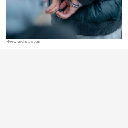
Фото: istockphoto.com