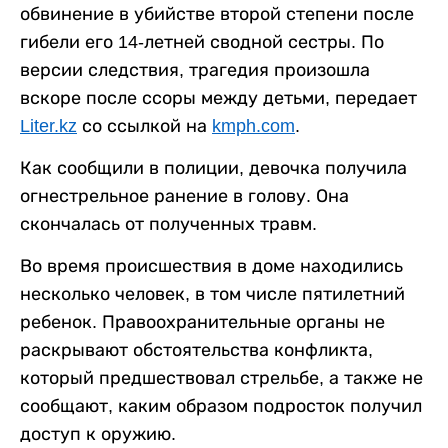
обвинение в убийстве второй степени после
гибели его 14-летней сводной сестры. По
версии следствия, трагедия произошла
вскоре после ссоры между детьми, передает
Liter.kz
со ссылкой на
kmph.com
.
Как сообщили в полиции, девочка получила
огнестрельное ранение в голову. Она
скончалась от полученных травм.
Во время происшествия в доме находились
несколько человек, в том числе пятилетний
ребенок. Правоохранительные органы не
раскрывают обстоятельства конфликта,
который предшествовал стрельбе, а также не
сообщают, каким образом подросток получил
доступ к оружию.