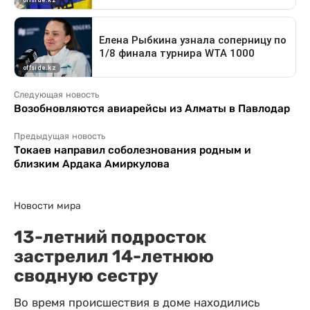
Следующая новость
Возобновляются авиарейсы из Алматы в Павлодар
Предыдущая новость
Токаев направил соболезнования родным и
близким Ардака Амиркулова
Новости мира
13-летний подросток
застрелил 14-летнюю
сводную сестру
Во время происшествия в доме находились