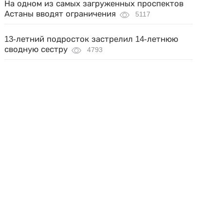
На одном из самых загруженных проспектов
Астаны вводят ограничения
5117
13-летний подросток застрелил 14-летнюю
сводную сестру
4793