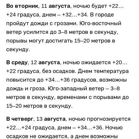
Во вторник, 11 августа,
ночью будет +22…
+24 градуса, днем – +32…+34. В городе
пройдут дожди с грозами. Юго-восточный
ветер усилится до 3–8 метров в секунду,
порывы могут достигать 15–20 метров в
секунду.
В среду, 12 августа,
ночью ожидается +20…
+22 градуса, без осадков. Днем температура
повысится до +34…+36 градусов, возможны
дождь и гроза. Юго-западный ветер – 3–8
метров в секунду, временами с порывами до
15–20 метров в секунду.
В четверг, 13 августа,
ночью прогнозируется
+22…+24 градуса, днем – +34…+36. Ночью
осадков не ожидается, а днем возможны