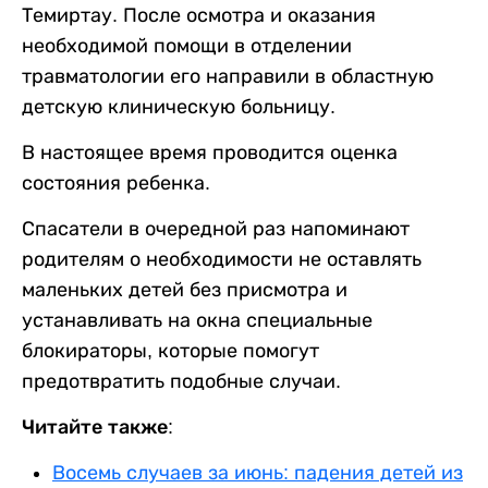
Темиртау. После осмотра и оказания
необходимой помощи в отделении
травматологии его направили в областную
детскую клиническую больницу.
В настоящее время проводится оценка
состояния ребенка.
Спасатели в очередной раз напоминают
родителям о необходимости не оставлять
маленьких детей без присмотра и
устанавливать на окна специальные
блокираторы, которые помогут
предотвратить подобные случаи.
Читайте также:
Восемь случаев за июнь: падения детей из