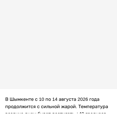
В Шымкенте с 10 по 14 августа 2026 года
продолжится с сильной жарой. Температура
воздуха днем будет достигать +40 градусов,