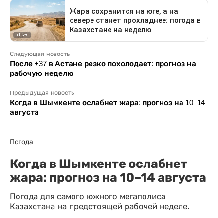
Следующая новость
После +37 в Астане резко похолодает: прогноз на
рабочую неделю
Предыдущая новость
Когда в Шымкенте ослабнет жара: прогноз на 10–14
августа
Погода
Когда в Шымкенте ослабнет
жара: прогноз на 10–14 августа
Погода для самого южного мегаполиса
Казахстана на предстоящей рабочей неделе.