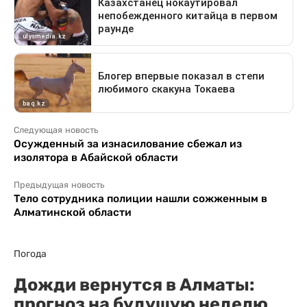
Следующая новость
Осужденный за изнасилование сбежал из
изолятора в Абайской области
Предыдущая новость
Тело сотрудника полиции нашли сожженным в
Алматинской области
Погода
Дожди вернутся в Алматы:
прогноз на будущую неделю