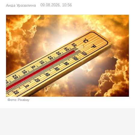
09.08.2026, 10:56
Аида Уразалина
Фото: Pixabay