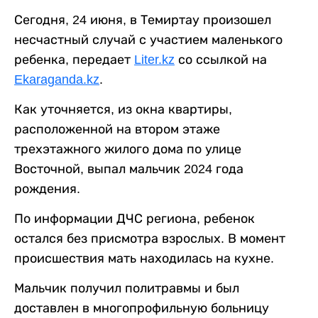
Сегодня, 24 июня, в Темиртау произошел
несчастный случай с участием маленького
ребенка, передает
Liter.kz
со ссылкой на
Ekaraganda.kz
.
Как уточняется, из окна квартиры,
расположенной на втором этаже
трехэтажного жилого дома по улице
Восточной, выпал мальчик 2024 года
рождения.
По информации ДЧС региона, ребенок
остался без присмотра взрослых. В момент
происшествия мать находилась на кухне.
Мальчик получил политравмы и был
доставлен в многопрофильную больницу