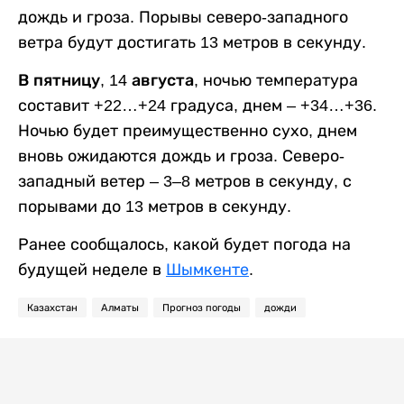
дождь и гроза. Порывы северо-западного
ветра будут достигать 13 метров в секунду.
В пятницу, 14 августа,
ночью температура
составит +22…+24 градуса, днем – +34…+36.
Ночью будет преимущественно сухо, днем
вновь ожидаются дождь и гроза. Северо-
западный ветер – 3–8 метров в секунду, с
порывами до 13 метров в секунду.
Ранее сообщалось, какой будет погода на
будущей неделе в
Шымкенте
.
Казахстан
Алматы
Прогноз погоды
дожди