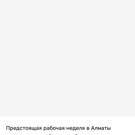
Предстоящая рабочая неделя в Алматы