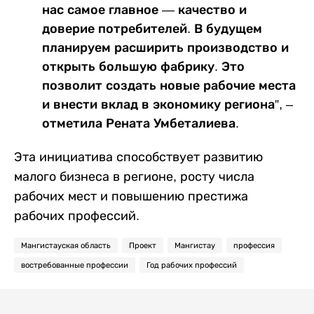
нас самое главное — качество и
доверие потребителей. В будущем
планируем расширить производство и
открыть большую фабрику. Это
позволит создать новые рабочие места
и внести вклад в экономику региона”, –
отметила Рената Умбеталиева.
Эта инициатива способствует развитию
малого бизнеса в регионе, росту числа
рабочих мест и повышению престижа
рабочих профессий.
Мангистауская область
Проект
Мангистау
профессия
востребованные профессии
Год рабочих профессий