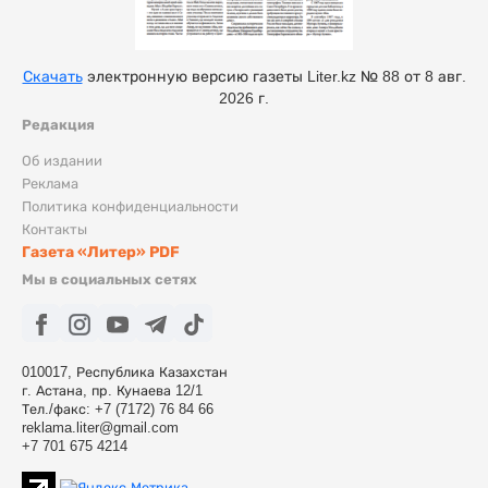
Скачать
электронную версию газеты Liter.kz № 88 от 8 авг.
2026 г.
Редакция
Об издании
Реклама
Политика конфиденциальности
Контакты
Газета «Литер» PDF
Мы в социальных сетях
010017, Республика Казахстан
г. Астана, пр. Кунаева 12/1
Тел./факс: +7 (7172) 76 84 66
reklama.liter@gmail.com
+7 701 675 4214