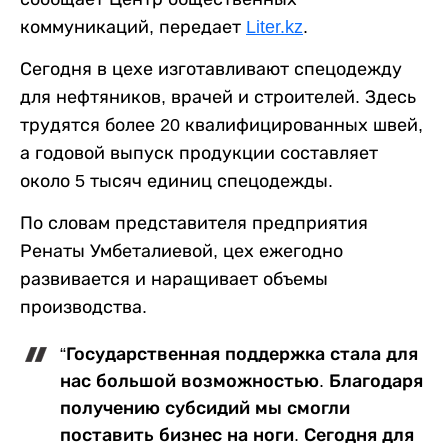
коммуникаций, передает
Liter.kz
.
Сегодня в цехе изготавливают спецодежду
для нефтяников, врачей и строителей. Здесь
трудятся более 20 квалифицированных швей,
а годовой выпуск продукции составляет
около 5 тысяч единиц спецодежды.
По словам представителя предприятия
Ренаты Умбеталиевой, цех ежегодно
развивается и наращивает объемы
производства.
“Государственная поддержка стала для
нас большой возможностью. Благодаря
получению субсидий мы смогли
поставить бизнес на ноги. Сегодня для