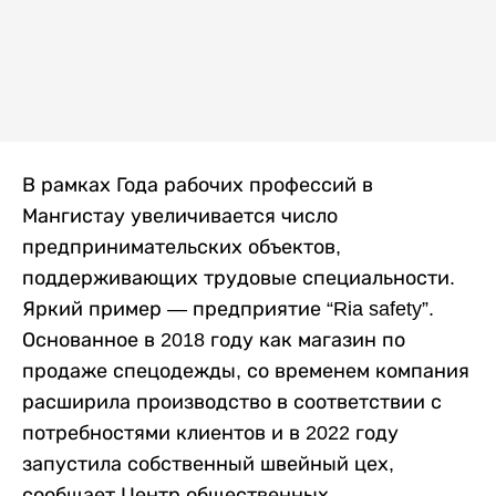
В рамках Года рабочих профессий в
Мангистау увеличивается число
предпринимательских объектов,
поддерживающих трудовые специальности.
Яркий пример — предприятие “Ria safety”.
Основанное в 2018 году как магазин по
продаже спецодежды, со временем компания
расширила производство в соответствии с
потребностями клиентов и в 2022 году
запустила собственный швейный цех,
сообщает Центр общественных