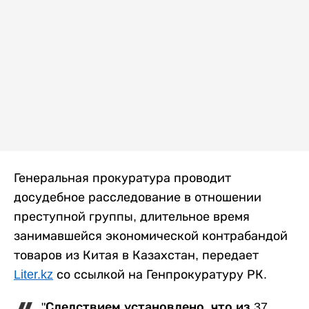
Генеральная прокуратура проводит
досудебное расследование в отношении
преступной группы, длительное время
занимавшейся экономической контрабандой
товаров из Китая в Казахстан, передает
Liter.kz
со ссылкой на Генпрокуратуру РК.
"Следствием установлено, что из 37