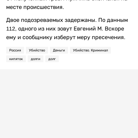
месте происшествия.
Двое подозреваемых задержаны. По данным
112, одного из них зовут Евгений М. Вскоре
ему и сообщнику изберут меру пресечения.
Россия
Убийство
Деньги
Убийство. Криминал
кипяток
долги
долг