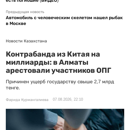
есть погибшие (ВИДЕО)
Предыдущая новость
Автомобиль с человеческим скелетом нашел рыбак
в Москве
Новости Казахстана
Контрабанда из Китая на
миллиарды: в Алматы
арестовали участников ОПГ
Причинен ущерб государству свыше 2,7 млрд
тенге.
07.08.2026, 22:10
Фарида Курмангалиева