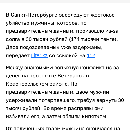
В Санкт-Петербурге расследуют жестокое
убийство мужчины, которое, по
предварительным данным, произошло из-за
долга в 30 тысяч рублей (174 тысячи тенге).
Двое подозреваемых уже задержаны,
передает
Liter.kz
со ссылкой на
112
.
Между знакомыми вспыхнул конфликт из-за
денег на проспекте Ветеранов в
Красносельском районе. По
предварительным данным, двое мужчин
удерживали потерпевшего, требуя вернуть 30
тысяч рублей. Во время расправы они
избивали его, а затем облили кипятком.
От полученных травм мужчина скончался на