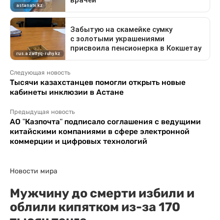
Следующая новость
Тысячи казахстанцев помогли открыть новые
кабинеты инклюзии в Астане
Предыдущая новость
АО "Казпочта" подписало соглашения с ведущими
китайскими компаниями в сфере электронной
коммерции и цифровых технологий
Новости мира
Мужчину до смерти избили и
облили кипятком из-за 170