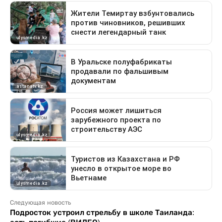
Следующая новость
Подросток устроил стрельбу в школе Таиланда: