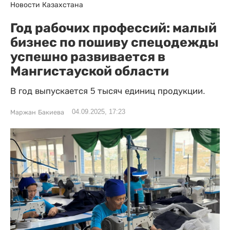
Новости Казахстана
Год рабочих профессий: малый
бизнес по пошиву спецодежды
успешно развивается в
Мангистауской области
В год выпускается 5 тысяч единиц продукции.
04.09.2025, 17:23
Маржан Бакиева