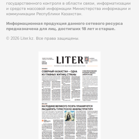
государственного контроля в области связи, информатизации
и средств массовой информации Министерства информации и
коммуникации Республики Казахстан.
Информационная продукция данного сетевого ресурса
предназначена для лиц, достигших 18 лет и старше.
© 2026 Liter.kz. Все права защищены.