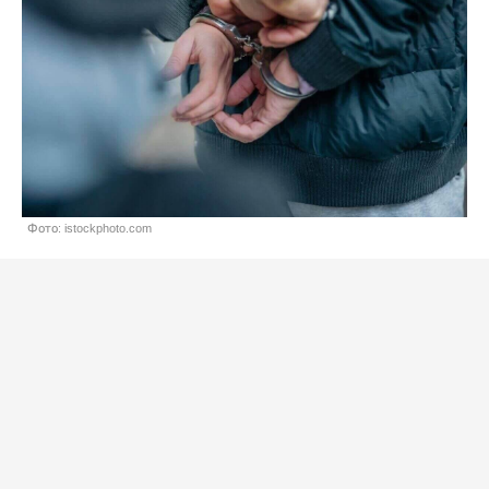
Фото: istockphoto.com