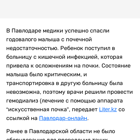
В Павлодаре медики успешно спасли
годовалого малыша с почечной
недостаточностью. Ребенок поступил в
больницу с кишечной инфекцией, которая
привела к осложнениям на почки. Состояние
малыша было критическим, и
транспортировка в другую больницу была
невозможна, поэтому врачи решили провести
гемодиализ (лечение с помощью аппарата
“искусственная почка”, передает
Liter.kz
со
ссылкой на
Павлодар-онлайн
.
Ранее в Павлодарской области не было