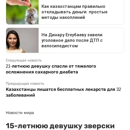
Следующая новость
21-летнюю девушку спасли от тяжелого
осложнения сахарного диабета
Предыдущая новость
Казахстанцы лишатся бесплатных лекарств для 32
заболеваний
Новости мира
15-летнюю девушку зверски