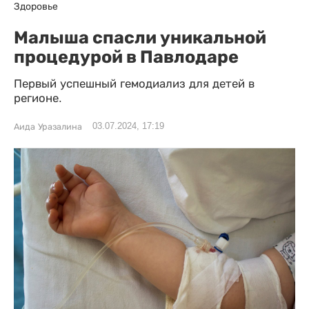
Здоровье
Малыша спасли уникальной
процедурой в Павлодаре
Первый успешный гемодиализ для детей в
регионе.
03.07.2024, 17:19
Аида Уразалина