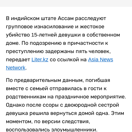
В индийском штате Ассам расследуют
групповое изнасилование и жестокое
убийство 15-летней девушки в собственном
доме. По подозрению в причастности к
преступлению задержаны пять человек,
передает
Liter.kz
со ссылкой на
Asia News
Network
.
По предварительным данным, погибшая
вместе с семьей отправилась в гости к
родственникам на праздничное мероприятие.
Однако после ссоры с двоюродной сестрой
девушка решила вернуться домой одна. Этим
моментом, по версии следствия,
воспользовались злоумышленники.