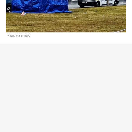
Кадр из видео