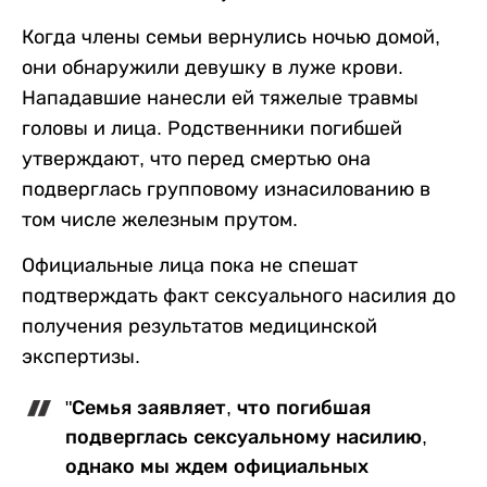
Когда члены семьи вернулись ночью домой,
они обнаружили девушку в луже крови.
Нападавшие нанесли ей тяжелые травмы
головы и лица. Родственники погибшей
утверждают, что перед смертью она
подверглась групповому изнасилованию в
том числе железным прутом.
Официальные лица пока не спешат
подтверждать факт сексуального насилия до
получения результатов медицинской
экспертизы.
"Семья заявляет, что погибшая
подверглась сексуальному насилию,
однако мы ждем официальных