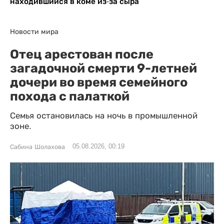
находившийся в коме из-за сыра
Новости мира
Отец арестован после
загадочной смерти 9-летней
дочери во время семейного
похода с палаткой
Семья остановилась на ночь в промышленной
зоне.
05.08.2026, 00:19
Сабина Шолахова