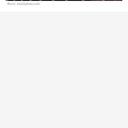
Фото: istockphoto.com