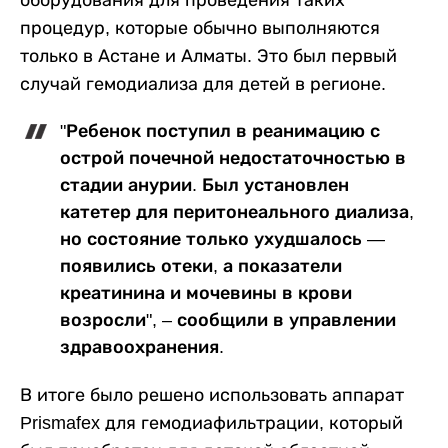
оборудования для проведения таких
процедур, которые обычно выполняются
только в Астане и Алматы. Это был первый
случай гемодиализа для детей в регионе.
"Ребенок поступил в реанимацию с
острой почечной недостаточностью в
стадии анурии. Был установлен
катетер для перитонеального диализа,
но состояние только ухудшалось —
появились отеки, а показатели
креатинина и мочевины в крови
возросли", – сообщили в управлении
здравоохранения.
В итоге было решено использовать аппарат
Prismafex для гемодиафильтрации, который