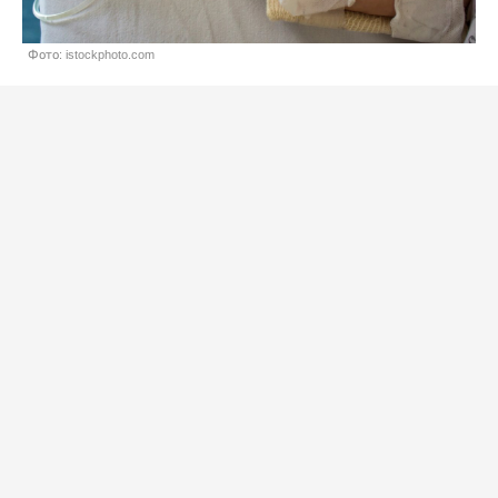
Фото: istockphoto.com