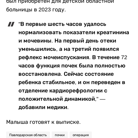
был приобретен для детской областной
больницы в 2023 году.
"В первые шесть часов удалось
нормализовать показатели креатинина
и мочевины. На первый день отеки
уменьшились, а на третий появился
рефлекс мочеиспускания. В течение 72
часов функция почек была полностью
восстановлена. Сейчас состояние
ребенка стабильное, и он переведен в
отделение кардиорефрологии с
положительной динамикой," —
добавили медики.
Малыша готовят к выписке.
Павлодарская область
почки
операция