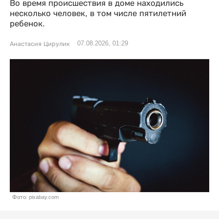
Во время происшествия в доме находились
несколько человек, в том числе пятилетний
ребенок.
07.08.2026, 01:29
Анастасия Цирулик
Фото: pixabay.com