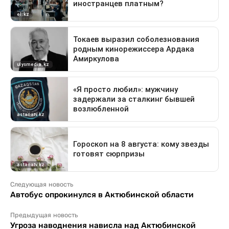
Следующая новость
Автобус опрокинулся в Актюбинской области
Предыдущая новость
Угроза наводнения нависла над Актюбинской