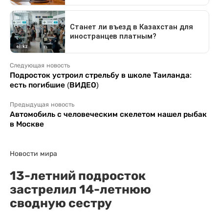
Следующая новость
Подросток устроил стрельбу в школе Таиланда:
есть погибшие (ВИДЕО)
Предыдущая новость
Автомобиль с человеческим скелетом нашел рыбак
в Москве
Новости мира
13-летний подросток
застрелил 14-летнюю
сводную сестру