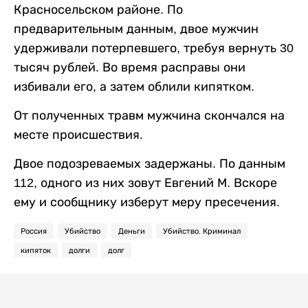
Красносельском районе. По
предварительным данным, двое мужчин
удерживали потерпевшего, требуя вернуть 30
тысяч рублей. Во время расправы они
избивали его, а затем облили кипятком.
От полученных травм мужчина скончался на
месте происшествия.
Двое подозреваемых задержаны. По данным
112, одного из них зовут Евгений М. Вскоре
ему и сообщнику изберут меру пресечения.
Россия
Убийство
Деньги
Убийство. Криминал
кипяток
долги
долг