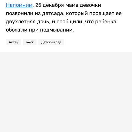
Напомним
, 26 декабря маме девочки
позвонили из детсада, который посещает ее
двухлетняя дочь, и сообщили, что ребенка
обожгли при подмывании.
Актау
ожог
Детский сад