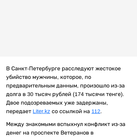
В Санкт-Петербурге расследуют жестокое
убийство мужчины, которое, по
предварительным данным, произошло из-за
долга в 30 тысяч рублей (174 тысячи тенге).
Двое подозреваемых уже задержаны,
передает
Liter.kz
со ссылкой на
112
.
Между знакомыми вспыхнул конфликт из-за
денег на проспекте Ветеранов в