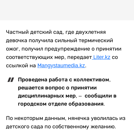
Частный детский сад, где двухлетняя
девочка получила сильный термический
ожог, получил предупреждение о принятии
соответствующих мер, передает
Liter.kz
со
ссылкой на
Мangystaumedia.kz
.
Проведена работа с коллективом,
решается вопрос о принятии
дисциплинарных мер, – сообщили в
городском отделе образования.
По некоторым данным, нянечка уволилась из
детского сада по собственному желанию.