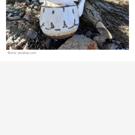
Фото: pixabay.com