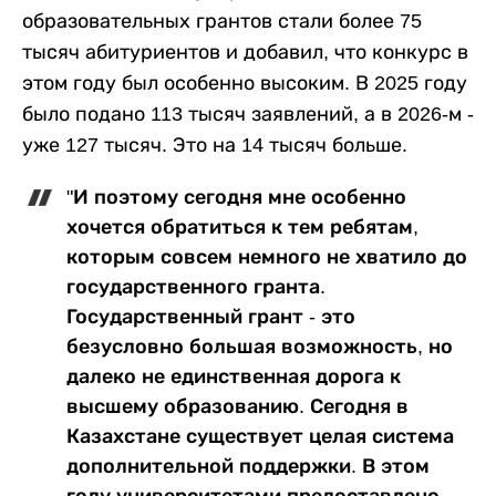
образовательных грантов стали более 75
тысяч абитуриентов и добавил, что конкурс в
этом году был особенно высоким. В 2025 году
было подано 113 тысяч заявлений, а в 2026-м -
уже 127 тысяч. Это на 14 тысяч больше.
"И поэтому сегодня мне особенно
хочется обратиться к тем ребятам,
которым совсем немного не хватило до
государственного гранта.
Государственный грант - это
безусловно большая возможность, но
далеко не единственная дорога к
высшему образованию. Сегодня в
Казахстане существует целая система
дополнительной поддержки. В этом