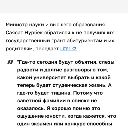
Министр науки и высшего образования
Саясат Нурбек обратился к не получивших
государственный грант абитуриентам и их
родителям, передает
Liter.kz
.
"Где-то сегодня будут объятия, слезы
радости и долгие разговоры о том,
какой университет выбрать и какой
теперь будет студенческая жизнь. А
где-то будет тишина. Потому что
заветной фамилии в списке не
оказалось. Я хорошо помню это
ощущение юности, когда кажется, что
один экзамен или конкурс способны