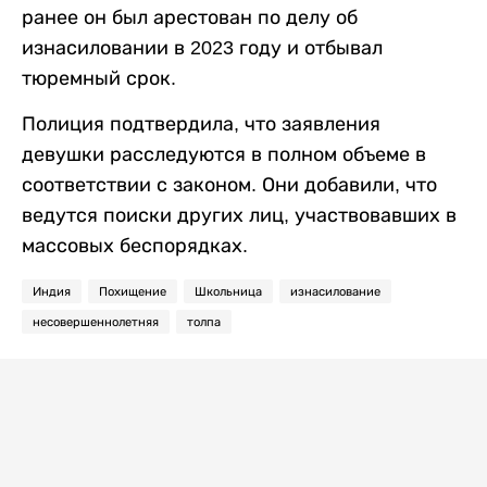
ранее он был арестован по делу об
изнасиловании в 2023 году и отбывал
тюремный срок.
Полиция подтвердила, что заявления
девушки расследуются в полном объеме в
соответствии с законом. Они добавили, что
ведутся поиски других лиц, участвовавших в
массовых беспорядках.
Индия
Похищение
Школьница
изнасилование
несовершеннолетняя
толпа