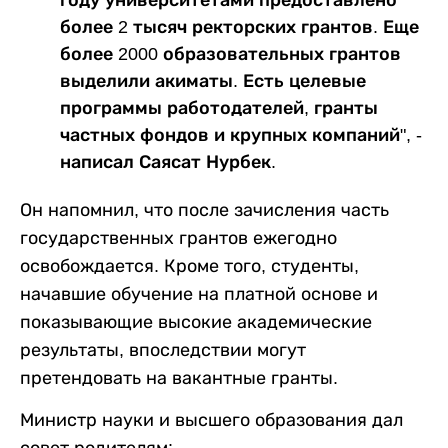
году университетами предоставлено
более 2 тысяч ректорских грантов. Еще
более 2000 образовательных грантов
выделили акиматы. Есть целевые
программы работодателей, гранты
частных фондов и крупных компаний", -
написал Саясат Нурбек.
Он напомнил, что после зачисления часть
государственных грантов ежегодно
освобождается. Кроме того, студенты,
начавшие обучение на платной основе и
показывающие высокие академические
результаты, впоследствии могут
претендовать на вакантные гранты.
Министр науки и высшего образования дал