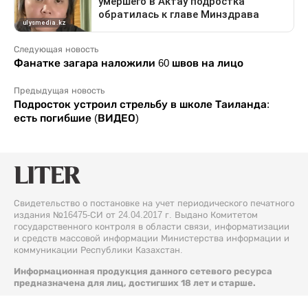
Следующая новость
Фанатке загара наложили 60 швов на лицо
Предыдущая новость
Подросток устроил стрельбу в школе Таиланда:
есть погибшие (ВИДЕО)
Свидетельство о постановке на учет периодического печатного
издания №16475-СИ от 24.04.2017 г. Выдано Комитетом
государственного контроля в области связи, информатизации
и средств массовой информации Министерства информации и
коммуникации Республики Казахстан.
Информационная продукция данного сетевого ресурса
предназначена для лиц, достигших 18 лет и старше.
© 2026 Liter.kz. Все права защищены.