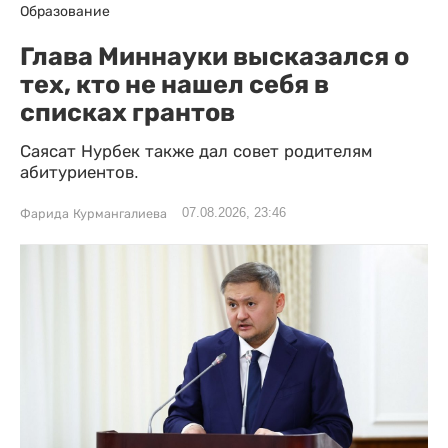
Образование
Глава Миннауки высказался о
тех, кто не нашел себя в
списках грантов
Саясат Нурбек также дал совет родителям
абитуриентов.
07.08.2026, 23:46
Фарида Курмангалиева