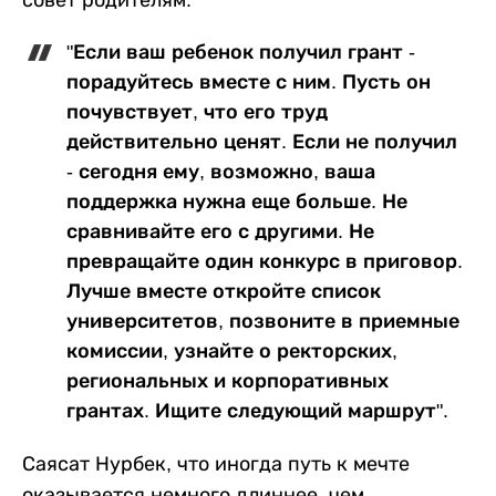
совет родителям:
"Если ваш ребенок получил грант -
порадуйтесь вместе с ним. Пусть он
почувствует, что его труд
действительно ценят. Если не получил
- сегодня ему, возможно, ваша
поддержка нужна еще больше. Не
сравнивайте его с другими. Не
превращайте один конкурс в приговор.
Лучше вместе откройте список
университетов, позвоните в приемные
комиссии, узнайте о ректорских,
региональных и корпоративных
грантах. Ищите следующий маршрут".
Саясат Нурбек, что иногда путь к мечте
оказывается немного длиннее, чем