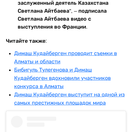
заслуженный деятель Казахстана
Светлана Айтбаева", – подписала
Светлана Айтбаева видео с
выступления во Франции.
Читайте также:
Димаш Кудайберген проводит съемки в
Алматы и области
Бибигуль Тулегенова и Димаш
Кудайберген вдохновили участников
конкурса в Алматы
Димаш Кудайберген выступит на одной из
самых престижных площадок мира