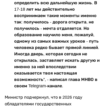
определить всю дальнейшую жизнь. В
17-18 лет мы действительно
воспринимаем такие моменты именно
так: получилось - дорога открыта, не
получилось - мечта отдаляется. Но
образование научило меня, пожалуй,
одному из самых важных уроков - путь
человека редко бывает прямой линией.
Иногда дверь, которая сегодня не
открылась, заставляет искать другую и
именно за ней впоследствии
оказывается твоя настоящая
возможность", - написал глава МНВО в
своем Telegram-канале.
Министр подчеркнул, что в 2026 году
обладателями государственных