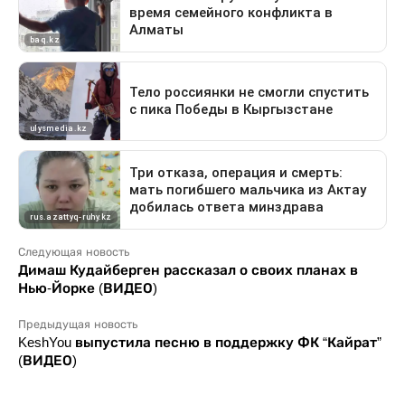
Следующая новость
Димаш Кудайберген рассказал о своих планах в
Нью-Йорке (ВИДЕО)
Предыдущая новость
KeshYou выпустила песню в поддержку ФК “Кайрат”
(ВИДЕО)