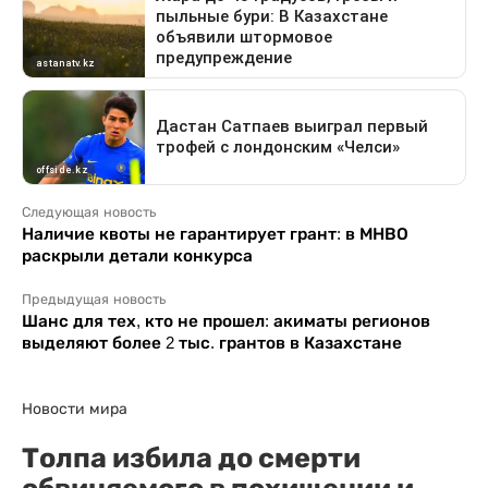
Следующая новость
Наличие квоты не гарантирует грант: в МНВО
раскрыли детали конкурса
Предыдущая новость
Шанс для тех, кто не прошел: акиматы регионов
выделяют более 2 тыс. грантов в Казахстане
Новости мира
Толпа избила до смерти