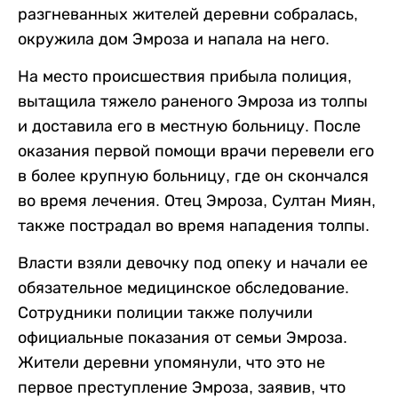
разгневанных жителей деревни собралась,
окружила дом Эмроза и напала на него.
На место происшествия прибыла полиция,
вытащила тяжело раненого Эмроза из толпы
и доставила его в местную больницу. После
оказания первой помощи врачи перевели его
в более крупную больницу, где он скончался
во время лечения. Отец Эмроза, Султан Миян,
также пострадал во время нападения толпы.
Власти взяли девочку под опеку и начали ее
обязательное медицинское обследование.
Сотрудники полиции также получили
официальные показания от семьи Эмроза.
Жители деревни упомянули, что это не
первое преступление Эмроза, заявив, что