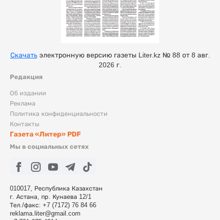
Скачать
электронную версию газеты Liter.kz № 88 от 8 авг.
2026 г.
Редакция
Об издании
Реклама
Политика конфиденциальности
Контакты
Газета «Литер» PDF
Мы в социальных сетях
010017, Республика Казахстан
г. Астана, пр. Кунаева 12/1
Тел./факс: +7 (7172) 76 84 66
reklama.liter@gmail.com