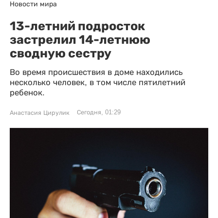
Новости мира
13-летний подросток
застрелил 14-летнюю
сводную сестру
Во время происшествия в доме находились
несколько человек, в том числе пятилетний
ребенок.
Сегодня, 01:29
Анастасия Цирулик