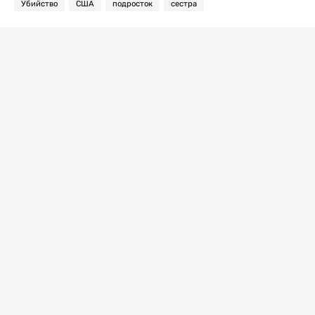
Убийство
США
подросток
сестра