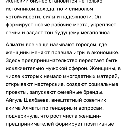
Женский бизнес становится не только
источником дохода, но и символом
устойчивости, силы и надежности. Он
формирует новые рабочие места, укрепляет
семьи и задает тон будущему мегаполиса.
Алматы все чаще называют городом, где
женщины меняют правила игры в экономике.
Здесь предпринимательство перестает быть
исключительно мужской сферой. Женщины, в
числе которых немало многодетных матерей,
открывают мастерские, создают социальные
проекты, запускают семейные бренды.
Айгуль Шалбаева, внештатный советник
акима Алматы по гендерным вопросам,
подчеркнула, что рост числа женщин-
предпринимателей формирует позитивные