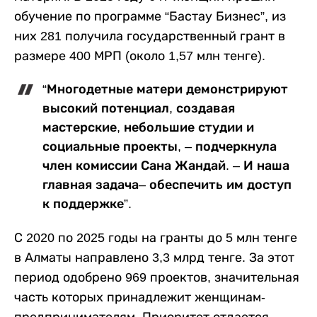
обучение по программе “Бастау Бизнес”, из
них 281 получила государственный грант в
размере 400 МРП (около 1,57 млн тенге).
“Многодетные матери демонстрируют
высокий потенциал, создавая
мастерские, небольшие студии и
социальные проекты, – подчеркнула
член комиссии Сана Жандай. – И наша
главная задача– обеспечить им доступ
к поддержке”.
С 2020 по 2025 годы на гранты до 5 млн тенге
в Алматы направлено 3,3 млрд тенге. За этот
период одобрено 969 проектов, значительная
часть которых принадлежит женщинам-