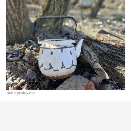
Фото: pixabay.com