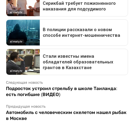
Следующая новость
Подросток устроил стрельбу в школе Таиланда:
есть погибшие (ВИДЕО)
Предыдущая новость
Автомобиль с человеческим скелетом нашел рыбак
в Москве