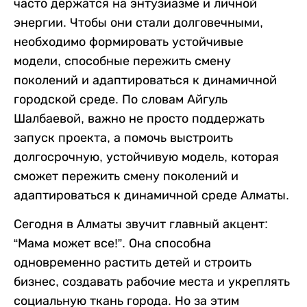
часто держатся на энтузиазме и личной
энергии. Чтобы они стали долговечными,
необходимо формировать устойчивые
модели, способные пережить смену
поколений и адаптироваться к динамичной
городской среде. По словам Айгуль
Шалбаевой, важно не просто поддержать
запуск проекта, а помочь выстроить
долгосрочную, устойчивую модель, которая
сможет пережить смену поколений и
адаптироваться к динамичной среде Алматы.
Сегодня в Алматы звучит главный акцент:
“Мама может все!”. Она способна
одновременно растить детей и строить
бизнес, создавать рабочие места и укреплять
социальную ткань города. Но за этим