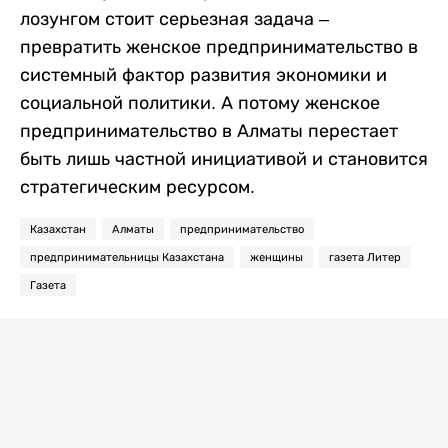
лозунгом стоит серьезная задача –
превратить женское предпринимательство в
системный фактор развития экономики и
социальной политики. А потому женское
предпринимательство в Алматы перестает
быть лишь частной инициативой и становится
стратегическим ресурсом.
Казахстан
Алматы
предпринимательство
предпринимательницы Казахстана
женщины
газета Литер
Газета