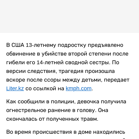
В США 13-летнему подростку предъявлено
обвинение в убийстве второй степени после
гибели его 14-летней сводной сестры. По
версии следствия, трагедия произошла
вскоре после ссоры между детьми, передает
Liter.kz
со ссылкой на
kmph.com
.
Как сообщили в полиции, девочка получила
огнестрельное ранение в голову. Она
скончалась от полученных травм.
Во время происшествия в доме находились