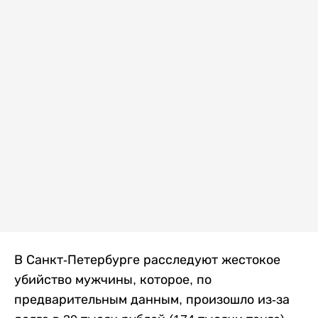
В Санкт-Петербурге расследуют жестокое
убийство мужчины, которое, по
предварительным данным, произошло из-за