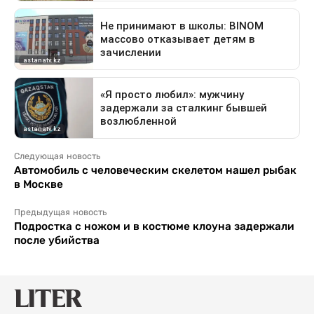
Следующая новость
Автомобиль с человеческим скелетом нашел рыбак
в Москве
Предыдущая новость
Подростка с ножом и в костюме клоуна задержали
после убийства