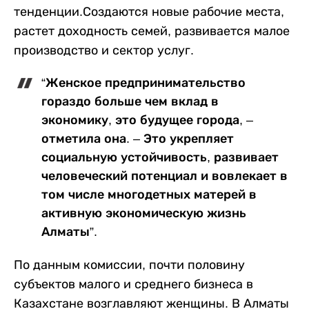
тенденции.Создаются новые рабочие места,
растет доходность семей, развивается малое
производство и сектор услуг.
“Женское предпринимательство
гораздо больше чем вклад в
экономику, это будущее города, –
отметила она. – Это укрепляет
социальную устойчивость, развивает
человеческий потенциал и вовлекает в
том числе многодетных матерей в
активную экономическую жизнь
Алматы”.
По данным комиссии, почти половину
субъектов малого и среднего бизнеса в
Казахстане возглавляют женщины. В Алматы