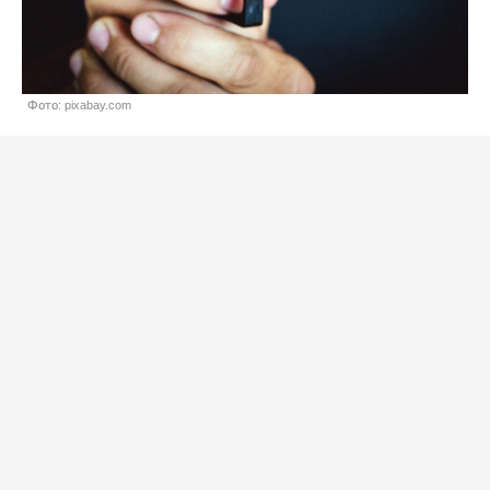
Фото: pixabay.com