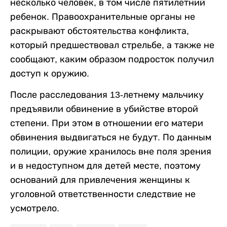
несколько человек, в том числе пятилетний
ребенок. Правоохранительные органы не
раскрывают обстоятельства конфликта,
который предшествовал стрельбе, а также не
сообщают, каким образом подросток получил
доступ к оружию.
После расследования 13-летнему мальчику
предъявили обвинение в убийстве второй
степени. При этом в отношении его матери
обвинения выдвигаться не будут. По данным
полиции, оружие хранилось вне поля зрения
и в недоступном для детей месте, поэтому
оснований для привлечения женщины к
уголовной ответственности следствие не
усмотрело.