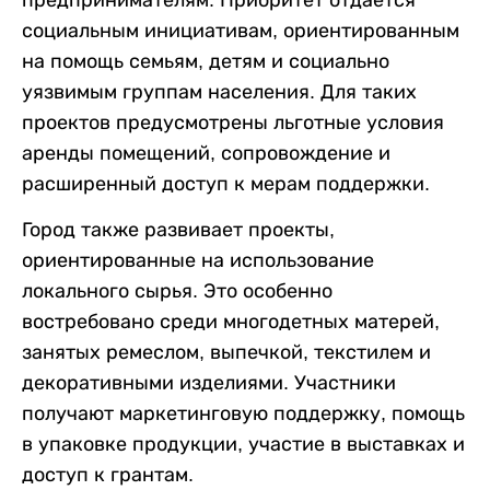
предпринимателям. Приоритет отдается
социальным инициативам, ориентированным
на помощь семьям, детям и социально
уязвимым группам населения. Для таких
проектов предусмотрены льготные условия
аренды помещений, сопровождение и
расширенный доступ к мерам поддержки.
Город также развивает проекты,
ориентированные на использование
локального сырья. Это особенно
востребовано среди многодетных матерей,
занятых ремеслом, выпечкой, текстилем и
декоративными изделиями. Участники
получают маркетинговую поддержку, помощь
в упаковке продукции, участие в выставках и
доступ к грантам.