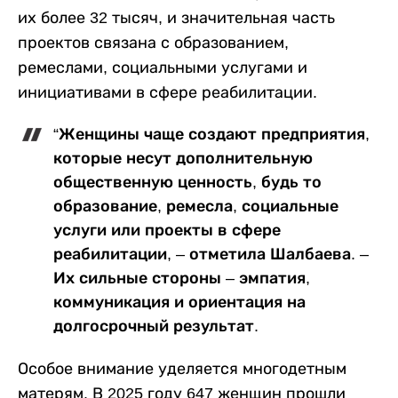
их более 32 тысяч, и значительная часть
проектов связана с образованием,
ремеслами, социальными услугами и
инициативами в сфере реабилитации.
“Женщины чаще создают предприятия,
которые несут дополнительную
общественную ценность, будь то
образование, ремесла, социальные
услуги или проекты в сфере
реабилитации, – отметила Шалбаева. –
Их сильные стороны – эмпатия,
коммуникация и ориентация на
долгосрочный результат.
Особое внимание уделяется многодетным
матерям. В 2025 году 647 женщин прошли