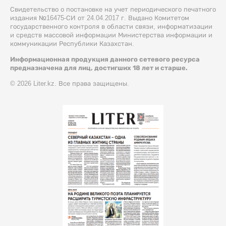
Свидетельство о постановке на учет периодического печатного
издания №16475-СИ от 24.04.2017 г. Выдано Комитетом
государственного контроля в области связи, информатизации
и средств массовой информации Министерства информации и
коммуникации Республики Казахстан.
Информационная продукция данного сетевого ресурса
предназначена для лиц, достигших 18 лет и старше.
© 2026 Liter.kz. Все права защищены.