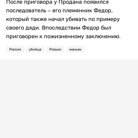
После приговора у Продана появился
последователь – его племянник Федор,
который также начал убивать по примеру
своего дяди. Впоследствии Федор был
приговорен к пожизненному заключению.
Россия
убийца
Розыск
маньяк