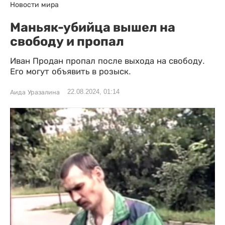
Новости мира
Маньяк-убийца вышел на
свободу и пропал
Иван Продан пропал после выхода на свободу.
Его могут объявить в розыск.
22.08.2024, 01:14
Аида Уразалина