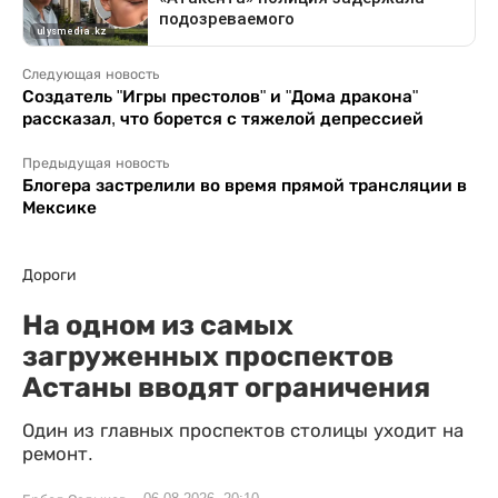
Следующая новость
Создатель "Игры престолов" и "Дома дракона"
рассказал, что борется с тяжелой депрессией
Предыдущая новость
Блогера застрелили во время прямой трансляции в
Мексике
Дороги
На одном из самых
загруженных проспектов
Астаны вводят ограничения
Один из главных проспектов столицы уходит на
ремонт.