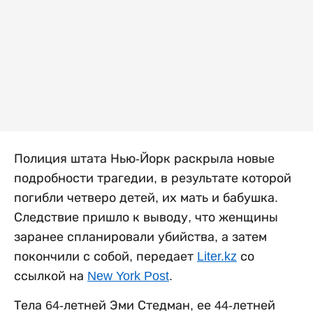
Полиция штата Нью-Йорк раскрыла новые
подробности трагедии, в результате которой
погибли четверо детей, их мать и бабушка.
Следствие пришло к выводу, что женщины
заранее спланировали убийства, а затем
покончили с собой, передает
Liter.kz
со
ссылкой на
New York Post
.
Тела 64-летней Эми Стедман, ее 44-летней