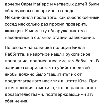
дочери Сары Майерс и четверых детей были
обнаружены в квартире в городе
Механиквилл после того, как обеспокоенный
сосед несколько раз просил проверить
жильцов. К моменту обнаружения тела
находились в сильной стадии разложения.
По словам начальника полиции Билла
Раббитта, в квартире нашли рукописное
признание, подписанное именем бабушки. В
записке говорилось, что убийство детей
якобы должно было "защитить” их от
предполагаемого насилия в штате Юта. При
этом полиция отметила, что не располагает
доказательствами, подтверждающими эти
обвинения.