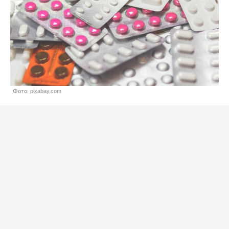
Фото: pixabay.com