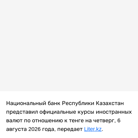
Национальный банк Республики Казахстан
представил официальные курсы иностранных
валют по отношению к тенге на четверг, 6
августа 2026 года, передает
Liter.kz
.