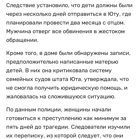
Следствие установило, что дети должны были
через несколько дней отправиться в Юту, где
планировали провести два месяца с отцом.
Мужчина отверг все обвинения в жестоком
обращении.
Кроме того, в доме были обнаружены записи,
предположительно написанные матерью
детей. В них она критиковала систему
семейных судов штата Юта, утверждала, что
не смогла получить юридическую помощь, и
жаловалась на сложившуюся ситуацию.
По данным полиции, женщины начали
готовиться к преступлению как минимум за
пять дней до трагедии. Следователи изучили
их переписку, из которой следует, что они