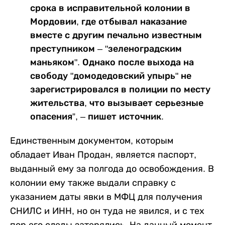
срока в исправительной колонии в
Мордовии, где отбывал наказание
вместе с другим печально известным
преступником – "зеленоградским
маньяком". Однако после выхода на
свободу "домодедовский упырь" не
зарегистрировался в полиции по месту
жительства, что вызывает серьезные
опасения”, – пишет источник.
Единственным документом, которым
обладает Иван Продан, является паспорт,
выданный ему за полгода до освобождения. В
колонии ему также выдали справку с
указанием даты явки в МФЦ для получения
СНИЛС и ИНН, но он туда не явился, и с тех