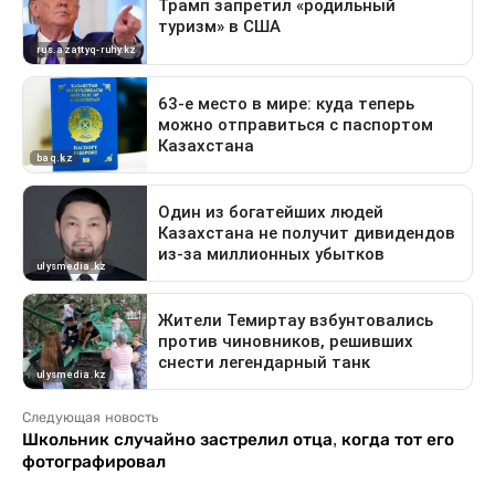
Следующая новость
Школьник случайно застрелил отца, когда тот его
фотографировал