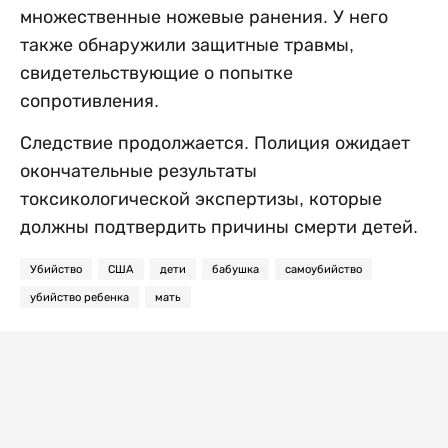
множественные ножевые ранения. У него
также обнаружили защитные травмы,
свидетельствующие о попытке
сопротивления.
Следствие продолжается. Полиция ожидает
окончательные результаты
токсикологической экспертизы, которые
должны подтвердить причины смерти детей.
Убийство
США
дети
бабушка
самоубийство
убийство ребенка
мать