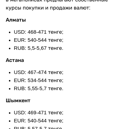
курсы покупки и продажи валют:
Алматы
USD: 468-471 тенге;
EUR: 540-544 тенге;
RUB: 5,5-5,67 тенге.
Астана
USD: 467-474 тенге;
EUR: 534-544 тенге;
RUB: 5,55-5,7 тенге.
Шымкент
USD: 469-471 тенге;
EUR: 540-544 тенге;
RUB: 5,57-5,7 тенге.