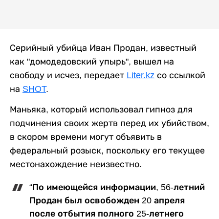
Серийный убийца Иван Продан, известный
как "домодедовский упырь", вышел на
свободу и исчез, передает
Liter.kz
со ссылкой
на
SHOT
.
Маньяка, который использовал гипноз для
подчинения своих жертв перед их убийством,
в скором времени могут объявить в
федеральный розыск, поскольку его текущее
местонахождение неизвестно.
“По имеющейся информации, 56-летний
Продан был освобожден 20 апреля
после отбытия полного 25-летнего