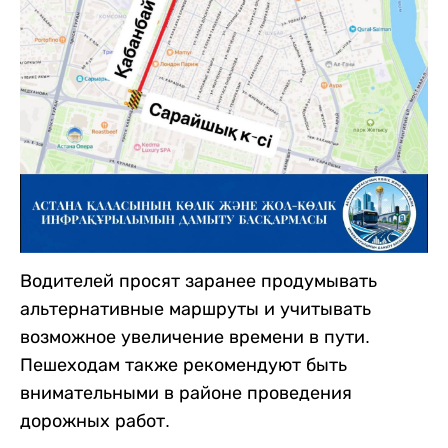
Водителей просят заранее продумывать
альтернативные маршруты и учитывать
возможное увеличение времени в пути.
Пешеходам также рекомендуют быть
внимательными в районе проведения
дорожных работ.