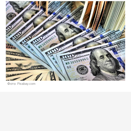
Фото: Pixabay.com