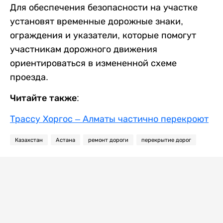
Для обеспечения безопасности на участке
установят временные дорожные знаки,
ограждения и указатели, которые помогут
участникам дорожного движения
ориентироваться в измененной схеме
проезда.
Читайте также:
Трассу Хоргос – Алматы частично перекроют
Казахстан
Астана
ремонт дороги
перекрытие дорог