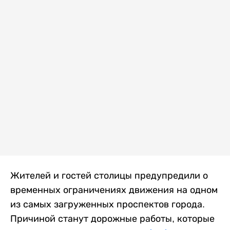
Жителей и гостей столицы предупредили о
временных ограничениях движения на одном
из самых загруженных проспектов города.
Причиной станут дорожные работы, которые