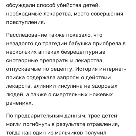
обсуждали способ убийства детей,
необходимые лекарства, место совершения
преступления.
Расследование также показало, что
незадолго до трагедии бабушка приобрела в
нескольких аптеках безрецептурные
снотворные препараты и лекарства,
отпускаемые по рецепту. История интернет-
поиска содержала запросы о действии
лекарств, влиянии инсулина на здоровых
людей, а также о смертельных ножевых
ранениях.
По предварительным данным, трое детей
могли погибнуть в результате отравления,
тогда как один из мальчиков получил