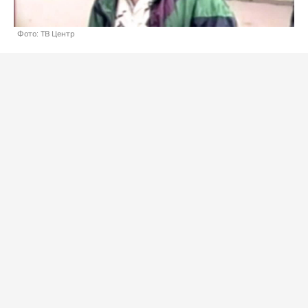
Фото: ТВ Центр