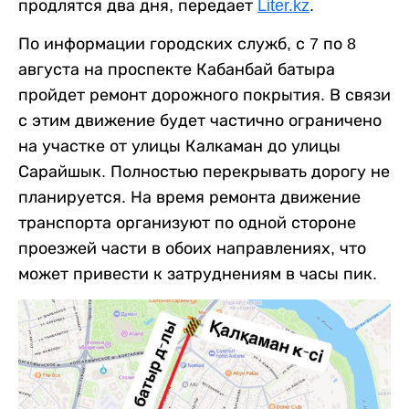
продлятся два дня, передает
Liter.kz
.
По информации городских служб, с 7 по 8
августа на проспекте Кабанбай батыра
пройдет ремонт дорожного покрытия. В связи
с этим движение будет частично ограничено
на участке от улицы Калкаман до улицы
Сарайшык. Полностью перекрывать дорогу не
планируется. На время ремонта движение
транспорта организуют по одной стороне
проезжей части в обоих направлениях, что
может привести к затруднениям в часы пик.