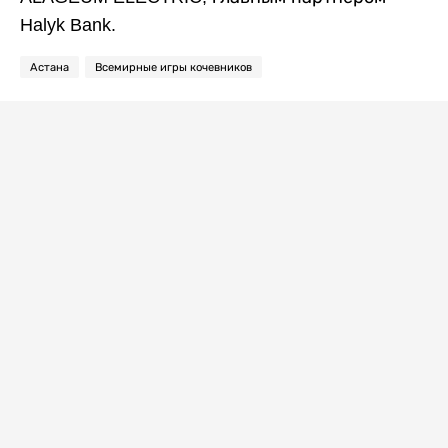
Halyk Bank.
Астана
Всемирные игры кочевников