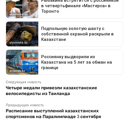
Следующая новость
Четыре медали привезли казахстанские
велосипедисты из Таиланда
Предыдущая новость
Расписание выступлений казахстанских
спортсменов на Паралимпиаде 3 сентября