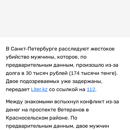
В Санкт-Петербурге расследуют жестокое
убийство мужчины, которое, по
предварительным данным, произошло из-за
долга в 30 тысяч рублей (174 тысячи тенге).
Двое подозреваемых уже задержаны,
передает
Liter.kz
со ссылкой на
112
.
Между знакомыми вспыхнул конфликт из-за
денег на проспекте Ветеранов в
Красносельском районе. По
предварительным данным, двое мужчин