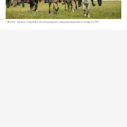
Фото: пресс-служба Ассоциации национального спорта РК