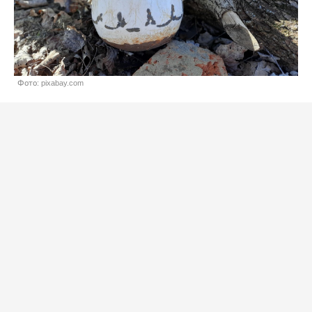
Фото: pixabay.com