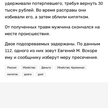
удерживали потерпевшего, требуя вернуть 30
тысяч рублей. Во время расправы они
избивали его, а затем облили кипятком.
От полученных травм мужчина скончался на
месте происшествия.
Двое подозреваемых задержаны. По данным
112, одного из них зовут Евгений М. Вскоре
ему и сообщнику изберут меру пресечения.
Россия
Убийство
Деньги
Убийство. Криминал
кипяток
долги
долг