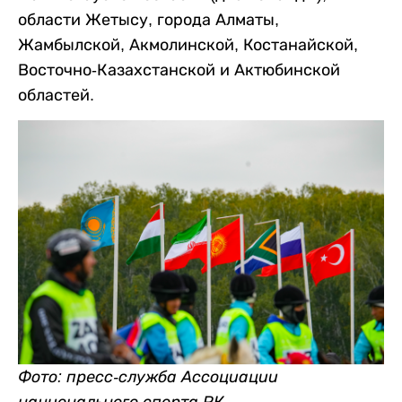
области Жетысу, города Алматы,
Жамбылской, Акмолинской, Костанайской,
Восточно-Казахстанской и Актюбинской
областей.
Фото: пресс-служба Ассоциации