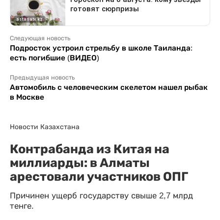
Следующая новость
Подросток устроил стрельбу в школе Таиланда:
есть погибшие (ВИДЕО)
Предыдущая новость
Автомобиль с человеческим скелетом нашел рыбак
в Москве
Новости Казахстана
Контрабанда из Китая на
миллиарды: в Алматы
арестовали участников ОПГ
Причинен ущерб государству свыше 2,7 млрд
тенге.