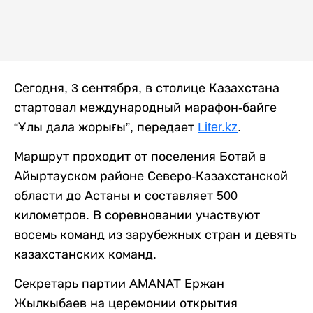
Сегодня, 3 сентября, в столице Казахстана
стартовал международный марафон-байге
“Ұлы дала жорығы”, передает
Liter.kz
.
Маршрут проходит от поселения Ботай в
Айыртауском районе Северо-Казахстанской
области до Астаны и составляет 500
километров. В соревновании участвуют
восемь команд из зарубежных стран и девять
казахстанских команд.
Секретарь партии AMANAT Ержан
Жылкыбаев на церемонии открытия