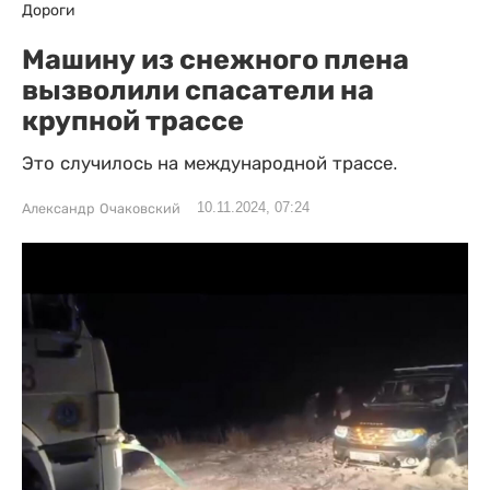
Дороги
Машину из снежного плена
вызволили спасатели на
крупной трассе
Это случилось на международной трассе.
10.11.2024, 07:24
Александр Очаковский