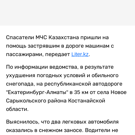
Спасатели МЧС Казахстана пришли на
помощь застрявшим в дороге машинам с
пассажирами, передает
Liter.kz
.
По информации ведомства, в результате
ухудшения погодных условий и обильного
снегопада, на республиканской автодороге
"Екатеринбург-Алматы" в 35 км от села Новое
Сарыкольского района Костанайской
области.
Выяснилось, что два легковых автомобиля
оказались в снежном заносе. Водители не