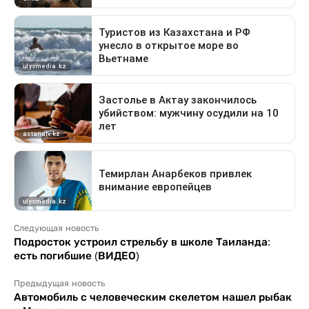
Следующая новость
Подросток устроил стрельбу в школе Таиланда:
есть погибшие (ВИДЕО)
Предыдущая новость
Автомобиль с человеческим скелетом нашел рыбак