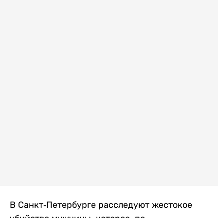
В Санкт-Петербурге расследуют жестокое