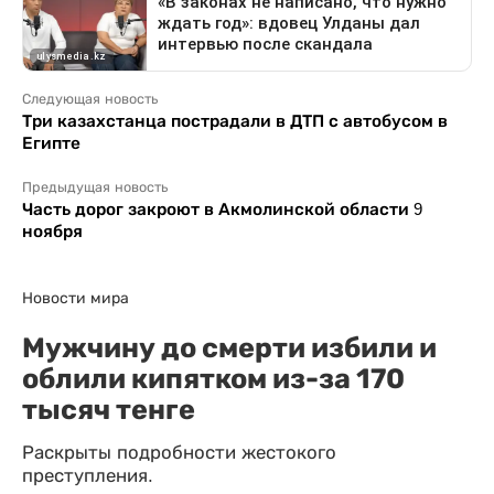
Следующая новость
Три казахстанца пострадали в ДТП с автобусом в
Египте
Предыдущая новость
Часть дорог закроют в Акмолинской области 9
ноября
Новости мира
Мужчину до смерти избили и
облили кипятком из-за 170
тысяч тенге
Раскрыты подробности жестокого
преступления.