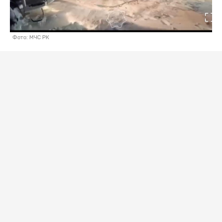
Фото: МЧС РК