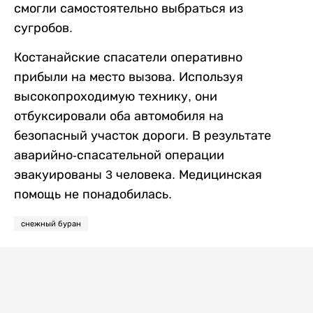
смогли самостоятельно выбраться из
сугробов.
Костанайские спасатели оперативно
прибыли на место вызова. Используя
высокопроходимую технику, они
отбуксировали оба автомобиля на
безопасный участок дороги. В результате
аварийно-спасательной операции
эвакуированы 3 человека. Медицинская
помощь не понадобилась.
снежный буран