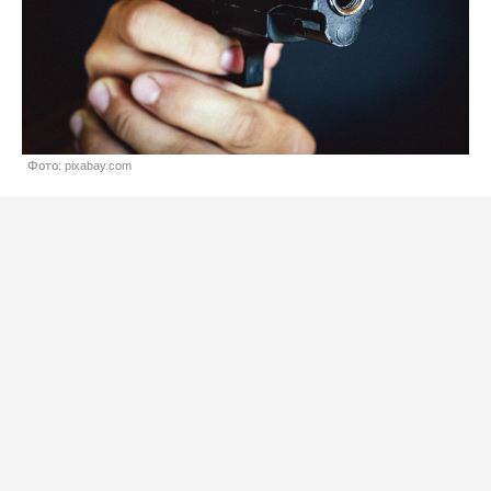
Фото: pixabay.com