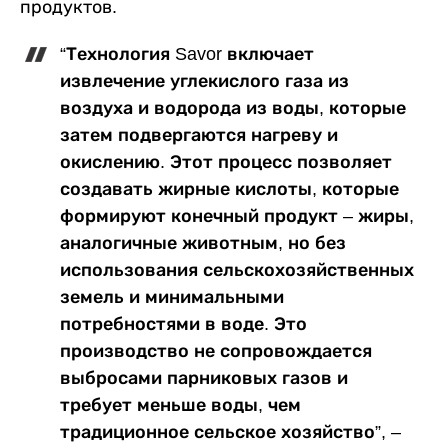
продуктов.
“Технология Savor включает
извлечение углекислого газа из
воздуха и водорода из воды, которые
затем подвергаются нагреву и
окислению. Этот процесс позволяет
создавать жирные кислоты, которые
формируют конечный продукт – жиры,
аналогичные животным, но без
использования сельскохозяйственных
земель и минимальными
потребностями в воде. Это
производство не сопровождается
выбросами парниковых газов и
требует меньше воды, чем
традиционное сельское хозяйство”, –