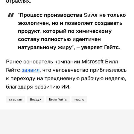
отраслях.
“Процесс производства Savor не только
экологичен, но и позволяет создавать
продукт, который по химическому
составу полностью идентичен
натуральному жиру”, – уверяет Гейтс.
Ранее основатель компании Microsoft Билл
Гейтс
заявил
, что человечество приблизилось
к переходу на трехдневную рабочую неделю,
благодаря развитию ИИ.
стартап
Воздух
Билл Гейтс
масло