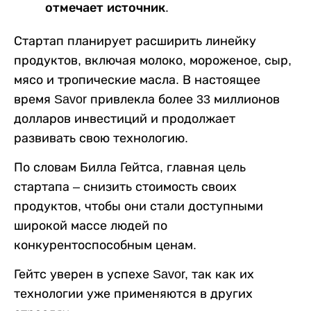
отмечает источник.
Стартап планирует расширить линейку
продуктов, включая молоко, мороженое, сыр,
мясо и тропические масла. В настоящее
время Savor привлекла более 33 миллионов
долларов инвестиций и продолжает
развивать свою технологию.
По словам Билла Гейтса, главная цель
стартапа – снизить стоимость своих
продуктов, чтобы они стали доступными
широкой массе людей по
конкурентоспособным ценам.
Гейтс уверен в успехе Savor, так как их
технологии уже применяются в других