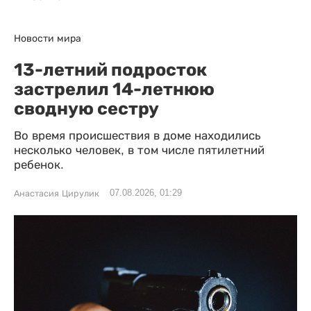
Новости мира
13-летний подросток
застрелил 14-летнюю
сводную сестру
Во время происшествия в доме находились
несколько человек, в том числе пятилетний
ребенок.
07.08.2026, 01:29
Анастасия Цирулик