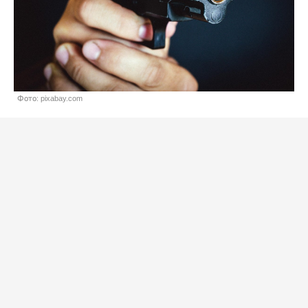
Фото: pixabay.com