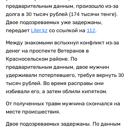
предварительным данным, произошло из-за
долга в 30 тысяч рублей (174 тысячи тенге).
Двое подозреваемых уже задержаны,
передает
Liter.kz
со ссылкой на
112
.
Между знакомыми вспыхнул конфликт из-за
денег на проспекте Ветеранов в
Красносельском районе. По
предварительным данным, двое мужчин
удерживали потерпевшего, требуя вернуть 30
тысяч рублей. Во время расправы они
избивали его, а затем облили кипятком.
От полученных травм мужчина скончался на
месте происшествия.
Двое подозреваемых задержаны. По данным