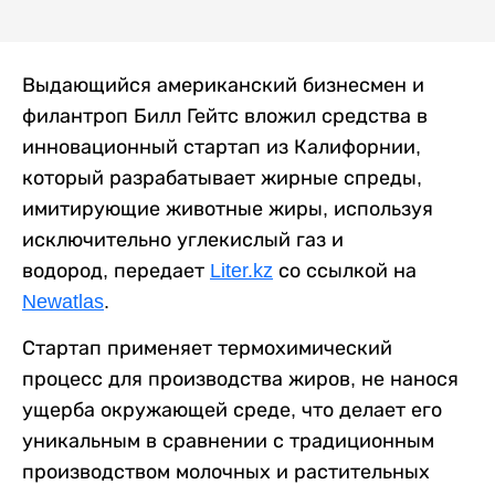
Выдающийся американский бизнесмен и
филантроп Билл Гейтс вложил средства в
инновационный стартап из Калифорнии,
который разрабатывает жирные спреды,
имитирующие животные жиры, используя
исключительно углекислый газ и
водород, передает
Liter.kz
со ссылкой на
Newatlas
.
Стартап применяет термохимический
процесс для производства жиров, не нанося
ущерба окружающей среде, что делает его
уникальным в сравнении с традиционным
производством молочных и растительных