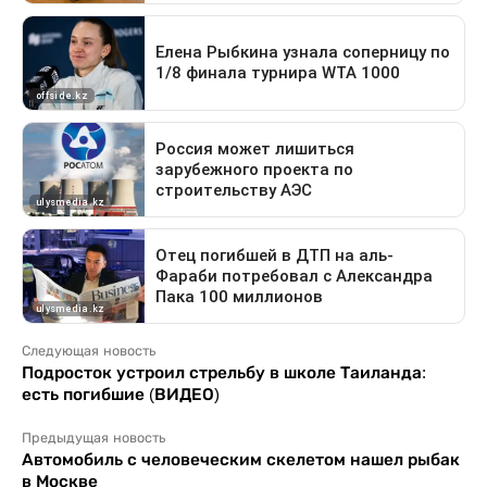
Следующая новость
Подросток устроил стрельбу в школе Таиланда:
есть погибшие (ВИДЕО)
Предыдущая новость
Автомобиль с человеческим скелетом нашел рыбак
в Москве