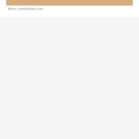
Фото: istockphoto.com