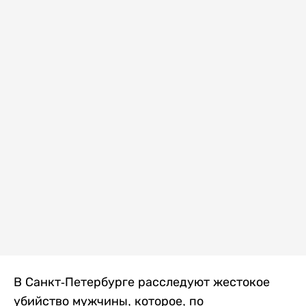
В Санкт-Петербурге расследуют жестокое
убийство мужчины, которое, по