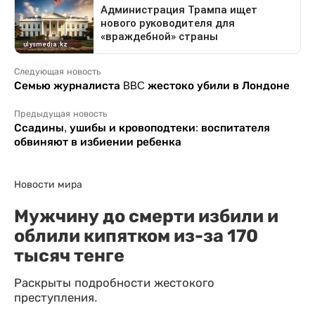
Следующая новость
Семью журналиста BBC жестоко убили в Лондоне
Предыдущая новость
Ссадины, ушибы и кровоподтеки: воспитателя
обвиняют в избиении ребенка
Новости мира
Мужчину до смерти избили и
облили кипятком из-за 170
тысяч тенге
Раскрыты подробности жестокого
преступления.