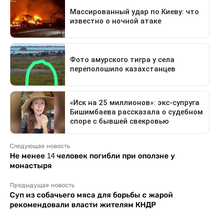
Следующая новость
Не менее 14 человек погибли при оползне у
монастыря
Предыдущая новость
Суп из собачьего мяса для борьбы с жарой
рекомендовали власти жителям КНДР