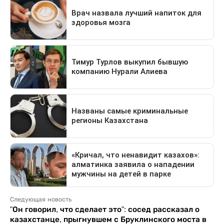
Следующая новость
"Он говорил, что сделает это": сосед рассказал о
казахстанце, прыгнувшем с Бруклинского моста в