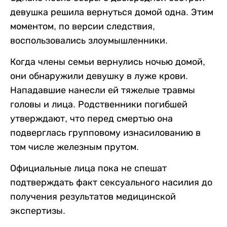
девушка решила вернуться домой одна. Этим
моментом, по версии следствия,
воспользовались злоумышленники.
Когда члены семьи вернулись ночью домой,
они обнаружили девушку в луже крови.
Нападавшие нанесли ей тяжелые травмы
головы и лица. Родственники погибшей
утверждают, что перед смертью она
подверглась групповому изнасилованию в
том числе железным прутом.
Официальные лица пока не спешат
подтверждать факт сексуального насилия до
получения результатов медицинской
экспертизы.