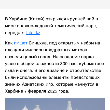
В Харбине (Китай) открылся крупнейший в
мире снежно-ледовый тематический парк,
передает
Liter.kz
.
Как
пишет
Синьхуа, под открытым небом на
площади миллион квадратных метров
возвели целый город. На создание парка
ушло в общей сложности 300 тыс. кубометров
льда и снега. В его дизайне и строительстве
были использованы элементы предстоящих
зимних Азиатских игр, которые начнутся в
Харбине 7 февраля 2025 года.