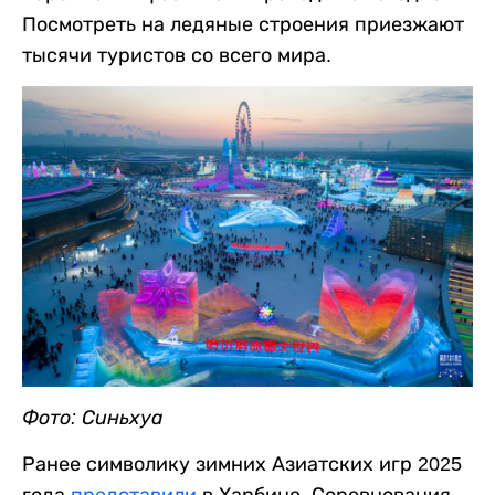
Посмотреть на ледяные строения приезжают
тысячи туристов со всего мира.
Фото: Синьхуа
Ранее символику зимних Азиатских игр 2025