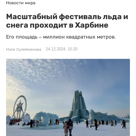
Новости мира
Масштабный фестиваль льда и
снега проходит в Харбине
Его площадь – миллион квадратных метров.
24.12.2024, 10:20
Нэля Сулейменова