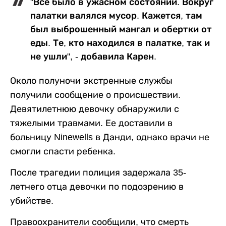
"Все было в ужасном состоянии. Вокруг
палатки валялся мусор. Кажется, там
был выброшенный мангал и обертки от
еды. Те, кто находился в палатке, так и
не ушли", - добавила Карен.
Около полуночи экстренные службы
получили сообщение о происшествии.
Девятилетнюю девочку обнаружили с
тяжелыми травмами. Ее доставили в
больницу Ninewells в Данди, однако врачи не
смогли спасти ребенка.
После трагедии полиция задержала 35-
летнего отца девочки по подозрению в
убийстве.
Правоохранители сообщили, что смерть