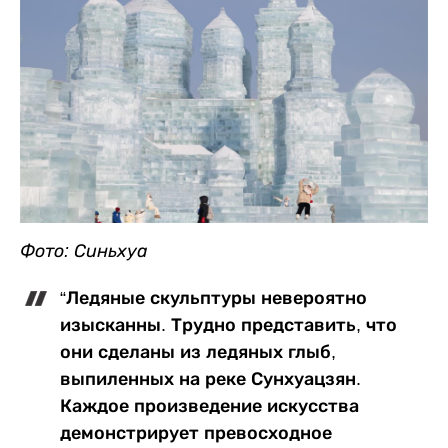
Фото: Синьхуа
“Ледяные скульптуры невероятно
изысканны. Трудно представить, что
они сделаны из ледяных глыб,
выпиленных на реке Сунхуацзян.
Каждое произведение искусства
демонстрирует превосходное