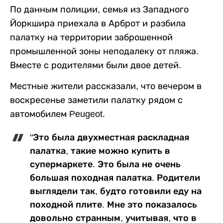
По данным полиции, семья из Западного
Йоркшира приехала в Арброт и разбила
палатку на территории заброшенной
промышленной зоны неподалеку от пляжа.
Вместе с родителями были двое детей.
Местные жители рассказали, что вечером в
воскресенье заметили палатку рядом с
автомобилем Peugeot.
"Это была двухместная раскладная
палатка, такие можно купить в
супермаркете. Это была не очень
большая походная палатка. Родители
выглядели так, будто готовили еду на
походной плите. Мне это показалось
довольно странным, учитывая, что в