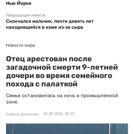
Нью-Йорке
Предыдущая новость
Скончался мальчик, почти девять лет
находившийся в коме из-за сыра
Новости мира
Отец арестован после
загадочной смерти 9-летней
дочери во время семейного
похода с палаткой
Семья остановилась на ночь в промышленной
зоне.
05.08.2026, 00:19
Сабина Шолахова