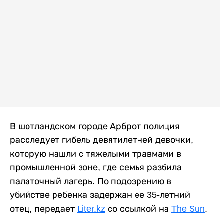
В шотландском городе Арброт полиция
расследует гибель девятилетней девочки,
которую нашли с тяжелыми травмами в
промышленной зоне, где семья разбила
палаточный лагерь. По подозрению в
убийстве ребенка задержан ее 35-летний
отец, передает
Liter.kz
со ссылкой на
The Sun
.