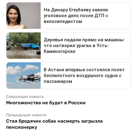
Следующая новость
Многоженства не будет в России
Предыдущая новость
Стая бродячих собак насмерть загрызла
пенсионерку