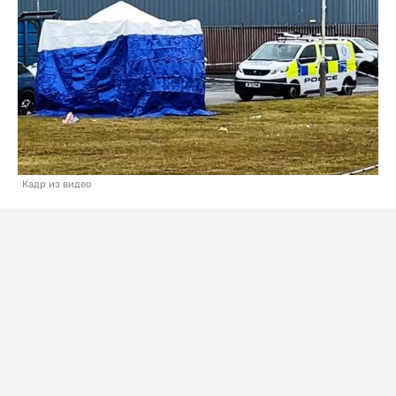
Кадр из видео