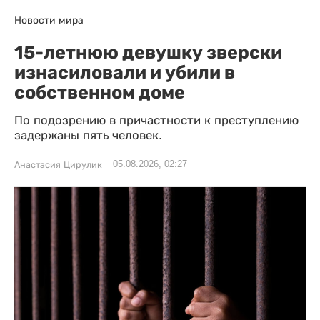
Новости мира
15-летнюю девушку зверски
изнасиловали и убили в
собственном доме
По подозрению в причастности к преступлению
задержаны пять человек.
05.08.2026, 02:27
Анастасия Цирулик