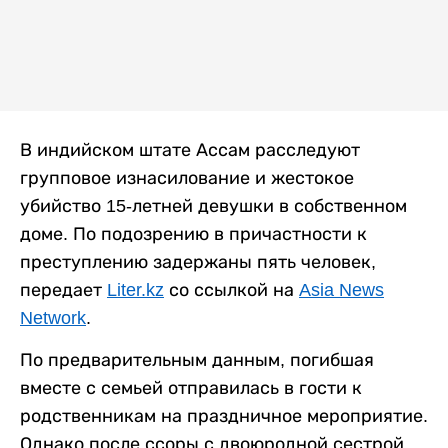
В индийском штате Ассам расследуют
групповое изнасилование и жестокое
убийство 15-летней девушки в собственном
доме. По подозрению в причастности к
преступлению задержаны пять человек,
передает
Liter.kz
со ссылкой на
Asia News
Network
.
По предварительным данным, погибшая
вместе с семьей отправилась в гости к
родственникам на праздничное мероприятие.
Однако после ссоры с двоюродной сестрой