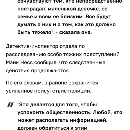
сочувствуют тем, кто непосредственно
пострадал: маленькой девочке, ее
семье и всем ее близким. Все будут
думать о них и о том, как это должно
быть тяжело", - сказала она.
Детектив-инспектор отдела по
расследованию особо тяжких преступлений
Майк Несс сообщил, что следственные
действия продолжаются.
По его словам, в районе сохранится
усиленное присутствие полиции.
"Это делается для того, чтобы
успокоить общественность. Любой, кто
может располагать информацией,
должен обратиться к этим