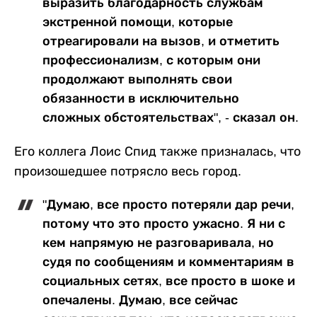
выразить благодарность службам
экстренной помощи, которые
отреагировали на вызов, и отметить
профессионализм, с которым они
продолжают выполнять свои
обязанности в исключительно
сложных обстоятельствах", - сказал он.
Его коллега Лоис Спид также призналась, что
произошедшее потрясло весь город.
"Думаю, все просто потеряли дар речи,
потому что это просто ужасно. Я ни с
кем напрямую не разговаривала, но
судя по сообщениям и комментариям в
социальных сетях, все просто в шоке и
опечалены. Думаю, все сейчас