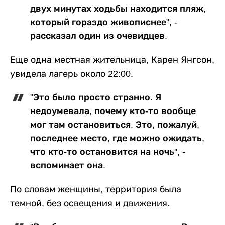
двух минутах ходьбы находится пляж,
который гораздо живописнее", -
рассказал один из очевидцев.
Еще одна местная жительница, Карен Янгсон,
увидела лагерь около 22:00.
"Это было просто странно. Я
недоумевала, почему кто-то вообще
мог там остановиться. Это, пожалуй,
последнее место, где можно ожидать,
что кто-то остановится на ночь", -
вспоминает она.
По словам женщины, территория была
темной, без освещения и движения.