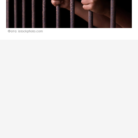
Фото: istockphoto.com