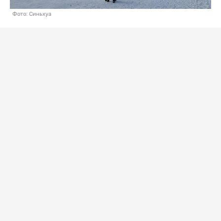
Фото: Синьхуа