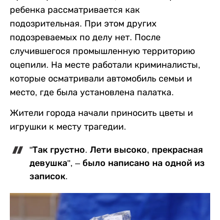
ребенка рассматривается как
подозрительная. При этом других
подозреваемых по делу нет. После
случившегося промышленную территорию
оцепили. На месте работали криминалисты,
которые осматривали автомобиль семьи и
место, где была установлена палатка.
Жители города начали приносить цветы и
игрушки к месту трагедии.
"Так грустно. Лети высоко, прекрасная
девушка", – было написано на одной из
записок.