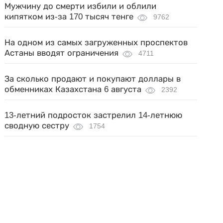
Мужчину до смерти избили и облили
кипятком из-за 170 тысяч тенге
9762
На одном из самых загруженных проспектов
Астаны вводят ограничения
4711
За сколько продают и покупают доллары в
обменниках Казахстана 6 августа
2392
13-летний подросток застрелил 14-летнюю
сводную сестру
1754