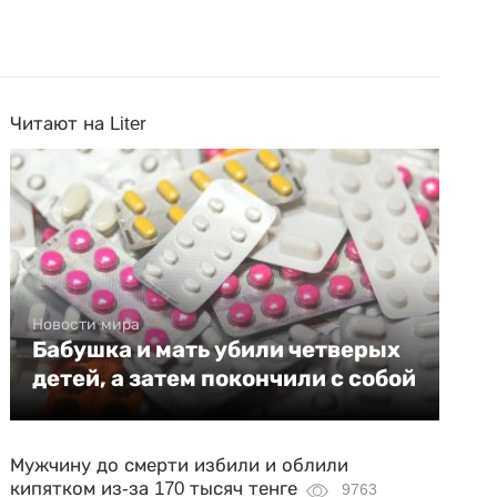
Читают на Liter
Новости мира
Бабушка и мать убили четверых
детей, а затем покончили с собой
Мужчину до смерти избили и облили
кипятком из-за 170 тысяч тенге
9763