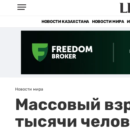
НОВОСТИ КАЗАХСТАНА
НОВОСТИ МИРА
И
Новости мира
Массовый взр
тысячи челов