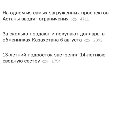
На одном из самых загруженных проспектов
Астаны вводят ограничения
4711
За сколько продают и покупают доллары в
обменниках Казахстана 6 августа
2392
13-летний подросток застрелил 14-летнюю
сводную сестру
1754