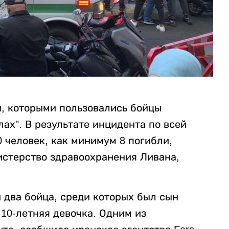
, которыми пользовались бойцы
ах". В результате инцидента по всей
 человек, как минимум 8 погибли,
истерство здравоохранения Ливана,
 два бойца, среди которых был сын
 10-летняя девочка. Одним из