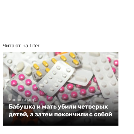
Читают на Liter
Новости мира
Бабушка и мать убили четверых
детей, а затем покончили с собой